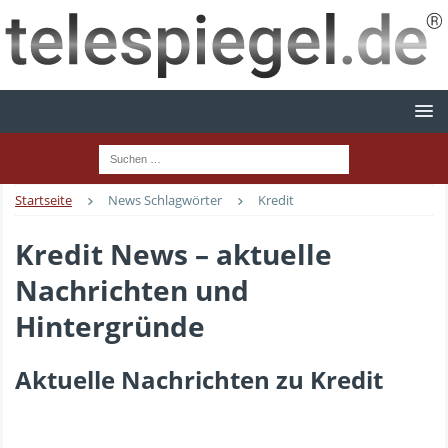
Startseite
News Schlagwörter
Kredit
Kredit News – aktuelle
Nachrichten und
Hintergründe
Aktuelle Nachrichten zu Kredit