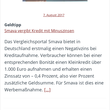
7. August 2017
Geldtipp
Smava vergibt Kredit mit Minuszinsen
Das Vergleichsportal Smava bietet in
Deutschland erstmalig einen Negativzins bei
Kreditaufnahme. Verbraucher können bei einer
entsprechenden Bonität einen Kleinkredit über
1.000 Euro aufnahmen und erhalten einen
Zinssatz von – 0,4 Prozent, also vier Prozent
zusätzliche Geldsumme. Für Smava ist dies eine
Werbemaßnahme.
[…]