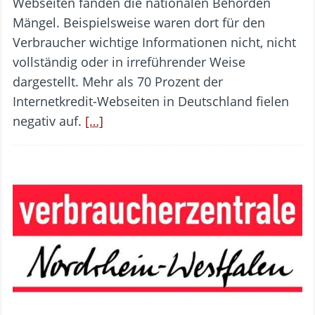
Webseiten fanden die nationalen Behörden
Mängel. Beispielsweise waren dort für den
Verbraucher wichtige Informationen nicht, nicht
vollständig oder in irreführender Weise
dargestellt. Mehr als 70 Prozent der
Internetkredit-Webseiten in Deutschland fielen
negativ auf.
[…]