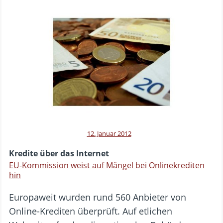
12. Januar 2012
Kredite über das Internet
EU-Kommission weist auf Mängel bei Onlinekrediten
hin
Europaweit wurden rund 560 Anbieter von
Online-Krediten überprüft. Auf etlichen