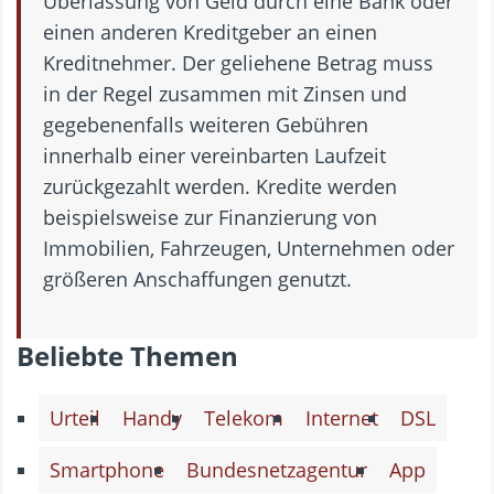
Überlassung von Geld durch eine Bank oder
einen anderen Kreditgeber an einen
Kreditnehmer. Der geliehene Betrag muss
in der Regel zusammen mit Zinsen und
gegebenenfalls weiteren Gebühren
innerhalb einer vereinbarten Laufzeit
zurückgezahlt werden. Kredite werden
beispielsweise zur Finanzierung von
Immobilien, Fahrzeugen, Unternehmen oder
größeren Anschaffungen genutzt.
Beliebte Themen
Urteil
Handy
Telekom
Internet
DSL
Smartphone
Bundesnetzagentur
App