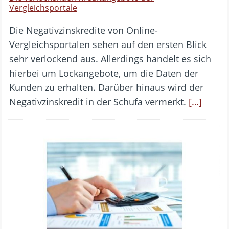
Vergleichsportale
Die Negativzinskredite von Online-
Vergleichsportalen sehen auf den ersten Blick
sehr verlockend aus. Allerdings handelt es sich
hierbei um Lockangebote, um die Daten der
Kunden zu erhalten. Darüber hinaus wird der
Negativzinskredit in der Schufa vermerkt.
[…]