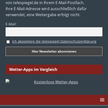
von telespiegel.de in Ihrem E-Mail-Postfach.
Ihre E-Mail-Adresse wird ausschließlich dafür
verwendet, eine Weitergabe erfolgt nicht.
E-Mail:
Ich akzeptiere die telespiegel-Datenschutzerklärung
Wetter-Apps im Vergleich