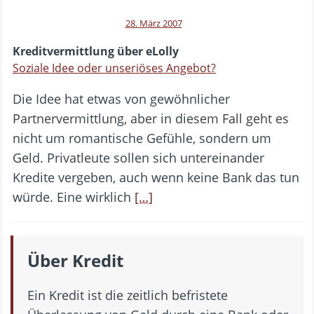
28. März 2007
Kreditvermittlung über eLolly
Soziale Idee oder unseriöses Angebot?
Die Idee hat etwas von gewöhnlicher
Partnervermittlung, aber in diesem Fall geht es
nicht um romantische Gefühle, sondern um
Geld. Privatleute sollen sich untereinander
Kredite vergeben, auch wenn keine Bank das tun
würde. Eine wirklich
[…]
Über Kredit
Ein Kredit ist die zeitlich befristete