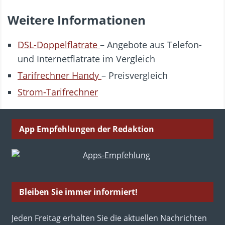
Weitere Informationen
DSL-Doppelflatrate
– Angebote aus Telefon-
und Internetflatrate im Vergleich
Tarifrechner Handy
– Preisvergleich
Strom-Tarifrechner
App Empfehlungen der Redaktion
Bleiben Sie immer informiert!
Jeden Freitag erhalten Sie die aktuellen Nachrichten