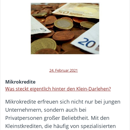
24. Februar 2021
Mikrokredite
Was steckt eigentlich hinter den Klein-Darlehen?
Mikrokredite erfreuen sich nicht nur bei jungen
Unternehmern, sondern auch bei
Privatpersonen großer Beliebtheit. Mit den
Kleinstkrediten, die häufig von spezialisierten