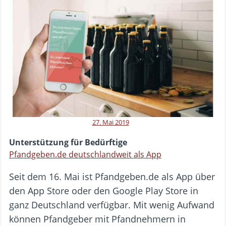
27. Mai 2019
Unterstützung für Bedürftige
Pfandgeben.de deutschlandweit als App
Seit dem 16. Mai ist Pfandgeben.de als App über
den App Store oder den Google Play Store in
ganz Deutschland verfügbar. Mit wenig Aufwand
können Pfandgeber mit Pfandnehmern in