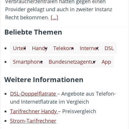
Verbraucherzentralen hatten gegen einen
Provider geklagt und auch in zweiter Instanz
Recht bekommen.
[…]
Beliebte Themen
Urteil
Handy
Telekom
Internet
DSL
Smartphone
Bundesnetzagentur
App
Weitere Informationen
DSL-Doppelflatrate
– Angebote aus Telefon-
und Internetflatrate im Vergleich
Tarifrechner Handy
– Preisvergleich
Strom-Tarifrechner