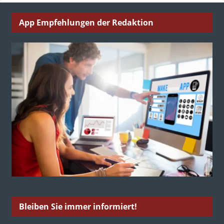
App Empfehlungen der Redaktion
Bleiben Sie immer informiert!