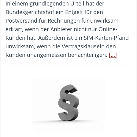
In einem grundlegenden Urteil hat der
Bundesgerichtshof ein Entgelt für den
Postversand für Rechnungen für unwirksam
erklärt, wenn der Anbieter nicht nur Online-
Kunden hat. Außerdem ist ein SIM-Karten-Pfand
unwirksam, wenn die Vertragsklauseln den
Kunden unangemessen benachteiligen.
[…]