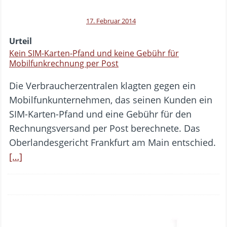
17. Februar 2014
Urteil
Kein SIM-Karten-Pfand und keine Gebühr für
Mobilfunkrechnung per Post
Die Verbraucherzentralen klagten gegen ein
Mobilfunkunternehmen, das seinen Kunden ein
SIM-Karten-Pfand und eine Gebühr für den
Rechnungsversand per Post berechnete. Das
Oberlandesgericht Frankfurt am Main entschied.
[…]