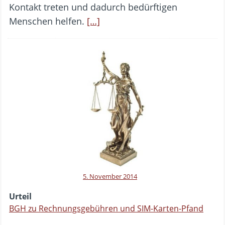
Kontakt treten und dadurch bedürftigen
Menschen helfen.
[…]
5. November 2014
Urteil
BGH zu Rechnungsgebühren und SIM-Karten-Pfand