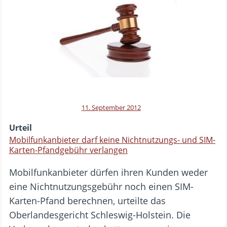
11. September 2012
Urteil
Mobilfunkanbieter darf keine Nichtnutzungs- und SIM-
Karten-Pfandgebühr verlangen
Mobilfunkanbieter dürfen ihren Kunden weder
eine Nichtnutzungsgebühr noch einen SIM-
Karten-Pfand berechnen, urteilte das
Oberlandesgericht Schleswig-Holstein. Die