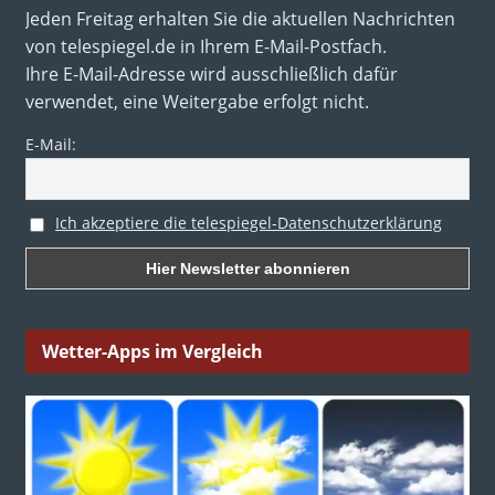
Jeden Freitag erhalten Sie die aktuellen Nachrichten
von telespiegel.de in Ihrem E-Mail-Postfach.
Ihre E-Mail-Adresse wird ausschließlich dafür
verwendet, eine Weitergabe erfolgt nicht.
E-Mail:
Ich akzeptiere die telespiegel-Datenschutzerklärung
Wetter-Apps im Vergleich