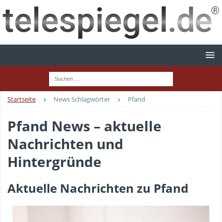
Startseite
News Schlagwörter
Pfand
Pfand News – aktuelle
Nachrichten und
Hintergründe
Aktuelle Nachrichten zu Pfand