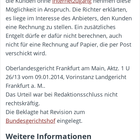
die Kunden ohne
Internetzugang
nehmen diese
Möglichkeit in Anspruch. Die Richter erklärten,
es liege im Interesse des Anbieters, den Kunden
eine Rechnung zu stellen. Ein zusätzliches
Entgelt dürfe er dafür nicht berechnen, auch
nicht für eine Rechnung auf Papier, die per Post
verschickt wird.
Oberlandesgericht Frankfurt am Main, Aktz. 1 U
26/13 vom 09.01.2014, Vorinstanz Landgericht
Frankfurt a. M..
Das Urteil war bei Redaktionsschluss nicht
rechtskräftig.
Die Beklagte hat Revision zum
Bundesgerichtshof
eingelegt.
Weitere Informationen