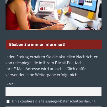
Bleiben Sie immer informiert!
Jeden Freitag erhalten Sie die aktuellen Nachrichten
von telespiegel.de in Ihrem E-Mail-Postfach.
Ihre E-Mail-Adresse wird ausschließlich dafür
verwendet, eine Weitergabe erfolgt nicht.
E-Mail:
Ich akzeptiere die telespiegel-Datenschutzerklärung