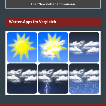
Wetter-Apps im Vergleich