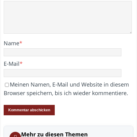
Name
*
E-Mail
*
Meinen Namen, E-Mail und Website in diesem
Browser speichern, bis ich wieder kommentiere.
Mehr zu diesen Themen