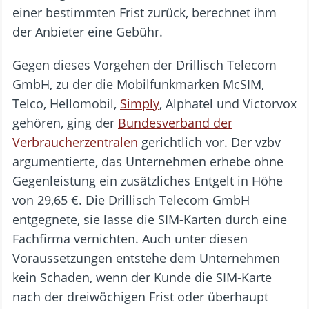
einer bestimmten Frist zurück, berechnet ihm
der Anbieter eine Gebühr.
Gegen dieses Vorgehen der Drillisch Telecom
GmbH, zu der die Mobilfunkmarken McSIM,
Telco, Hellomobil,
Simply
, Alphatel und Victorvox
gehören, ging der
Bundesverband der
Verbraucherzentralen
gerichtlich vor. Der vzbv
argumentierte, das Unternehmen erhebe ohne
Gegenleistung ein zusätzliches Entgelt in Höhe
von 29,65 €. Die Drillisch Telecom GmbH
entgegnete, sie lasse die SIM-Karten durch eine
Fachfirma vernichten. Auch unter diesen
Voraussetzungen entstehe dem Unternehmen
kein Schaden, wenn der Kunde die SIM-Karte
nach der dreiwöchigen Frist oder überhaupt