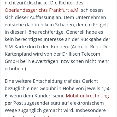
nicht zurückschicke. Die Richter des
Oberlandesgerichts Frankfurt a.M
. schlossen
sich dieser Auffassung an. Dem Unternehmen
entstehe dadurch kein Schaden, der ein Entgelt
in dieser Höhe rechtfertige. Generell habe es
kein berechtigtes Interesse an der Rückgabe der
SIM-Karte durch den Kunden. (Anm. d. Red.: Der
Kartenpfand wird von der Drillisch Telecom
GmbH bei Neuverträgen inzwischen nicht mehr
erhoben.)
Eine weitere Entscheidung traf das Gericht
bezüglich einer Gebühr in Höhe von jeweils 1,50
€, wenn dem Kunden seine
Mobilfunkrechnung
per Post zugesendet statt auf elektronischem
Wege zugänglich gemacht wird. Insbesondere