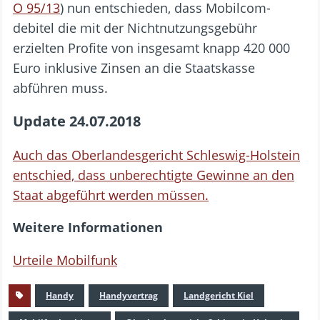
O 95/13
) nun entschieden, dass Mobilcom-
debitel die mit der Nichtnutzungsgebühr
erzielten Profite von insgesamt knapp 420 000
Euro inklusive Zinsen an die Staatskasse
abführen muss.
Update 24.07.2018
Auch das Oberlandesgericht Schleswig-Holstein
entschied, dass unberechtigte Gewinne an den
Staat abgeführt werden müssen.
Weitere Informationen
Urteile Mobilfunk
Handy
Handyvertrag
Landgericht Kiel