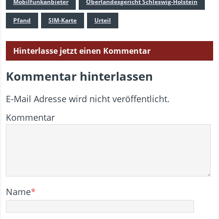
Mobilfunkanbieter
Oberlandesgericht Schleswig-Holstein
Pfand
SIM-Karte
Urteil
Hinterlasse jetzt einen Kommentar
Kommentar hinterlassen
E-Mail Adresse wird nicht veröffentlicht.
Kommentar
Name
*