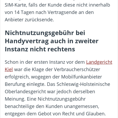
SIM-Karte, falls der Kunde diese nicht innerhalb
von 14 Tagen nach Vertragsende an den
Anbieter zurücksende.
Nichtnutzungsgebühr bei
Handyvertrag auch in zweiter
Instanz nicht rechtens
Schon in der ersten Instanz vor dem
Landgericht
Kiel
war die Klage der Verbraucherschützer
erfolgreich, wogegen der Mobilfunkanbieter
Berufung einlegte. Das Schleswig-Holsteinische
Oberlandesgericht war jedoch derselben
Meinung. Eine Nichtnutzungsgebühr
benachteilige den Kunden unangemessen,
entgegen dem Gebot von Recht und Glauben.