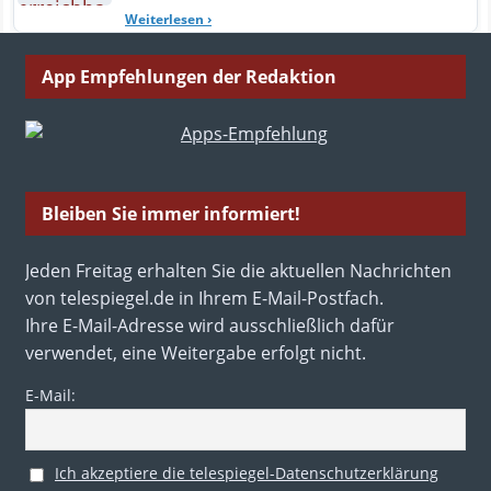
Weiterlesen
›
App Empfehlungen der Redaktion
Bleiben Sie immer informiert!
Jeden Freitag erhalten Sie die aktuellen Nachrichten
von telespiegel.de in Ihrem E-Mail-Postfach.
Ihre E-Mail-Adresse wird ausschließlich dafür
verwendet, eine Weitergabe erfolgt nicht.
E-Mail:
Ich akzeptiere die telespiegel-Datenschutzerklärung