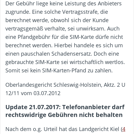
Der Gebühr liege keine Leistung des Anbieters
zugrunde. Eine solche Vertragsstrafe, die
berechnet werde, obwohl sich der Kunde
vertragsgemäß verhalte, sei unwirksam. Auch
eine Pfandgebühr für die SIM-Karte dürfe nicht
berechnet werden. Hierbei handele es sich um
einen pauschalen Schadensersatz. Doch eine
gebrauchte SIM-Karte sei wirtschaftlich wertlos.
Somit sei kein SIM-Karten-Pfand zu zahlen.
Oberlandesgericht Schleswig-Holstein, Aktz. 2 U
12/11 vom 03.07.2012
Update 21.07.2017: Telefonanbieter darf
rechtswidrige Gebühren nicht behalten
Nach dem o.g. Urteil hat das Landgericht Kiel (
4