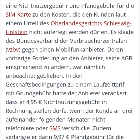
eine Nichtnutzergebühr und Pfandgebühr für die
SIM-Karte
zu den Kosten, die den Kunden laut
einem Urteil des
Oberlandesgerichts Schleswig-
Holstein
nicht auferlegt werden dürfen. Es klagte
des Bundesverband der Verbraucherzentralen
(
vzbv
) gegen einen Mobilfunkanbieter. Deren
vorherige Forderung an den Anbieter, seine AGB
entsprechend zu ändern, war nämlich
unbeachtet geblieben. In den
Geschäftsbedingungen zu einem Laufzeittarif
mit Grundgebühr hatte der Anbieter verankert,
dass er 4,95 € Nichtnutzungsgebühr in
Rechnung stellen dürfe, wenn der Kunde an drei
aufeinander folgenden Monaten nicht
telefoniere oder
SMS
verschicke. Zudem
verlangte er darin 9,97 € Pfandgebühr für die