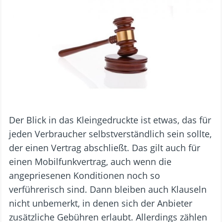
Der Blick in das Kleingedruckte ist etwas, das für
jeden Verbraucher selbstverständlich sein sollte,
der einen Vertrag abschließt. Das gilt auch für
einen Mobilfunkvertrag, auch wenn die
angepriesenen Konditionen noch so
verführerisch sind. Dann bleiben auch Klauseln
nicht unbemerkt, in denen sich der Anbieter
zusätzliche Gebühren erlaubt. Allerdings zählen