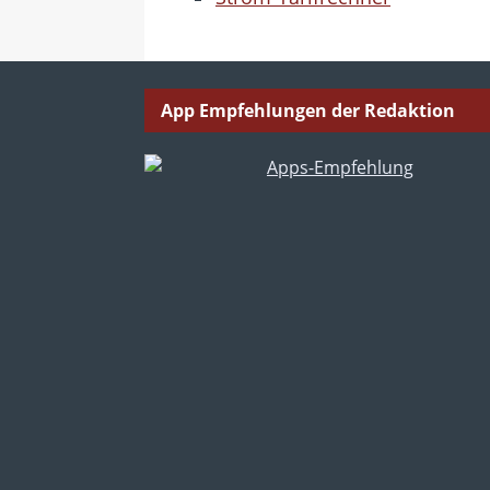
App Empfehlungen der Redaktion