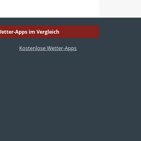
etter-Apps im Vergleich