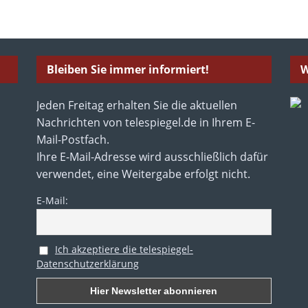
Bleiben Sie immer informiert!
W
Jeden Freitag erhalten Sie die aktuellen
Nachrichten von telespiegel.de in Ihrem E-
Mail-Postfach.
Ihre E-Mail-Adresse wird ausschließlich dafür
verwendet, eine Weitergabe erfolgt nicht.
E-Mail:
Ich akzeptiere die telespiegel-
Datenschutzerklärung