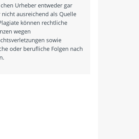
ichen Urheber entweder gar
 nicht ausreichend als Quelle
Plagiate können rechtliche
nzen wegen
chtsverletzungen sowie
he oder berufliche Folgen nach
n.