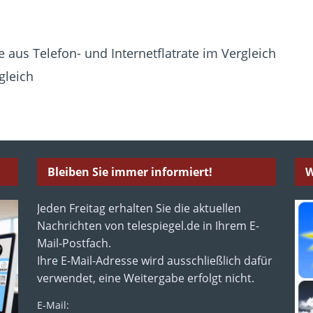
 aus Telefon- und Internetflatrate im Vergleich
gleich
Bleiben Sie immer informiert!
W
Jeden Freitag erhalten Sie die aktuellen
Nachrichten von telespiegel.de in Ihrem E-
Mail-Postfach.
Ihre E-Mail-Adresse wird ausschließlich dafür
verwendet, eine Weitergabe erfolgt nicht.
E-Mail: