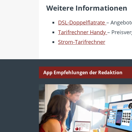
Weitere Informationen
DSL-Doppelflatrate
– Angebote
Tarifrechner Handy
– Preisver
Strom-Tarifrechner
App Empfehlungen der Redaktion