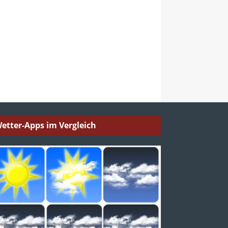
etter-Apps im Vergleich