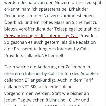
werden deshalb von den Nutzern oft erst zu spät
erkannt, nämlich spätestens bei Erhalt der
Rechnung. Um den Nutzern zumindest einen
Überblick und ein hohes Mass an Sicherheit zu
bieten, veröffentlicht der Telespiegel zeitnah die
Preisänderungen der Internet-by-Call
-Provider.
So geschah es auch gestern, als die Redaktion
eine Pressemitteilung des Internet-by-Call-
Providers callandoNET erhielt.
Darin wurde die Änderung der Zeitzonen in
mehreren Internet-by-Call-Tarifen des Anbieters
callandoNET angekündigt. Auch in dem Tarif
callandoNET SIX sollte eine solche
vorgenommen werden. Statt wie bisher an
jedem Tag zwischen 8 Uhr und 10 Uhr und