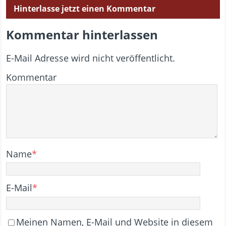
Hinterlasse jetzt einen Kommentar
Kommentar hinterlassen
E-Mail Adresse wird nicht veröffentlicht.
Kommentar
Name
*
E-Mail
*
Meinen Namen, E-Mail und Website in diesem