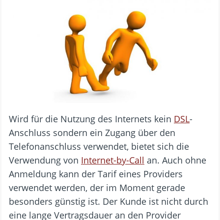
Wird für die Nutzung des Internets kein
DSL
-
Anschluss sondern ein Zugang über den
Telefonanschluss verwendet, bietet sich die
Verwendung von
Internet-by-Call
an. Auch ohne
Anmeldung kann der Tarif eines Providers
verwendet werden, der im Moment gerade
besonders günstig ist. Der Kunde ist nicht durch
eine lange Vertragsdauer an den Provider