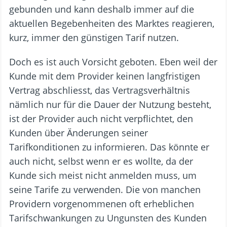
gebunden und kann deshalb immer auf die
aktuellen Begebenheiten des Marktes reagieren,
kurz, immer den günstigen Tarif nutzen.
Doch es ist auch Vorsicht geboten. Eben weil der
Kunde mit dem Provider keinen langfristigen
Vertrag abschliesst, das Vertragsverhältnis
nämlich nur für die Dauer der Nutzung besteht,
ist der Provider auch nicht verpflichtet, den
Kunden über Änderungen seiner
Tarifkonditionen zu informieren. Das könnte er
auch nicht, selbst wenn er es wollte, da der
Kunde sich meist nicht anmelden muss, um
seine Tarife zu verwenden. Die von manchen
Providern vorgenommenen oft erheblichen
Tarifschwankungen zu Ungunsten des Kunden