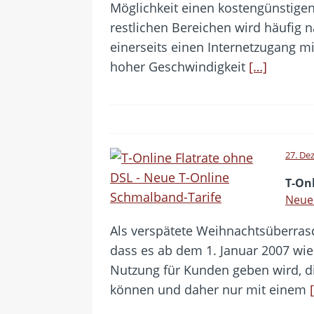
Möglichkeit einen kostengünstigen
restlichen Bereichen wird häufig 
einerseits einen Internetzugang mi
hoher Geschwindigkeit
[…]
27. De
T-On
Neue 
Als verspätete Weihnachtsüberras
dass es ab dem 1. Januar 2007 wie
Nutzung für Kunden geben wird, d
können und daher nur mit einem