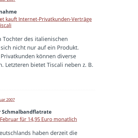
rnahme
et kauft Internet-Privatkunden-Verträge
iscali
 Tochter des italienischen
sich nicht nur auf ein Produkt.
 Privatkunden können diverse
. Letzteren bietet Tiscali neben z. B.
nuar 2007
r Schmalbandflatrate
 Februar für 14,95 Euro monatlich
eutschlands haben derzeit die