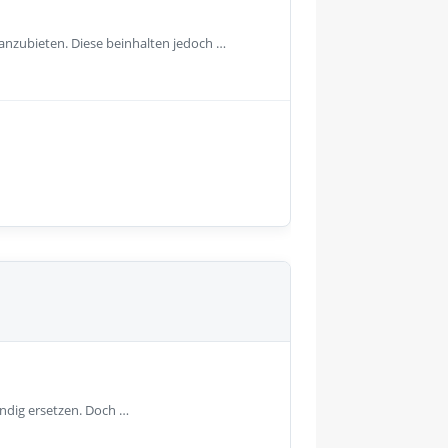
anzubieten. Diese beinhalten jedoch …
ändig ersetzen. Doch …