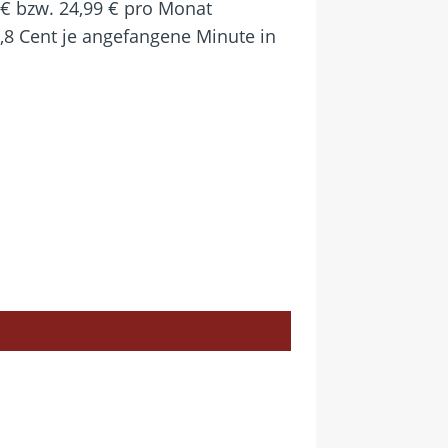
 € bzw. 24,99 € pro Monat
,8 Cent je angefangene Minute in