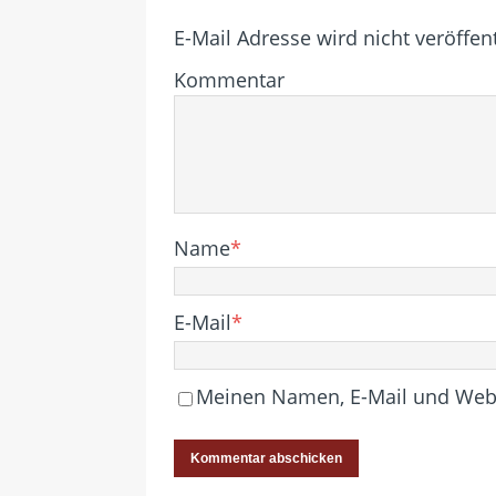
E-Mail Adresse wird nicht veröffent
Kommentar
Name
*
E-Mail
*
Meinen Namen, E-Mail und Websi