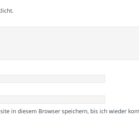
licht.
te in diesem Browser speichern, bis ich wieder ko