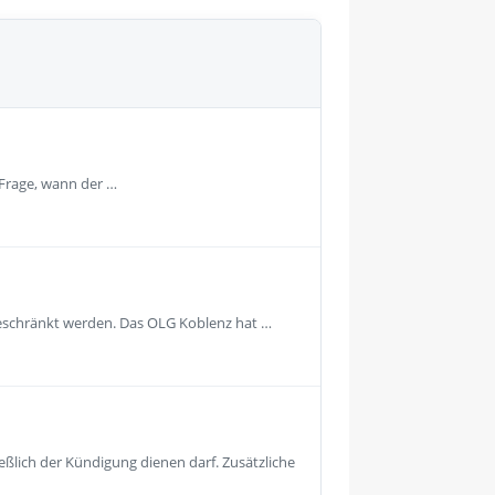
 Frage, wann der …
geschränkt werden. Das OLG Koblenz hat …
eßlich der Kündigung dienen darf. Zusätzliche