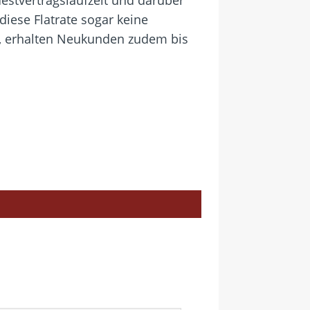
 diese Flatrate sogar keine
t, erhalten Neukunden zudem bis