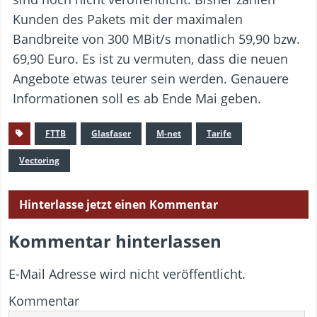
Kunden des Pakets mit der maximalen
Bandbreite von 300 MBit/s monatlich 59,90 bzw.
69,90 Euro. Es ist zu vermuten, dass die neuen
Angebote etwas teurer sein werden. Genauere
Informationen soll es ab Ende Mai geben.
FTTB
Glasfaser
M-net
Tarife
Vectoring
Hinterlasse jetzt einen Kommentar
Kommentar hinterlassen
E-Mail Adresse wird nicht veröffentlicht.
Kommentar