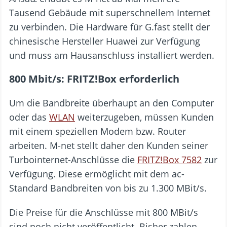
Tausend Gebäude mit superschnellem Internet
zu verbinden. Die Hardware für G.fast stellt der
chinesische Hersteller Huawei zur Verfügung
und muss am Hausanschluss installiert werden.
800 Mbit/s: FRITZ!Box erforderlich
Um die Bandbreite überhaupt an den Computer
oder das
WLAN
weiterzugeben, müssen Kunden
mit einem speziellen Modem bzw. Router
arbeiten. M-net stellt daher den Kunden seiner
Turbointernet-Anschlüsse die
FRITZ!Box 7582
zur
Verfügung. Diese ermöglicht mit dem ac-
Standard Bandbreiten von bis zu 1.300 MBit/s.
Die Preise für die Anschlüsse mit 800 MBit/s
sind noch nicht veröffentlicht. Bisher zahlen