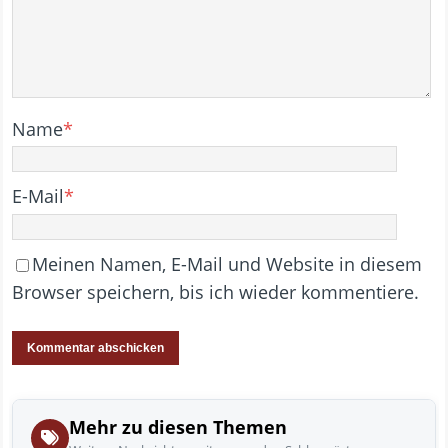
Name
*
E-Mail
*
Meinen Namen, E-Mail und Website in diesem
Browser speichern, bis ich wieder kommentiere.
Mehr zu diesen Themen