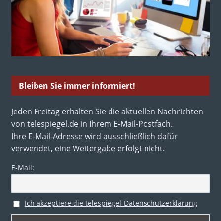
Bleiben Sie immer informiert!
Jeden Freitag erhalten Sie die aktuellen Nachrichten
von telespiegel.de in Ihrem E-Mail-Postfach.
Ihre E-Mail-Adresse wird ausschließlich dafür
verwendet, eine Weitergabe erfolgt nicht.
E-Mail:
Ich akzeptiere die telespiegel-Datenschutzerklärung