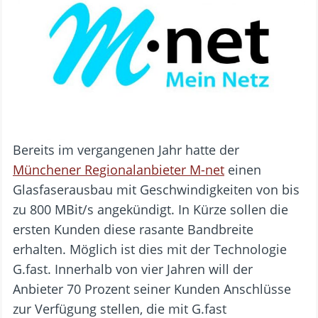
Bereits im vergangenen Jahr hatte der
Münchener Regionalanbieter M-net
einen
Glasfaserausbau mit Geschwindigkeiten von bis
zu 800 MBit/s angekündigt. In Kürze sollen die
ersten Kunden diese rasante Bandbreite
erhalten. Möglich ist dies mit der Technologie
G.fast. Innerhalb von vier Jahren will der
Anbieter 70 Prozent seiner Kunden Anschlüsse
zur Verfügung stellen, die mit G.fast