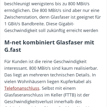
beschleunigt wenigstens bis zu 800 MBit/s
ermöglichen. Die 800 MBit/s sind aber nur eine
Zwischenstation, denn Glasfaser ist geeignet für
1 GBit/s Bandbreite. Diese Gigabit-
Geschwindigkeit soll zukünftig erreicht werden
M-net kombiniert Glasfaser mit
G.fast
Für Kunden ist die reine Geschwindigkeit
interessant. 800 MBit/s sind kaum realisierbar.
Das liegt an mehreren technischen Details. In
vielen Wohnhäusern liegen Kupferkabel als
Telefonanschluss
. Selbst mit einem
Glasfaseranschluss im Keller (FTTB) ist der
Geschwindigkeitsverlust innerhalb des