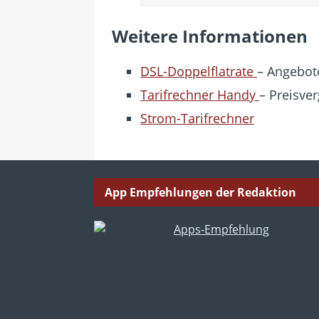
Weitere Informationen
DSL-Doppelflatrate
– Angebote
Tarifrechner Handy
– Preisver
Strom-Tarifrechner
App Empfehlungen der Redaktion