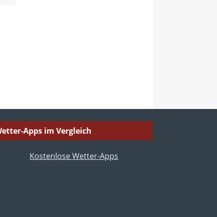
etter-Apps im Vergleich