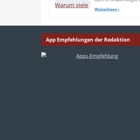
Weiterlesen
›
App Empfehlungen der Redaktion