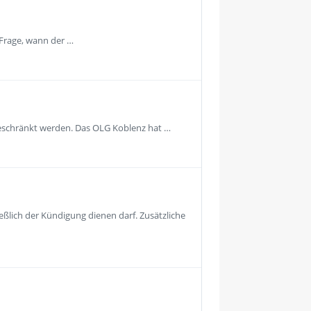
 Frage, wann der …
geschränkt werden. Das OLG Koblenz hat …
eßlich der Kündigung dienen darf. Zusätzliche