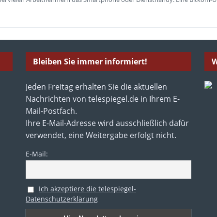
Bleiben Sie immer informiert!
W
Jeden Freitag erhalten Sie die aktuellen
Nachrichten von telespiegel.de in Ihrem E-
Mail-Postfach.
Ihre E-Mail-Adresse wird ausschließlich dafür
verwendet, eine Weitergabe erfolgt nicht.
E-Mail:
Ich akzeptiere die telespiegel-
Datenschutzerklärung