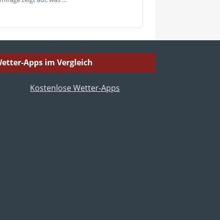
etter-Apps im Vergleich