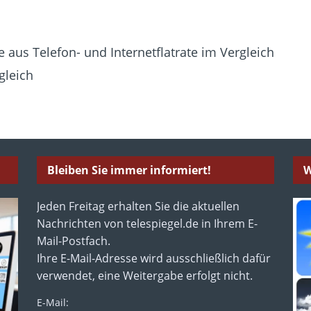
 aus Telefon- und Internetflatrate im Vergleich
gleich
Bleiben Sie immer informiert!
W
Jeden Freitag erhalten Sie die aktuellen
Nachrichten von telespiegel.de in Ihrem E-
Mail-Postfach.
Ihre E-Mail-Adresse wird ausschließlich dafür
verwendet, eine Weitergabe erfolgt nicht.
E-Mail: