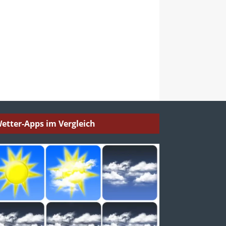
etter-Apps im Vergleich