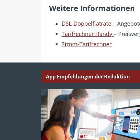
Weitere Informationen
DSL-Doppelflatrate
– Angebote
Tarifrechner Handy
– Preisver
Strom-Tarifrechner
App Empfehlungen der Redaktion