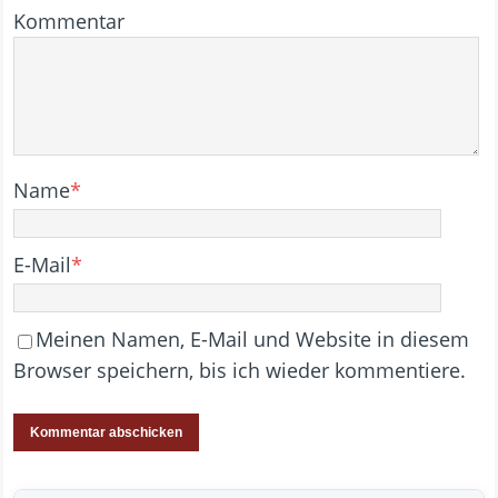
Kommentar
Name
*
E-Mail
*
Meinen Namen, E-Mail und Website in diesem
Browser speichern, bis ich wieder kommentiere.