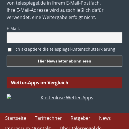
von telespiegel.de in Ihrem E-Mail-Postfach.
Ihre E-Mail-Adresse wird ausschließlich dafür
verwendet, eine Weitergabe erfolgt nicht.
E-Mail:
Ich akzeptiere die telespiegel-Datenschutzerklärung
Wetter-Apps im Vergleich
Startseite
Tarifrechner
Ratgeber
News
Impressum / Kontakt
Über telespiegel.de