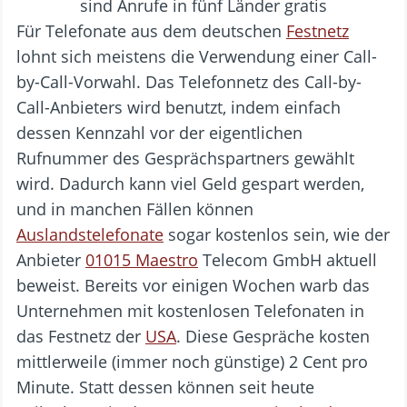
Für Telefonate aus dem deutschen
Festnetz
lohnt sich meistens die Verwendung einer Call-
by-Call-Vorwahl. Das Telefonnetz des Call-by-
Call-Anbieters wird benutzt, indem einfach
dessen Kennzahl vor der eigentlichen
Rufnummer des Gesprächspartners gewählt
wird. Dadurch kann viel Geld gespart werden,
und in manchen Fällen können
Auslandstelefonate
sogar kostenlos sein, wie der
Anbieter
01015 Maestro
Telecom GmbH aktuell
beweist. Bereits vor einigen Wochen warb das
Unternehmen mit kostenlosen Telefonaten in
das Festnetz der
USA
. Diese Gespräche kosten
mittlerweile (immer noch günstige) 2 Cent pro
Minute. Statt dessen können seit heute