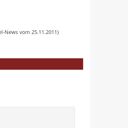
el-News vom 25.11.2011)