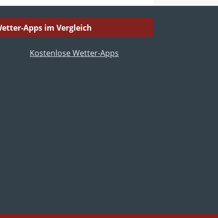
etter-Apps im Vergleich