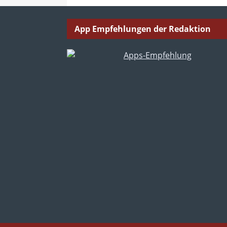
App Empfehlungen der Redaktion