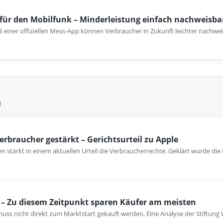
für den Mobilfunk – Minderleistung einfach nachweisba
einer offiziellen Mess-App können Verbraucher in Zukunft leichter nachwei
l
erbraucher gestärkt – Gerichtsurteil zu Apple
 stärkt in einem aktuellen Urteil die Verbraucherrechte. Geklärt wurde die
– Zu diesem Zeitpunkt sparen Käufer am meisten
ss nicht direkt zum Marktstart gekauft werden. Eine Analyse der Stiftung 