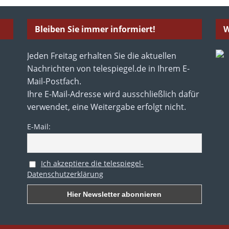
Bleiben Sie immer informiert!
W
Jeden Freitag erhalten Sie die aktuellen
Nachrichten von telespiegel.de in Ihrem E-
Mail-Postfach.
Ihre E-Mail-Adresse wird ausschließlich dafür
verwendet, eine Weitergabe erfolgt nicht.
E-Mail:
Ich akzeptiere die telespiegel-
Datenschutzerklärung