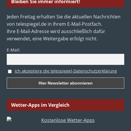
Bleiben Sie immer informiert!
Jeden Freitag erhalten Sie die aktuellen Nachrichten
von telespiegel.de in Ihrem E-Mail-Postfach.
Ihre E-Mail-Adresse wird ausschließlich dafür
verwendet, eine Weitergabe erfolgt nicht.
E-Mail:
Ich akzeptiere die telespiegel-Datenschutzerklärung
Wetter-Apps im Vergleich