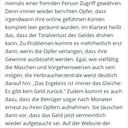
niemals einer fremden Person Zugriff gewähren.
Denn immer wieder berichten Opfer, dass
irgendwann ihre online geführten Konten
komplett leer geräumt wurden. Im Klartext heißt
das, dass der Totalverlust des Geldes drohen
kann. Zu Problemen kommt es mehrheitlich erst
dann, wenn die Opfer verlangen, dass ihre
Gewinne ausbezahlt werden. Egal, wie vielfältig
die Maschen und Vorgehensweisen auch sein
mögen, die Verbraucherzentrale weist deutlich
darauf hin: „Das Ergebnis ist immer das Gleiche:
Es gibt kein Geld zurück.“ Zudem kommt es auch
dazu, dass die Betrüger sogar nach Monaten
erneut zu ihren Opfern aufnehmen. Sie täuschen
dann vor, dass das Geld jetzt vermeintlich
wieder aufgetaucht sei. Auf der Website der