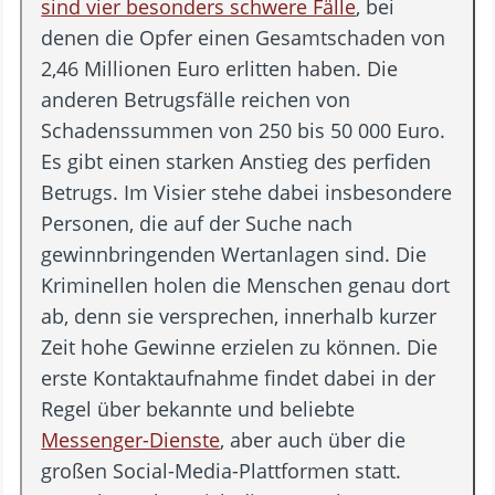
sind vier besonders schwere Fälle
, bei
denen die Opfer einen Gesamtschaden von
2,46 Millionen Euro erlitten haben. Die
anderen Betrugsfälle reichen von
Schadenssummen von 250 bis 50 000 Euro.
Es gibt einen starken Anstieg des perfiden
Betrugs. Im Visier stehe dabei insbesondere
Personen, die auf der Suche nach
gewinnbringenden Wertanlagen sind. Die
Kriminellen holen die Menschen genau dort
ab, denn sie versprechen, innerhalb kurzer
Zeit hohe Gewinne erzielen zu können. Die
erste Kontaktaufnahme findet dabei in der
Regel über bekannte und beliebte
Messenger-Dienste
, aber auch über die
großen Social-Media-Plattformen statt.