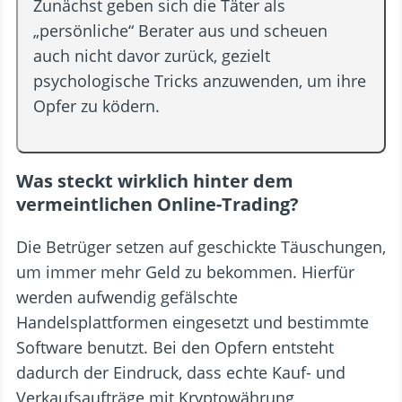
Zunächst geben sich die Täter als
„persönliche“ Berater aus und scheuen
auch nicht davor zurück, gezielt
psychologische Tricks anzuwenden, um ihre
Opfer zu ködern.
Was steckt wirklich hinter dem
vermeintlichen Online-Trading?
Die Betrüger setzen auf geschickte Täuschungen,
um immer mehr Geld zu bekommen. Hierfür
werden aufwendig gefälschte
Handelsplattformen eingesetzt und bestimmte
Software benutzt. Bei den Opfern entsteht
dadurch der Eindruck, dass echte Kauf- und
Verkaufsaufträge mit Kryptowährung