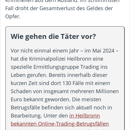
Fall droht der Gesamtverlust des Geldes der
Opfer.
Wie gehen die Täter vor?
Vor nicht einmal einem Jahr – im Mai 2024 –
hat die Kriminalpolizei Heilbronn eine
spezielle Ermittlungsgruppe Trading ins
Leben gerufen. Bereits innerhalb dieser
kurzen Zeit sind dort 130 Fälle mit einem
Schaden von insgesamt mehreren Millionen
Euro bekannt geworden. Die meisten
Betrugsfälle befinden sich aktuell noch in
Bearbeitung. Unter den
in Heilbronn
bekannten Online-Trading-Betrugsfällen