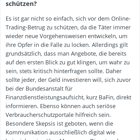
schützen?
Es ist gar nicht so einfach, sich vor dem Online-
Trading-Betrug zu schützen, da die Täter immer
wieder neue Vorgehensweisen entwickeln, um
ihre Opfer in die Falle zu locken. Allerdings gilt
grundsätzlich, dass man Angebote, die bereits
auf den ersten Blick zu gut klingen, um wahr zu
sein, stets kritisch hinterfragen sollte. Daher
sollte jeder, der Geld investieren will, sich zuvor
bei der Bundesanstalt für
Finanzdienstleistungsaufsicht, kurz BaFin, direkt
informieren. Ebenso können auch seriöse
Verbraucherschutzportale hilfreich sein.
Besondere Skepsis ist geboten, wenn die
Kommunikation ausschließlich digital wie