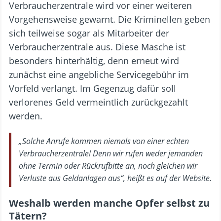
Verbraucherzentrale wird vor einer weiteren
Vorgehensweise gewarnt. Die Kriminellen geben
sich teilweise sogar als Mitarbeiter der
Verbraucherzentrale aus. Diese Masche ist
besonders hinterhältig, denn erneut wird
zunächst eine angebliche Servicegebühr im
Vorfeld verlangt. Im Gegenzug dafür soll
verlorenes Geld vermeintlich zurückgezahlt
werden.
„Solche Anrufe kommen niemals von einer echten
Verbraucherzentrale! Denn wir rufen weder jemanden
ohne Termin oder Rückrufbitte an, noch gleichen wir
Verluste aus Geldanlagen aus“, heißt es auf der Website.
Weshalb werden manche Opfer selbst zu
Tätern?