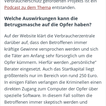
Verbraucherschutz geförderten Projekts ist ein
Podcast zu dem Thema
entstanden.
Welche Auswirkungen kann die
Betrugsmasche auf die Opfer haben?
Auf der Website klärt die Verbraucherzentrale
darüber auf, dass den Betroffenen immer
kräftige Gewinne versprochen werden und sich
die Täter am Anfang sehr fürsorglich um die
Opfer kümmern. Hierfür werden „persönliche“
Berater eingesetzt. Auch das Startkapital liegt
größtenteils nur im Bereich von rund 250 Euro.
In einigen Fällen verlangen die Kriminellen einen
direkten Zugang zum Computer der Opfer über
spezielle Software. In diesem Fall sollten die
Betroffenen immer skeptisch werden und