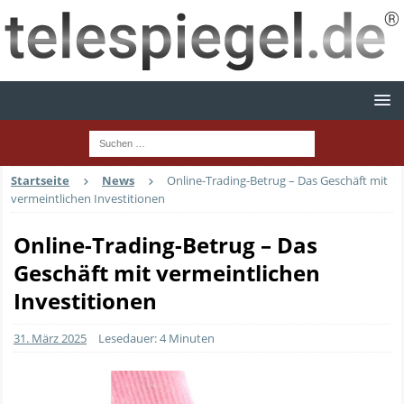
Startseite
News
Online-Trading-Betrug – Das Geschäft mit
vermeintlichen Investitionen
Online-Trading-Betrug – Das
Geschäft mit vermeintlichen
Investitionen
31. März 2025
Lesedauer: 4 Minuten