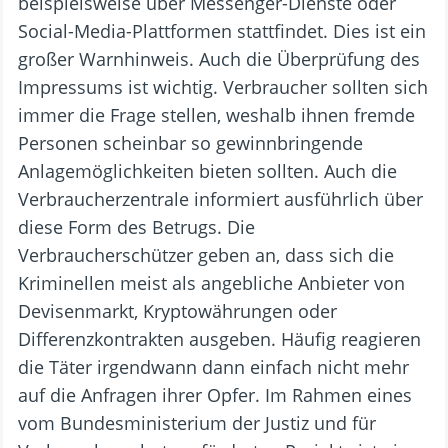
beispielsweise über Messenger-Dienste oder
Social-Media-Plattformen stattfindet. Dies ist ein
großer Warnhinweis. Auch die Überprüfung des
Impressums ist wichtig. Verbraucher sollten sich
immer die Frage stellen, weshalb ihnen fremde
Personen scheinbar so gewinnbringende
Anlagemöglichkeiten bieten sollten. Auch die
Verbraucherzentrale informiert ausführlich über
diese Form des Betrugs. Die
Verbraucherschützer geben an, dass sich die
Kriminellen meist als angebliche Anbieter von
Devisenmarkt, Kryptowährungen oder
Differenzkontrakten ausgeben. Häufig reagieren
die Täter irgendwann dann einfach nicht mehr
auf die Anfragen ihrer Opfer. Im Rahmen eines
vom Bundesministerium der Justiz und für