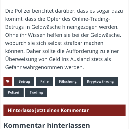
Die Polizei berichtet darüber, dass es sogar dazu
kommt, dass die Opfer des Online-Trading-
Betrugs in Geldwäsche hineingezogen werden.
Ohne ihr Wissen helfen sie bei der Geldwäsche,
wodurch sie sich selbst strafbar machen
können. Daher sollte die Aufforderung zu einer
Überweisung von Geld ins Ausland stets als
Gefahr wahrgenommen werden.
Betrug
Falle
Fälschung
Kryptowährung
Polizei
Trading
Hinterlasse jetzt einen Kommentar
Kommentar hinterlassen