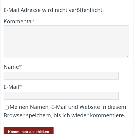
E-Mail Adresse wird nicht veröffentlicht.
Kommentar
Name
*
E-Mail
*
Meinen Namen, E-Mail und Website in diesem
Browser speichern, bis ich wieder kommentiere.