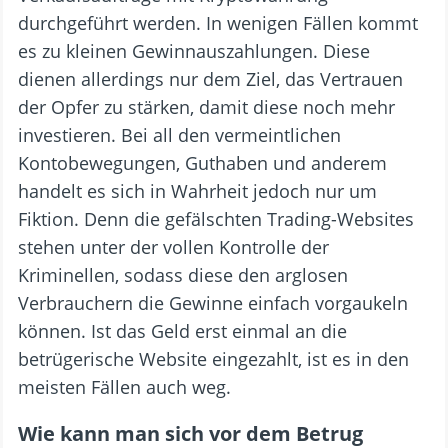
durchgeführt werden. In wenigen Fällen kommt
es zu kleinen Gewinnauszahlungen. Diese
dienen allerdings nur dem Ziel, das Vertrauen
der Opfer zu stärken, damit diese noch mehr
investieren. Bei all den vermeintlichen
Kontobewegungen, Guthaben und anderem
handelt es sich in Wahrheit jedoch nur um
Fiktion. Denn die gefälschten Trading-Websites
stehen unter der vollen Kontrolle der
Kriminellen, sodass diese den arglosen
Verbrauchern die Gewinne einfach vorgaukeln
können. Ist das Geld erst einmal an die
betrügerische Website eingezahlt, ist es in den
meisten Fällen auch weg.
Wie kann man sich vor dem Betrug