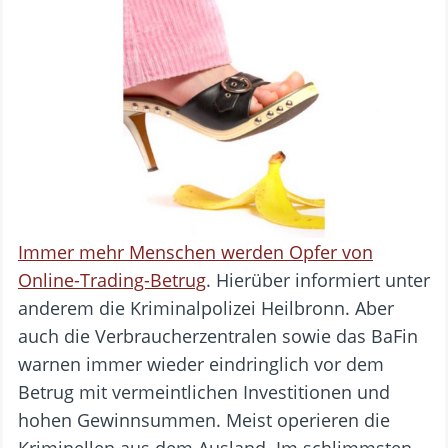
Immer mehr Menschen werden Opfer von
Online-Trading-Betrug
. Hierüber informiert unter
anderem die Kriminalpolizei Heilbronn. Aber
auch die Verbraucherzentralen sowie das BaFin
warnen immer wieder eindringlich vor dem
Betrug mit vermeintlichen Investitionen und
hohen Gewinnsummen. Meist operieren die
Kriminellen aus dem Ausland. Im schlimmsten