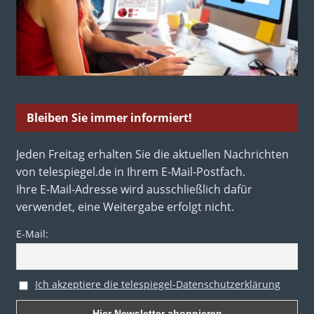
Bleiben Sie immer informiert!
Jeden Freitag erhalten Sie die aktuellen Nachrichten
von telespiegel.de in Ihrem E-Mail-Postfach.
Ihre E-Mail-Adresse wird ausschließlich dafür
verwendet, eine Weitergabe erfolgt nicht.
E-Mail:
Ich akzeptiere die telespiegel-Datenschutzerklärung