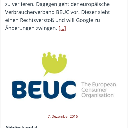
zu verlieren. Dagegen geht der europäische
Verbraucherverband BEUC vor. Dieser sieht
einen Rechtsverstoß und will Google zu
Änderungen zwingen.
[…]
7. Dezember 2016
Abhörskandal