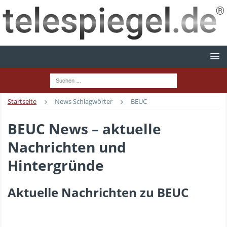
Startseite
News Schlagwörter
BEUC
BEUC News – aktuelle
Nachrichten und
Hintergründe
Aktuelle Nachrichten zu BEUC