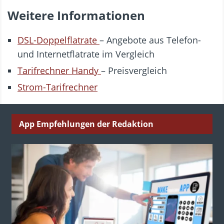
Weitere Informationen
DSL-Doppelflatrate
– Angebote aus Telefon-
und Internetflatrate im Vergleich
Tarifrechner Handy
– Preisvergleich
Strom-Tarifrechner
App Empfehlungen der Redaktion