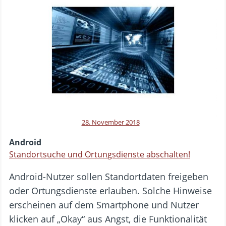
28. November 2018
Android
Standortsuche und Ortungsdienste abschalten!
Android-Nutzer sollen Standortdaten freigeben
oder Ortungsdienste erlauben. Solche Hinweise
erscheinen auf dem Smartphone und Nutzer
klicken auf „Okay“ aus Angst, die Funktionalität