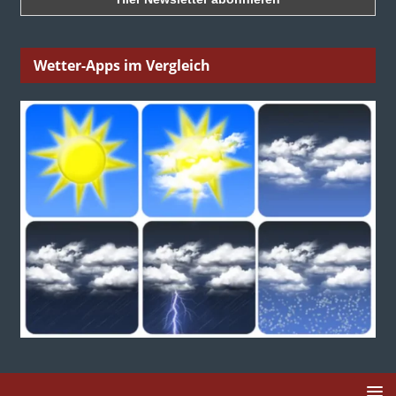
Wetter-Apps im Vergleich