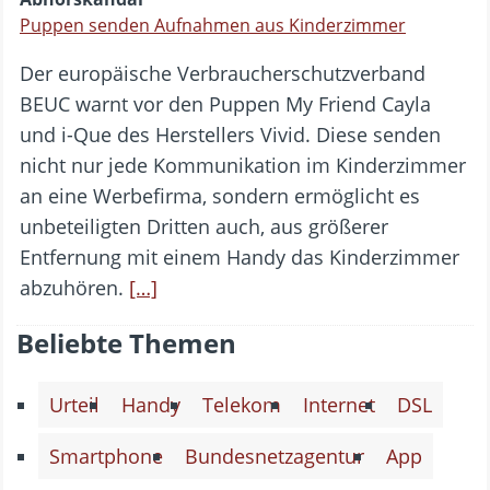
Puppen senden Aufnahmen aus Kinderzimmer
Der europäische Verbraucherschutzverband
BEUC warnt vor den Puppen My Friend Cayla
und i-Que des Herstellers Vivid. Diese senden
nicht nur jede Kommunikation im Kinderzimmer
an eine Werbefirma, sondern ermöglicht es
unbeteiligten Dritten auch, aus größerer
Entfernung mit einem Handy das Kinderzimmer
abzuhören.
[…]
Beliebte Themen
Urteil
Handy
Telekom
Internet
DSL
Smartphone
Bundesnetzagentur
App