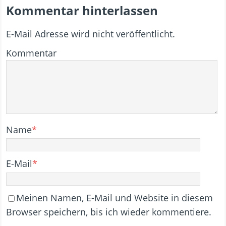
Kommentar hinterlassen
E-Mail Adresse wird nicht veröffentlicht.
Kommentar
Name
*
E-Mail
*
Meinen Namen, E-Mail und Website in diesem
Browser speichern, bis ich wieder kommentiere.