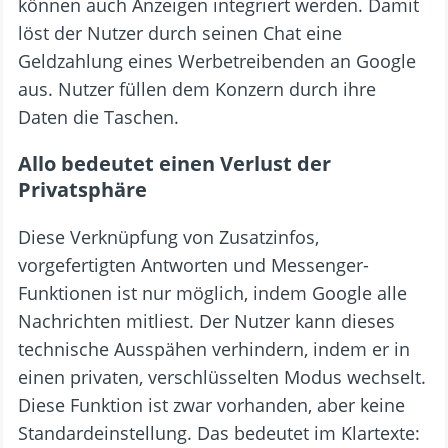
können auch Anzeigen integriert werden. Damit
löst der Nutzer durch seinen Chat eine
Geldzahlung eines Werbetreibenden an Google
aus. Nutzer füllen dem Konzern durch ihre
Daten die Taschen.
Allo bedeutet einen Verlust der
Privatsphäre
Diese Verknüpfung von Zusatzinfos,
vorgefertigten Antworten und Messenger-
Funktionen ist nur möglich, indem Google alle
Nachrichten mitliest. Der Nutzer kann dieses
technische Ausspähen verhindern, indem er in
einen privaten, verschlüsselten Modus wechselt.
Diese Funktion ist zwar vorhanden, aber keine
Standardeinstellung. Das bedeutet im Klartexte: