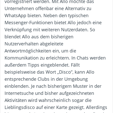
vorregistriert werden. Mit Allo möchte das
Unternehmen offenbar eine Alternativ zu
WhatsApp bieten. Neben den typischen
Messenger-Funktionen bietet Allo jedoch eine
Verknüpfung mit weiteren Nutzerdaten. So
blendet Allo aus dem bisherigen
Nutzerverhalten abgeleitete
Antwortmöglichkeiten ein, um die
Kommunikation zu erleichtern. In Chats werden
außerdem Tipps eingeblendet. Fällt
beispielsweise das Wort „Disco“, kann Allo
entsprechende Clubs in der Umgebung
einblenden. Je nach bisherigem Muster in der
Internetsuche und bisher aufgezeichneten
Aktivitäten wird wahrscheinlich sogar die
Lieblingsdisco auf einer Karte gezeigt. Allerdings