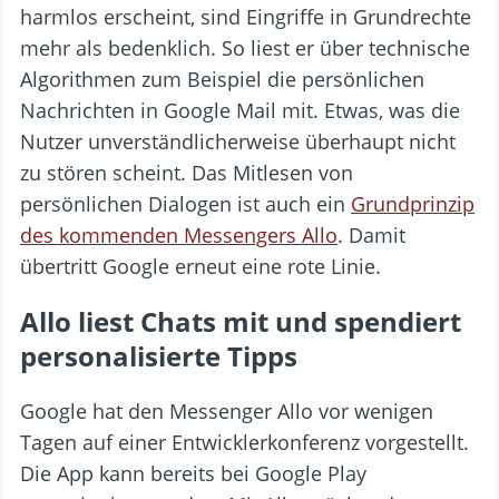
harmlos erscheint, sind Eingriffe in Grundrechte
mehr als bedenklich. So liest er über technische
Algorithmen zum Beispiel die persönlichen
Nachrichten in Google Mail mit. Etwas, was die
Nutzer unverständlicherweise überhaupt nicht
zu stören scheint. Das Mitlesen von
persönlichen Dialogen ist auch ein
Grundprinzip
des kommenden Messengers Allo
. Damit
übertritt Google erneut eine rote Linie.
Allo liest Chats mit und spendiert
personalisierte Tipps
Google hat den Messenger Allo vor wenigen
Tagen auf einer Entwicklerkonferenz vorgestellt.
Die App kann bereits bei Google Play