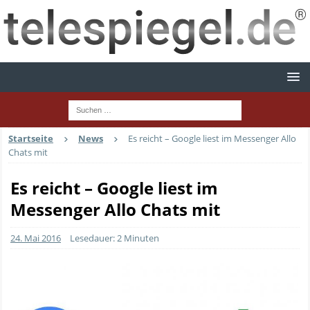
Startseite
News
Es reicht – Google liest im Messenger Allo
Chats mit
Es reicht – Google liest im
Messenger Allo Chats mit
24. Mai 2016
Lesedauer: 2 Minuten