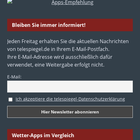
Bleiben Sie immer informiert!
Jeden Freitag erhalten Sie die aktuellen Nachrichten
von telespiegel.de in Ihrem E-Mail-Postfach.
Ihre E-Mail-Adresse wird ausschließlich dafür
verwendet, eine Weitergabe erfolgt nicht.
E-Mail:
Ich akzeptiere die telespiegel-Datenschutzerklärung
Wetter-Apps im Vergleich