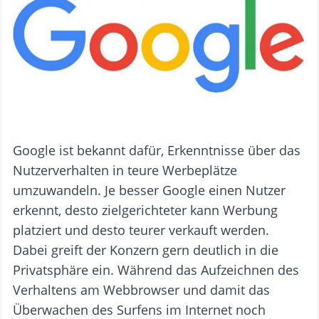
Google ist bekannt dafür, Erkenntnisse über das
Nutzerverhalten in teure Werbeplätze
umzuwandeln. Je besser Google einen Nutzer
erkennt, desto zielgerichteter kann Werbung
platziert und desto teurer verkauft werden.
Dabei greift der Konzern gern deutlich in die
Privatsphäre ein. Während das Aufzeichnen des
Verhaltens am Webbrowser und damit das
Überwachen des Surfens im Internet noch