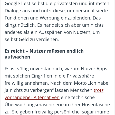
Google liest selbst die privatesten und intimsten
Dialoge aus und nutzt diese, um personalisierte
Funktionen und Werbung einzublenden. Das
klingt nützlich. Es handelt sich aber um nichts
anderes als ein Ausspähen von Nutzern, um
selbst Geld zu verdienen.
Es reicht – Nutzer müssen endlich
aufwachen
Es ist völlig unverständlich, warum Nutzer Apps
mit solchen Eingriffen in die Privatsphäre
freiwillig annehmen. Nach dem Motto „Ich habe
ja nichts zu verbergen“ lassen Menschen
trotz
vorhandener Alternativen
eine technische
Überwachungsmaschinerie in ihrer Hosentasche
zu. Sie geben freiwillig persönliche, sogar intime