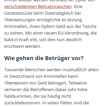
verschiedensten Betrugsmaschen
. Eine
Gesetzeslücke beim Datenabgleich bei
Überweisungen ermöglichte es bislang
Kriminellen, ihren Opfern Geld aus der Tasche
zu ziehen. Mit einer neuen EU-Verordnung, die
bald in Kraft tritt, soll dies nun deutlich
erschwert werden.
Wie gehen die Betrüger vor?
Tausende Menschen werden mutmaßlich allein
in Deutschland von Kriminellen beim
Überweisen von Geld betrogen. Teilweise
verlieren die Betroffenen dabei sehr hohe
Geldsummen, die sie häufig nicht
zurückbekommen. In vielen Fällen sind die