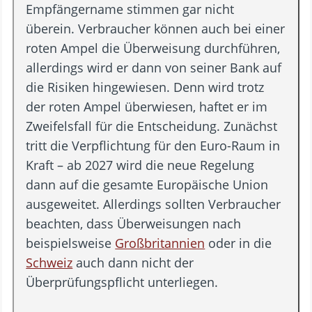
Empfängername stimmen gar nicht
überein. Verbraucher können auch bei einer
roten Ampel die Überweisung durchführen,
allerdings wird er dann von seiner Bank auf
die Risiken hingewiesen. Denn wird trotz
der roten Ampel überwiesen, haftet er im
Zweifelsfall für die Entscheidung. Zunächst
tritt die Verpflichtung für den Euro-Raum in
Kraft – ab 2027 wird die neue Regelung
dann auf die gesamte Europäische Union
ausgeweitet. Allerdings sollten Verbraucher
beachten, dass Überweisungen nach
beispielsweise
Großbritannien
oder in die
Schweiz
auch dann nicht der
Überprüfungspflicht unterliegen.