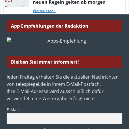
neuen Regeln gelten ab morgen
Weiterlesen
›
App Empfehlungen der Redaktion
Bleiben Sie immer informiert!
Jeden Freitag erhalten Sie die aktuellen Nachrichten
von telespiegel.de in Ihrem E-Mail-Postfach.
Ihre E-Mail-Adresse wird ausschließlich dafür
verwendet, eine Weitergabe erfolgt nicht.
E-Mail: