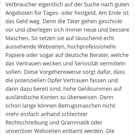
Verbraucher eigentlich auf der Suche nach guten
Angeboten für Tages- oder Festgeld. Am Ende ist
das Geld weg. Denn die Täter gehen geschickt
vor und überlegen sich immer neue und bessere
Maschen. So setzen sie auf täuschend echt
aussehende Webseiten, hochprofessionelle
Papiere oder sogar auf deutsche Berater, welche
das Vertrauen wecken und Seriosität vermitteln
sollen. Diese Vorgehensweise sorgt dafür, dass
die potenziellen Opfer Vertrauen fassen und
dann dazu bereit sind, hohe Geldsummen auf
ausländische Konten zu überweisen. Denn
schon lange können Betrugsmaschen nicht
mehr einfach anhand schlechter
Rechtschreibung und Grammatik oder
unseriöser Webseiten enttarnt werden. Die