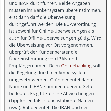
und IBAN durchführen. Beide Angaben
müssen im Bankensystem übereinstimmen,
erst dann darf die Überweisung
durchgeführt werden. Die EU-Verordnung
ist sowohl für Online-Überweisungen als
auch für Offline-Überweisungen gültig. Wird
die Überweisung vor Ort vorgenommen,
überprüft der Kundenberater die
Übereinstimmung von IBAN und
Empfängernamen. Beim
Onlinebanking
soll
die Regelung durch ein Ampelsystem
umgesetzt werden. Grün bedeutet dann:
Name und IBAN stimmen überein. Gelb
bedeutet: Es gibt kleinere Abweichungen
(Tippfehler, falsch buchstabierte Namen
usw.). Rot bedeutet: Die IBAN und der