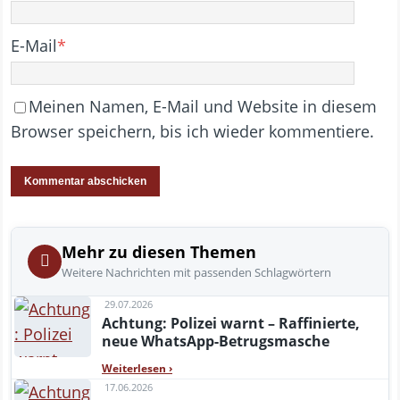
E-Mail
*
Meinen Namen, E-Mail und Website in diesem
Browser speichern, bis ich wieder kommentiere.
Mehr zu diesen Themen
Weitere Nachrichten mit passenden Schlagwörtern
29.07.2026
Achtung: Polizei warnt – Raffinierte,
neue WhatsApp-Betrugsmasche
Weiterlesen
›
17.06.2026