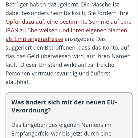
Betrüger haben dazugelernt. Die Masche ist
dabei besonders heimtückisch. Sie fordern ihre
Opfer dazu auf, eine bestimmte Summe auf eine
IBAN zu überweisen und ihren eigenen Namen
als Empfängeradresse
anzugeben. Das
suggeriert den Betroffenen, dass das Konto, auf
das das Geld überwiesen wird, auf ihren Namen
läuft. Dieser Umstand wirkt auf zahlreiche
Personen vertrauenswürdig und äußerst
glaubhaft.
Was ändert sich mit der neuen EU-
Verordnung?
Das Eingeben des eigenen Namens im
Empfängerfeld war bis jetzt durch eine