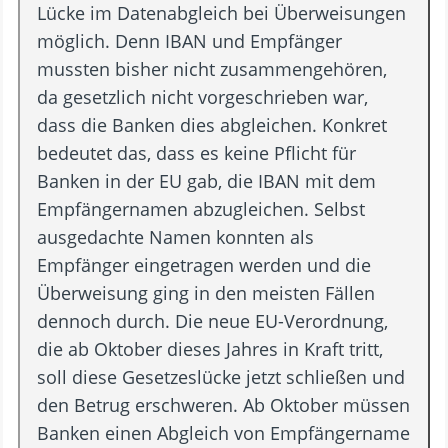
Lücke im Datenabgleich bei Überweisungen
möglich. Denn IBAN und Empfänger
mussten bisher nicht zusammengehören,
da gesetzlich nicht vorgeschrieben war,
dass die Banken dies abgleichen. Konkret
bedeutet das, dass es keine Pflicht für
Banken in der EU gab, die IBAN mit dem
Empfängernamen abzugleichen. Selbst
ausgedachte Namen konnten als
Empfänger eingetragen werden und die
Überweisung ging in den meisten Fällen
dennoch durch. Die neue EU-Verordnung,
die ab Oktober dieses Jahres in Kraft tritt,
soll diese Gesetzeslücke jetzt schließen und
den Betrug erschweren. Ab Oktober müssen
Banken einen Abgleich von Empfängername