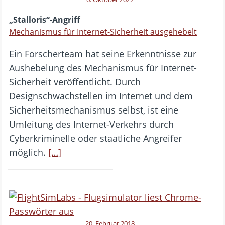
„Stalloris“-Angriff
Mechanismus für Internet-Sicherheit ausgehebelt
Ein Forscherteam hat seine Erkenntnisse zur
Aushebelung des Mechanismus für Internet-
Sicherheit veröffentlicht. Durch
Designschwachstellen im Internet und dem
Sicherheitsmechanismus selbst, ist eine
Umleitung des Internet-Verkehrs durch
Cyberkriminelle oder staatliche Angreifer
möglich.
[…]
20. Februar 2018