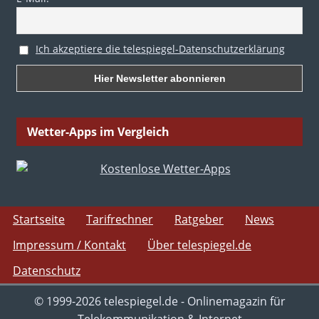
Ich akzeptiere die telespiegel-Datenschutzerklärung
Wetter-Apps im Vergleich
Startseite
Tarifrechner
Ratgeber
News
Impressum / Kontakt
Über telespiegel.de
Datenschutz
© 1999-2026 telespiegel.de - Onlinemagazin für