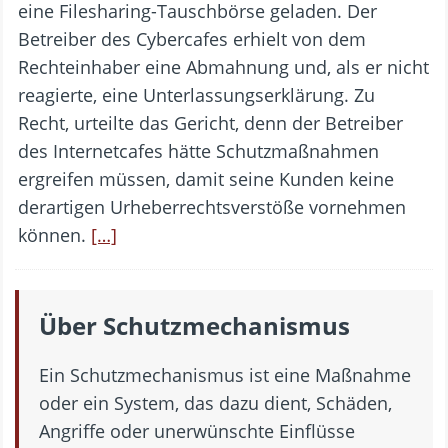
eine Filesharing-Tauschbörse geladen. Der
Betreiber des Cybercafes erhielt von dem
Rechteinhaber eine Abmahnung und, als er nicht
reagierte, eine Unterlassungserklärung. Zu
Recht, urteilte das Gericht, denn der Betreiber
des Internetcafes hätte Schutzmaßnahmen
ergreifen müssen, damit seine Kunden keine
derartigen Urheberrechtsverstöße vornehmen
können.
[…]
Über Schutzmechanismus
Ein Schutzmechanismus ist eine Maßnahme
oder ein System, das dazu dient, Schäden,
Angriffe oder unerwünschte Einflüsse