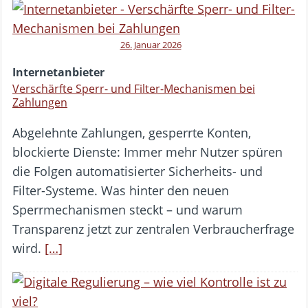
26. Januar 2026
Internetanbieter
Verschärfte Sperr- und Filter-Mechanismen bei
Zahlungen
Abgelehnte Zahlungen, gesperrte Konten,
blockierte Dienste: Immer mehr Nutzer spüren
die Folgen automatisierter Sicherheits- und
Filter-Systeme. Was hinter den neuen
Sperrmechanismen steckt – und warum
Transparenz jetzt zur zentralen Verbraucherfrage
wird.
[…]