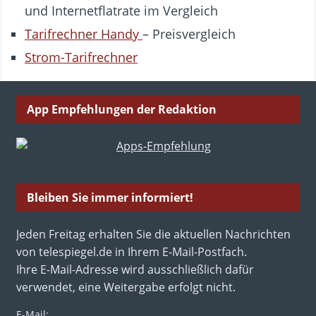
und Internetflatrate im Vergleich
Tarifrechner Handy
– Preisvergleich
Strom-Tarifrechner
App Empfehlungen der Redaktion
Bleiben Sie immer informiert!
Jeden Freitag erhalten Sie die aktuellen Nachrichten
von telespiegel.de in Ihrem E-Mail-Postfach.
Ihre E-Mail-Adresse wird ausschließlich dafür
verwendet, eine Weitergabe erfolgt nicht.
E-Mail: