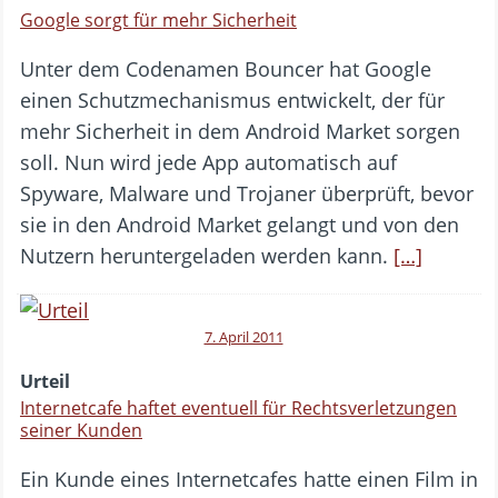
Google sorgt für mehr Sicherheit
Unter dem Codenamen Bouncer hat Google
einen Schutzmechanismus entwickelt, der für
mehr Sicherheit in dem Android Market sorgen
soll. Nun wird jede App automatisch auf
Spyware, Malware und Trojaner überprüft, bevor
sie in den Android Market gelangt und von den
Nutzern heruntergeladen werden kann.
[…]
7. April 2011
Urteil
Internetcafe haftet eventuell für Rechtsverletzungen
seiner Kunden
Ein Kunde eines Internetcafes hatte einen Film in