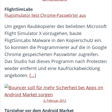
FlightSimLabs
Flugsimulator liest Chrome-Passwörter aus
Um gegen Raubkopierer des beliebten Microsoft
Flight Simulator X vorzugehen, baute
FligtSimLabs Malware in den Kopierschutz ein.
So konnten die Programmierer auf die in Google
Chrome gespeicherten Passwörter zugreifen.
Das Studio hat dieses Programm nach Protesten
wieder entfernt und eine Kaufrückabwicklung
angeboten.
[…]
6. Februar 2012
Türsteher vor dem Android Market