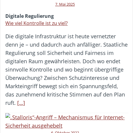
7. Mai 2025
Digitale Regulierung
Wie viel Kontrolle ist zu viel?
Die digitale Infrastruktur ist heute vernetzter
denn je – und dadurch auch anfälliger. Staatliche
Regulierung soll Sicherheit und Fairness im
digitalen Raum gewährleisten. Doch wo endet
sinnvolle Kontrolle und wo beginnt übergriffige
Überwachung? Zwischen Schutzinteresse und
Markteingriff bewegt sich ein Spannungsfeld,
das zunehmend kritische Stimmen auf den Plan
ruft.
[…]
6. Oktober 2022