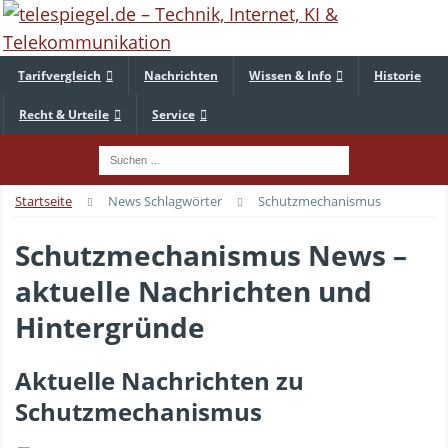
Tarifvergleich
Nachrichten
Wissen & Info
Historie
Recht & Urteile
Service
Startseite
News Schlagwörter
Schutzmechanismus
Schutzmechanismus News –
aktuelle Nachrichten und
Hintergründe
Aktuelle Nachrichten zu
Schutzmechanismus