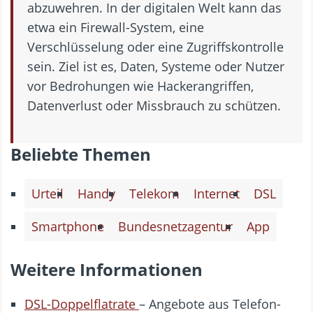
abzuwehren. In der digitalen Welt kann das
etwa ein Firewall-System, eine
Verschlüsselung oder eine Zugriffskontrolle
sein. Ziel ist es, Daten, Systeme oder Nutzer
vor Bedrohungen wie Hackerangriffen,
Datenverlust oder Missbrauch zu schützen.
Beliebte Themen
Urteil
Handy
Telekom
Internet
DSL
Smartphone
Bundesnetzagentur
App
Weitere Informationen
DSL-Doppelflatrate
– Angebote aus Telefon-