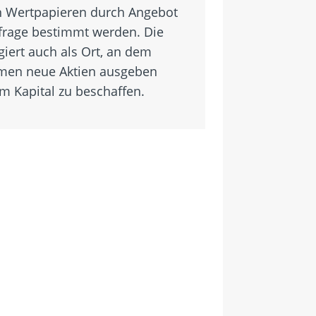
n Wertpapieren durch Angebot
rage bestimmt werden. Die
giert auch als Ort, an dem
men neue Aktien ausgeben
m Kapital zu beschaffen.