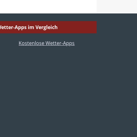
etter-Apps im Vergleich