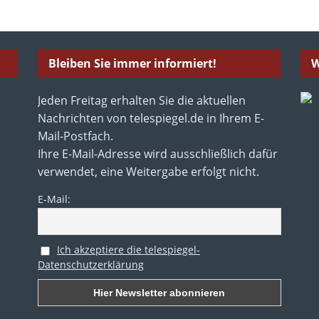
Bleiben Sie immer informiert!
W
Jeden Freitag erhalten Sie die aktuellen
Nachrichten von telespiegel.de in Ihrem E-
Mail-Postfach.
Ihre E-Mail-Adresse wird ausschließlich dafür
verwendet, eine Weitergabe erfolgt nicht.
E-Mail:
Ich akzeptiere die telespiegel-
Datenschutzerklärung