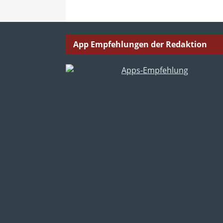
App Empfehlungen der Redaktion