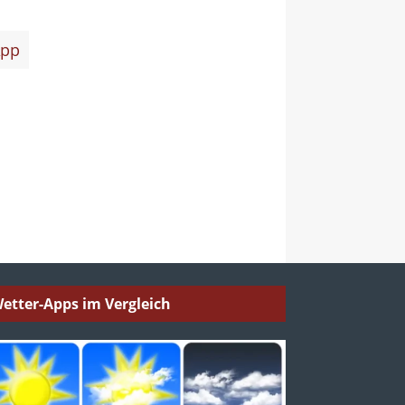
pp
etter-Apps im Vergleich