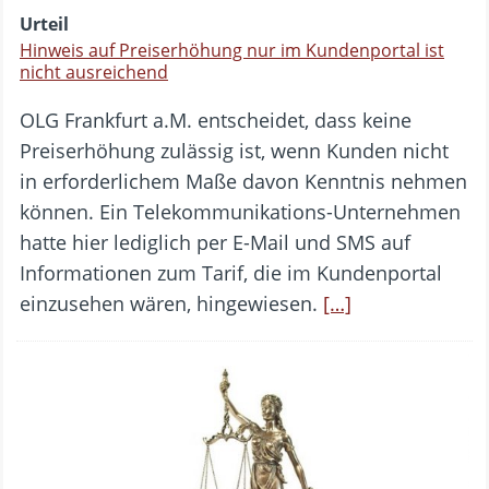
Urteil
Hinweis auf Preiserhöhung nur im Kundenportal ist
nicht ausreichend
OLG Frankfurt a.M. entscheidet, dass keine
Preiserhöhung zulässig ist, wenn Kunden nicht
in erforderlichem Maße davon Kenntnis nehmen
können. Ein Telekommunikations-Unternehmen
hatte hier lediglich per E-Mail und SMS auf
Informationen zum Tarif, die im Kundenportal
einzusehen wären, hingewiesen.
[…]