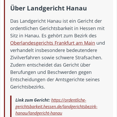
Über Landgericht Hanau
Das Landgericht Hanau ist ein Gericht der
ordentlichen Gerichtsbarkeit in Hessen mit
Sitz in Hanau. Es gehört zum Bezirk des
Oberlandesgerichts Frankfurt am Main
und
verhandelt insbesondere bedeutendere
Zivilverfahren sowie schwere Strafsachen.
Zudem entscheidet das Gericht über
Berufungen und Beschwerden gegen
Entscheidungen der Amtsgerichte seines
Gerichtsbezirks.
Link zum Gericht:
https://ordentliche-
gerichtsbarkeit.hessen.de/landgerichtsbezirk-
hanau/landgericht-hanau