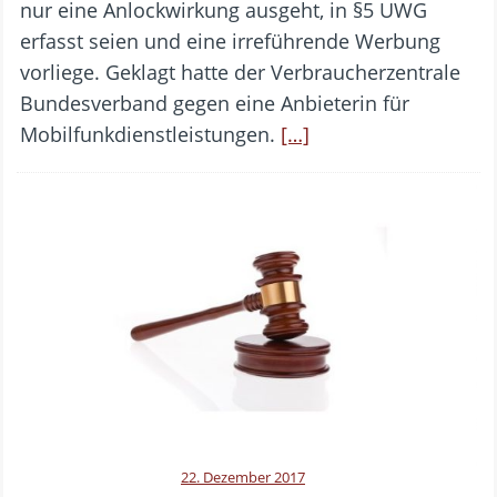
nur eine Anlockwirkung ausgeht, in §5 UWG
erfasst seien und eine irreführende Werbung
vorliege. Geklagt hatte der Verbraucherzentrale
Bundesverband gegen eine Anbieterin für
Mobilfunkdienstleistungen.
[…]
22. Dezember 2017