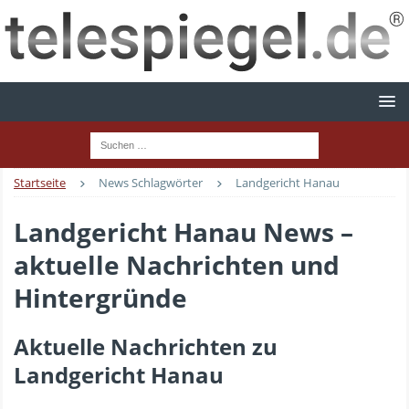
Startseite
News Schlagwörter
Landgericht Hanau
Landgericht Hanau News –
aktuelle Nachrichten und
Hintergründe
Aktuelle Nachrichten zu
Landgericht Hanau