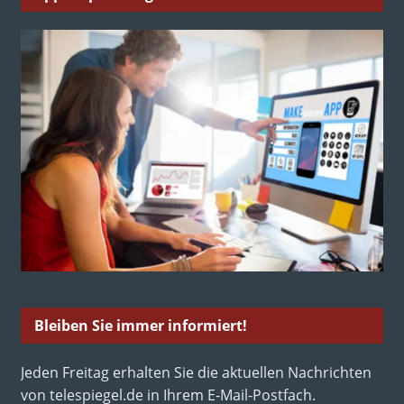
Bleiben Sie immer informiert!
Jeden Freitag erhalten Sie die aktuellen Nachrichten
von telespiegel.de in Ihrem E-Mail-Postfach.