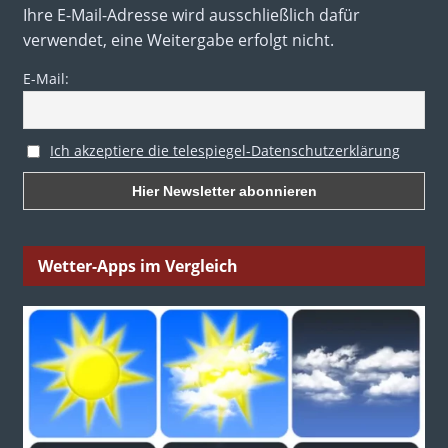
Ihre E-Mail-Adresse wird ausschließlich dafür
verwendet, eine Weitergabe erfolgt nicht.
E-Mail:
Ich akzeptiere die telespiegel-Datenschutzerklärung
Wetter-Apps im Vergleich