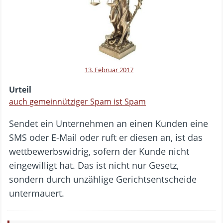
13. Februar 2017
Urteil
auch gemeinnütziger Spam ist Spam
Sendet ein Unternehmen an einen Kunden eine
SMS oder E-Mail oder ruft er diesen an, ist das
wettbewerbswidrig, sofern der Kunde nicht
eingewilligt hat. Das ist nicht nur Gesetz,
sondern durch unzählige Gerichtsentscheide
untermauert.