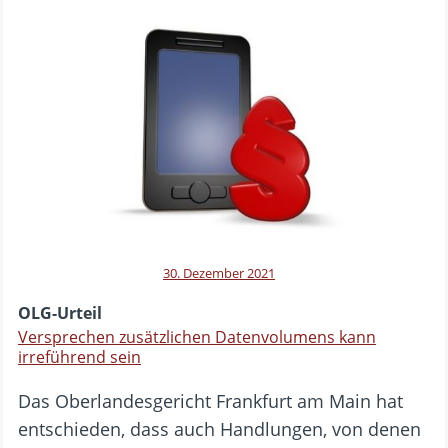
30. Dezember 2021
OLG-Urteil
Versprechen zusätzlichen Datenvolumens kann
irreführend sein
Das Oberlandesgericht Frankfurt am Main hat
entschieden, dass auch Handlungen, von denen