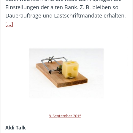
Einstellungen der alten Bank. Z. B. bleiben so
Daueraufträge und Lastschriftmandate erhalten.
[…]
8. September 2015
Aldi Talk