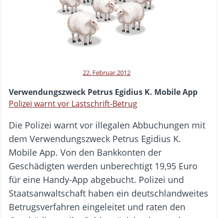
22. Februar 2012
Verwendungszweck Petrus Egidius K. Mobile App
Polizei warnt vor Lastschrift-Betrug
Die Polizei warnt vor illegalen Abbuchungen mit
dem Verwendungszweck Petrus Egidius K.
Mobile App. Von den Bankkonten der
Geschädigten werden unberechtigt 19,95 Euro
für eine Handy-App abgebucht. Polizei und
Staatsanwaltschaft haben ein deutschlandweites
Betrugsverfahren eingeleitet und raten den