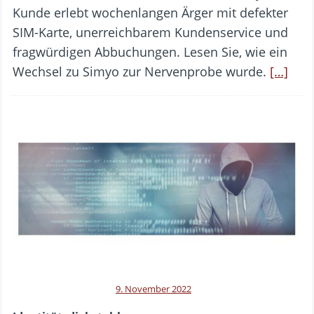
Kunde erlebt wochenlangen Ärger mit defekter
SIM-Karte, unerreichbarem Kundenservice und
fragwürdigen Abbuchungen. Lesen Sie, wie ein
Wechsel zu Simyo zur Nervenprobe wurde.
[…]
9. November 2022