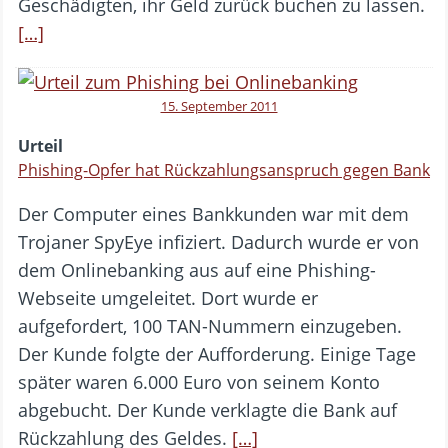
Geschädigten, ihr Geld zurück buchen zu lassen.
[…]
15. September 2011
Urteil
Phishing-Opfer hat Rückzahlungsanspruch gegen Bank
Der Computer eines Bankkunden war mit dem
Trojaner SpyEye infiziert. Dadurch wurde er von
dem Onlinebanking aus auf eine Phishing-
Webseite umgeleitet. Dort wurde er
aufgefordert, 100 TAN-Nummern einzugeben.
Der Kunde folgte der Aufforderung. Einige Tage
später waren 6.000 Euro von seinem Konto
abgebucht. Der Kunde verklagte die Bank auf
Rückzahlung des Geldes.
[…]