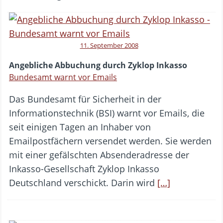
11. September 2008
Angebliche Abbuchung durch Zyklop Inkasso
Bundesamt warnt vor Emails
Das Bundesamt für Sicherheit in der
Informationstechnik (BSI) warnt vor Emails, die
seit einigen Tagen an Inhaber von
Emailpostfächern versendet werden. Sie werden
mit einer gefälschten Absenderadresse der
Inkasso-Gesellschaft Zyklop Inkasso
Deutschland verschickt. Darin wird
[…]