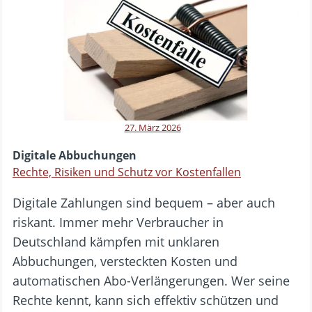
27. März 2026
Digitale Abbuchungen
Rechte, Risiken und Schutz vor Kostenfallen
Digitale Zahlungen sind bequem – aber auch
riskant. Immer mehr Verbraucher in
Deutschland kämpfen mit unklaren
Abbuchungen, versteckten Kosten und
automatischen Abo-Verlängerungen. Wer seine
Rechte kennt, kann sich effektiv schützen und