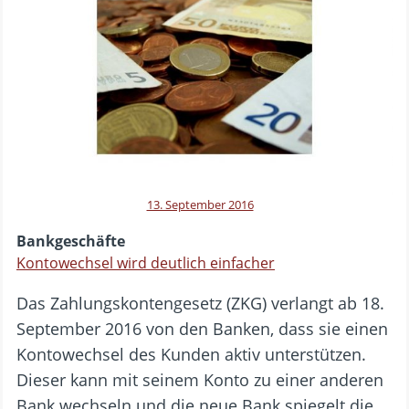
13. September 2016
Bankgeschäfte
Kontowechsel wird deutlich einfacher
Das Zahlungskontengesetz (ZKG) verlangt ab 18.
September 2016 von den Banken, dass sie einen
Kontowechsel des Kunden aktiv unterstützen.
Dieser kann mit seinem Konto zu einer anderen
Bank wechseln und die neue Bank spiegelt die