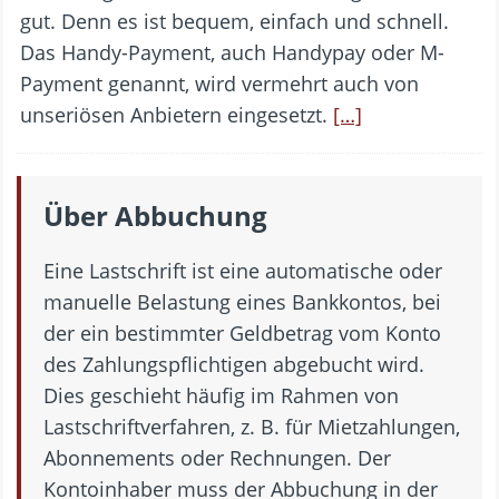
gut. Denn es ist bequem, einfach und schnell.
Das Handy-Payment, auch Handypay oder M-
Payment genannt, wird vermehrt auch von
unseriösen Anbietern eingesetzt.
[…]
Über Abbuchung
Eine Lastschrift ist eine automatische oder
manuelle Belastung eines Bankkontos, bei
der ein bestimmter Geldbetrag vom Konto
des Zahlungspflichtigen abgebucht wird.
Dies geschieht häufig im Rahmen von
Lastschriftverfahren, z. B. für Mietzahlungen,
Abonnements oder Rechnungen. Der
Kontoinhaber muss der Abbuchung in der