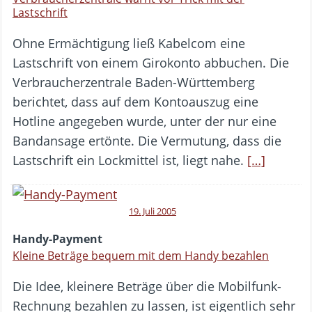
Lastschrift
Ohne Ermächtigung ließ Kabelcom eine
Lastschrift von einem Girokonto abbuchen. Die
Verbraucherzentrale Baden-Württemberg
berichtet, dass auf dem Kontoauszug eine
Hotline angegeben wurde, unter der nur eine
Bandansage ertönte. Die Vermutung, dass die
Lastschrift ein Lockmittel ist, liegt nahe.
[…]
19. Juli 2005
Handy-Payment
Kleine Beträge bequem mit dem Handy bezahlen
Die Idee, kleinere Beträge über die Mobilfunk-
Rechnung bezahlen zu lassen, ist eigentlich sehr