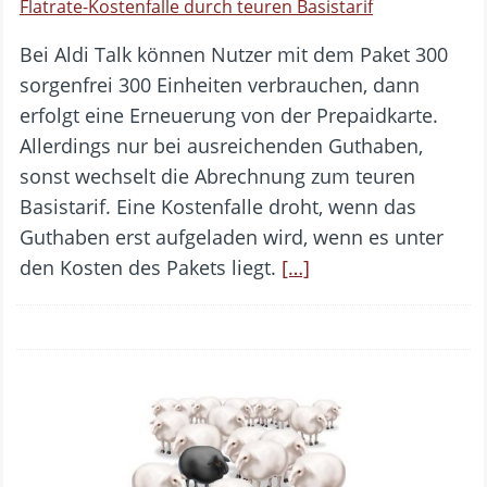
Flatrate-Kostenfalle durch teuren Basistarif
Bei Aldi Talk können Nutzer mit dem Paket 300
sorgenfrei 300 Einheiten verbrauchen, dann
erfolgt eine Erneuerung von der Prepaidkarte.
Allerdings nur bei ausreichenden Guthaben,
sonst wechselt die Abrechnung zum teuren
Basistarif. Eine Kostenfalle droht, wenn das
Guthaben erst aufgeladen wird, wenn es unter
den Kosten des Pakets liegt.
[…]