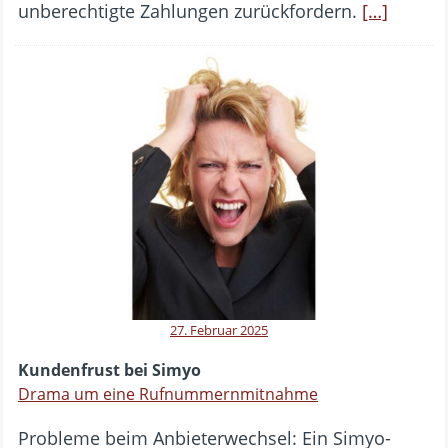
unberechtigte Zahlungen zurückfordern.
[…]
27. Februar 2025
Kundenfrust bei Simyo
Drama um eine Rufnummernmitnahme
Probleme beim Anbieterwechsel: Ein Simyo-