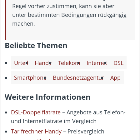
Regel vorher zustimmen, kann sie aber
unter bestimmten Bedingungen rückgängig
machen.
Beliebte Themen
Urteil
Handy
Telekom
Internet
DSL
Smartphone
Bundesnetzagentur
App
Weitere Informationen
DSL-Doppelflatrate
– Angebote aus Telefon-
und Internetflatrate im Vergleich
Tarifrechner Handy
– Preisvergleich