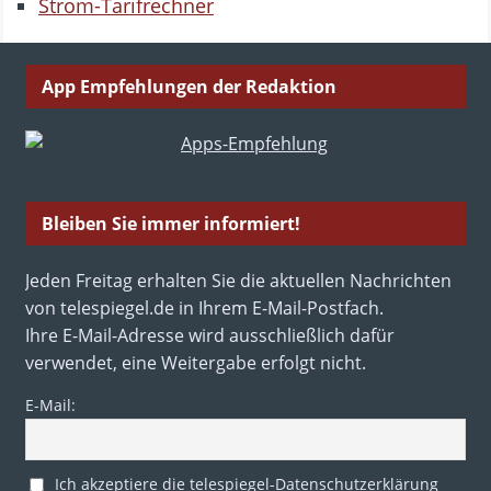
Strom-Tarifrechner
App Empfehlungen der Redaktion
Bleiben Sie immer informiert!
Jeden Freitag erhalten Sie die aktuellen Nachrichten
von telespiegel.de in Ihrem E-Mail-Postfach.
Ihre E-Mail-Adresse wird ausschließlich dafür
verwendet, eine Weitergabe erfolgt nicht.
E-Mail:
Ich akzeptiere die telespiegel-Datenschutzerklärung