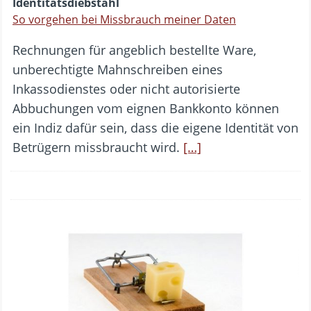
Identitätsdiebstahl
So vorgehen bei Missbrauch meiner Daten
Rechnungen für angeblich bestellte Ware,
unberechtigte Mahnschreiben eines
Inkassodienstes oder nicht autorisierte
Abbuchungen vom eignen Bankkonto können
ein Indiz dafür sein, dass die eigene Identität von
Betrügern missbraucht wird.
[…]