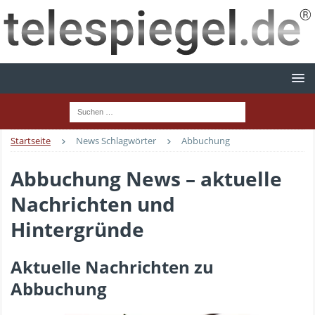
Startseite
News Schlagwörter
Abbuchung
Abbuchung News – aktuelle
Nachrichten und
Hintergründe
Aktuelle Nachrichten zu
Abbuchung