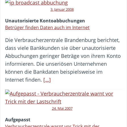
3. Januar 2008
Unautorisierte Kontoabbuchungen
Betrüger finden Daten auch im Internet
Die Verbraucherzentrale Brandenburg berichtet,
dass viele Bankkunden sie über unautorisierte
Abbuchungen geringer Beträge von ihrem Konto
informieren. Die unseriösen Unternehmen
können die Bankdaten beispielsweise im
Internet finden.
[…]
24. Mai 2007
Aufgepasst
Verbraucherzentrale warnt vor Trick mit der