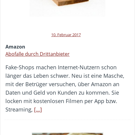
10. Februar 2017
Amazon
Abofalle durch Drittanbieter
Fake-Shops machen Internet-Nutzern schon
länger das Leben schwer. Neu ist eine Masche,
mit der Betrüger versuchen, über Amazon an
Daten und Geld von Kunden zu kommen. Sie
locken mit kostenlosen Filmen per App bzw.
Streaming,
[…]