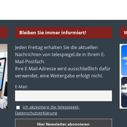
Bleiben Sie immer informiert!
W
Jeden Freitag erhalten Sie die aktuellen
Nachrichten von telespiegel.de in Ihrem E-
Mail-Postfach.
Ihre E-Mail-Adresse wird ausschließlich dafür
verwendet, eine Weitergabe erfolgt nicht.
E-Mail:
Ich akzeptiere die telespiegel-
Datenschutzerklärung