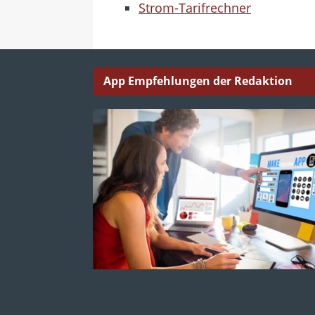
Strom-Tarifrechner
App Empfehlungen der Redaktion