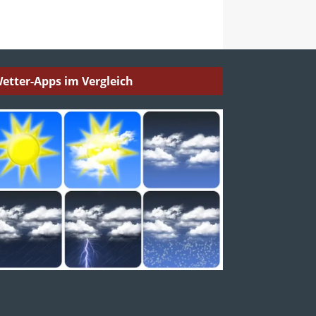
etter-Apps im Vergleich