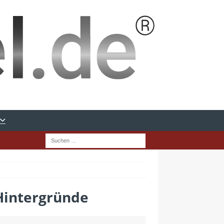
Hintergründe