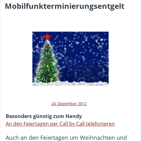
Mobilfunkterminierungsentgelt
24. Dezember 2012
Besonders günstig zum Handy
An den Feiertagen per Call by Call telefonieren
Auch an den Feiertagen um Weihnachten und