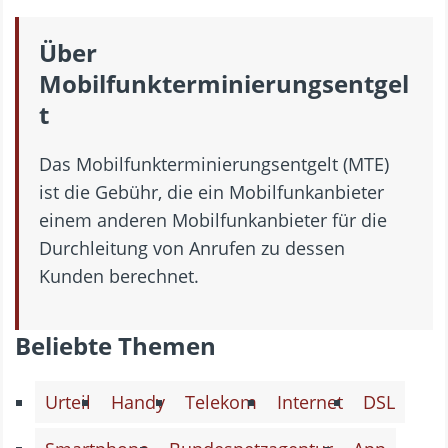
Über
Mobilfunkterminierungsentgel
t
Das Mobilfunkterminierungsentgelt (MTE)
ist die Gebühr, die ein Mobilfunkanbieter
einem anderen Mobilfunkanbieter für die
Durchleitung von Anrufen zu dessen
Kunden berechnet.
Beliebte Themen
Urteil
Handy
Telekom
Internet
DSL