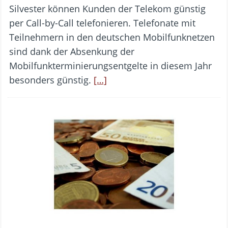
Silvester können Kunden der Telekom günstig
per Call-by-Call telefonieren. Telefonate mit
Teilnehmern in den deutschen Mobilfunknetzen
sind dank der Absenkung der
Mobilfunkterminierungsentgelte in diesem Jahr
besonders günstig.
[…]