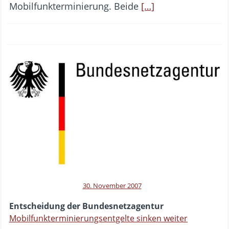
Mobilfunkterminierung. Beide
[…]
30. November 2007
Entscheidung der Bundesnetzagentur
Mobilfunkterminierungsentgelte sinken weiter