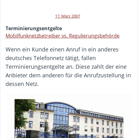
17. März 2007
Terminierungsentgelte
Mobilfunknetzbetreiber vs. Regulierungsbehörde
Wenn ein Kunde einen Anruf in ein anderes
deutsches Telefonnetz tätigt, fallen
Terminierungsentgelte an. Diese zahlt der eine
Anbieter dem anderen für die Anrufzustellung in
dessen Netz.