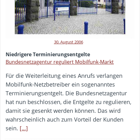
30. August 2006
Niedrigere Terminierungsentgelte
Bundesnetzagentur reguliert Mobilfunk-Markt
Für die Weiterleitung eines Anrufs verlangen
Mobilfunk-Netzbetreiber ein sogenanntes
Terminierungsentgelt. Die Bundesnetzagentur
hat nun beschlossen, die Entgelte zu regulieren,
damit sie gesenkt werden können. Das wird
wahrscheinlich auch zum Vorteil der Kunden
sein.
[…]