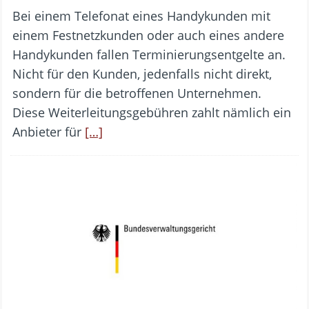
Bei einem Telefonat eines Handykunden mit
einem Festnetzkunden oder auch eines andere
Handykunden fallen Terminierungsentgelte an.
Nicht für den Kunden, jedenfalls nicht direkt,
sondern für die betroffenen Unternehmen.
Diese Weiterleitungsgebühren zahlt nämlich ein
Anbieter für
[…]