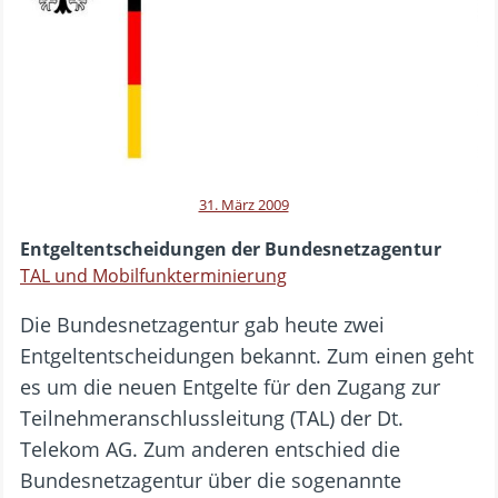
31. März 2009
Entgeltentscheidungen der Bundesnetzagentur
TAL und Mobilfunkterminierung
Die Bundesnetzagentur gab heute zwei
Entgeltentscheidungen bekannt. Zum einen geht
es um die neuen Entgelte für den Zugang zur
Teilnehmeranschlussleitung (TAL) der Dt.
Telekom AG. Zum anderen entschied die
Bundesnetzagentur über die sogenannte