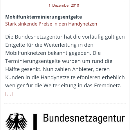
1. Dezember 2010
Mobilfunkterminierungsentgelte
Stark sinkende Preise in den Handynetzen
Die Bundesnetzagentur hat die vorläufig gültigen
Entgelte für die Weiterleitung in den
Mobilfunknetzen bekannt gegeben. Die
Terminierungsentgelte wurden um rund die
Hälfte gesenkt. Nun zahlen Anbieter, deren
Kunden in die Handynetze telefonieren erheblich
weniger für die Weiterleitung in das Fremdnetz.
[…]