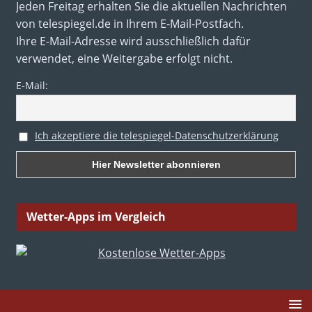
Jeden Freitag erhalten Sie die aktuellen Nachrichten
von telespiegel.de in Ihrem E-Mail-Postfach.
Ihre E-Mail-Adresse wird ausschließlich dafür
verwendet, eine Weitergabe erfolgt nicht.
E-Mail:
Ich akzeptiere die telespiegel-Datenschutzerklärung
Wetter-Apps im Vergleich