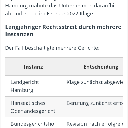
Hamburg mahnte das Unternehmen daraufhin
ab und erhob im Februar 2022 Klage.
Langjähriger Rechtsstreit durch mehrere
Instanzen
Der Fall beschäftigte mehrere Gerichte:
Instanz
Entscheidung
Landgericht
Klage zunächst abgewies
Hamburg
Hanseatisches
Berufung zunächst erfolg
Oberlandesgericht
Bundesgerichtshof
Revision nach erfolgreich