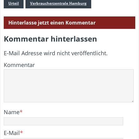
Urteil
Verbraucherzentrale Hamburg
Hinterlasse jetzt einen Kommentar
Kommentar hinterlassen
E-Mail Adresse wird nicht veröffentlicht.
Kommentar
Name
*
E-Mail
*