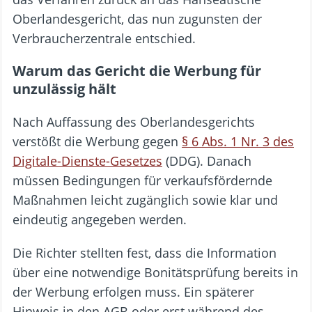
Oberlandesgericht, das nun zugunsten der
Verbraucherzentrale entschied.
Warum das Gericht die Werbung für
unzulässig hält
Nach Auffassung des Oberlandesgerichts
verstößt die Werbung gegen
§ 6 Abs. 1 Nr. 3 des
Digitale-Dienste-Gesetzes
(DDG). Danach
müssen Bedingungen für verkaufsfördernde
Maßnahmen leicht zugänglich sowie klar und
eindeutig angegeben werden.
Die Richter stellten fest, dass die Information
über eine notwendige Bonitätsprüfung bereits in
der Werbung erfolgen muss. Ein späterer
Hinweis in den AGB oder erst während des