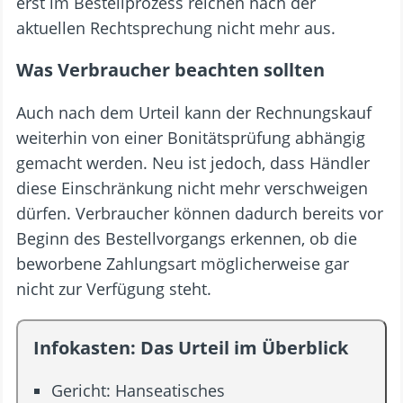
erst im Bestellprozess reichen nach der
aktuellen Rechtsprechung nicht mehr aus.
Was Verbraucher beachten sollten
Auch nach dem Urteil kann der Rechnungskauf
weiterhin von einer Bonitätsprüfung abhängig
gemacht werden. Neu ist jedoch, dass Händler
diese Einschränkung nicht mehr verschweigen
dürfen. Verbraucher können dadurch bereits vor
Beginn des Bestellvorgangs erkennen, ob die
beworbene Zahlungsart möglicherweise gar
nicht zur Verfügung steht.
Infokasten: Das Urteil im Überblick
Gericht: Hanseatisches