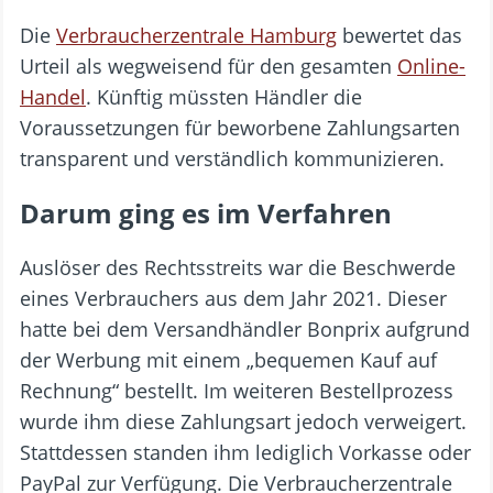
Die
Verbraucherzentrale Hamburg
bewertet das
Urteil als wegweisend für den gesamten
Online-
Handel
. Künftig müssten Händler die
Voraussetzungen für beworbene Zahlungsarten
transparent und verständlich kommunizieren.
Darum ging es im Verfahren
Auslöser des Rechtsstreits war die Beschwerde
eines Verbrauchers aus dem Jahr 2021. Dieser
hatte bei dem Versandhändler Bonprix aufgrund
der Werbung mit einem „bequemen Kauf auf
Rechnung“ bestellt. Im weiteren Bestellprozess
wurde ihm diese Zahlungsart jedoch verweigert.
Stattdessen standen ihm lediglich Vorkasse oder
PayPal zur Verfügung. Die Verbraucherzentrale