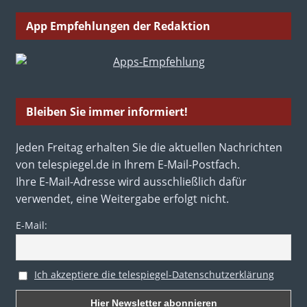
App Empfehlungen der Redaktion
Bleiben Sie immer informiert!
Jeden Freitag erhalten Sie die aktuellen Nachrichten
von telespiegel.de in Ihrem E-Mail-Postfach.
Ihre E-Mail-Adresse wird ausschließlich dafür
verwendet, eine Weitergabe erfolgt nicht.
E-Mail:
Ich akzeptiere die telespiegel-Datenschutzerklärung