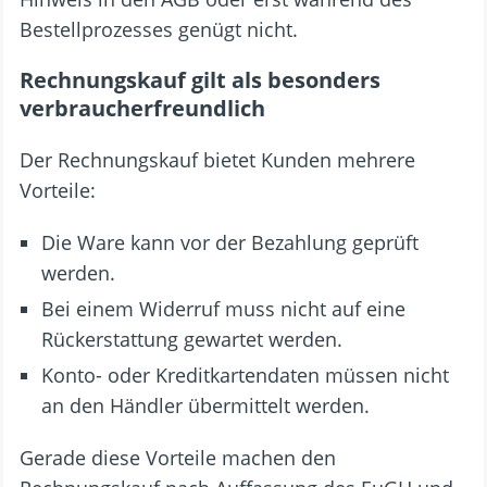
Bestellprozesses genügt nicht.
Rechnungskauf gilt als besonders
verbraucherfreundlich
Der Rechnungskauf bietet Kunden mehrere
Vorteile:
Die Ware kann vor der Bezahlung geprüft
werden.
Bei einem Widerruf muss nicht auf eine
Rückerstattung gewartet werden.
Konto- oder Kreditkartendaten müssen nicht
an den Händler übermittelt werden.
Gerade diese Vorteile machen den