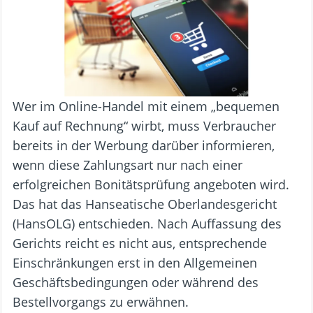
Wer im Online-Handel mit einem „bequemen
Kauf auf Rechnung“ wirbt, muss Verbraucher
bereits in der Werbung darüber informieren,
wenn diese Zahlungsart nur nach einer
erfolgreichen Bonitätsprüfung angeboten wird.
Das hat das Hanseatische Oberlandesgericht
(HansOLG) entschieden. Nach Auffassung des
Gerichts reicht es nicht aus, entsprechende
Einschränkungen erst in den Allgemeinen
Geschäftsbedingungen oder während des
Bestellvorgangs zu erwähnen.