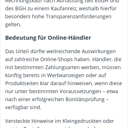
Rechnungskauf nach Auffassung des EuGH und
des BGH zu einem Kaufanreiz, weshalb hierfür
besonders hohe Transparenzanforderungen
gelten.
Bedeutung für Online-Händler
Das Urteil dürfte weitreichende Auswirkungen
auf zahlreiche Online-Shops haben. Händler, die
mit bestimmten Zahlungsarten werben, müssen
künftig bereits in Werbeanzeigen oder auf
Produktseiten klar darauf hinweisen, wenn diese
nur unter bestimmten Voraussetzungen – etwa
nach einer erfolgreichen Bonitätsprüfung –
verfügbar sind.
Versteckte Hinweise im Kleingedruckten oder