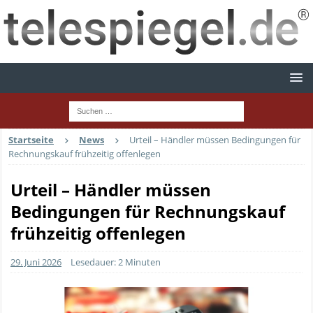
Startseite
News
Urteil – Händler müssen Bedingungen für
Rechnungskauf frühzeitig offenlegen
Urteil – Händler müssen
Bedingungen für Rechnungskauf
frühzeitig offenlegen
29. Juni 2026
Lesedauer: 2 Minuten