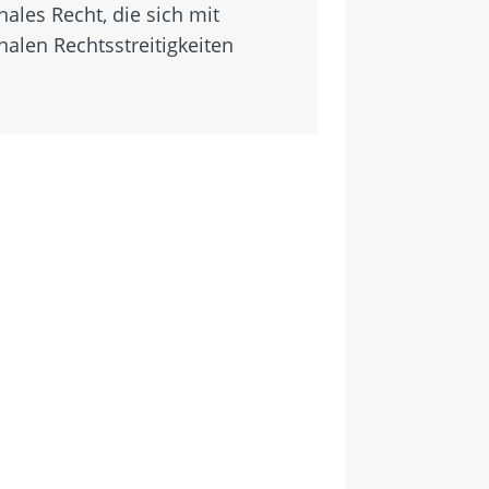
nales Recht, die sich mit
nalen Rechtsstreitigkeiten