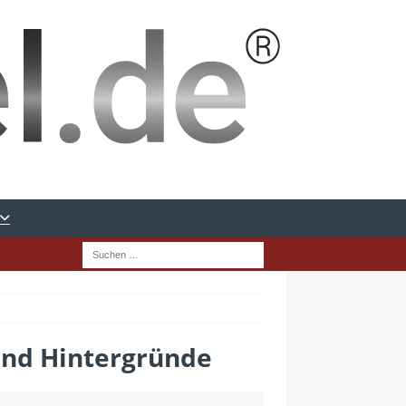
und Hintergründe