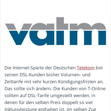
Die Internet-Sparte der Deutschen
Telekom
bot
seinen DSL-Kunden bisher Volumen- und
Zeittarife mit sehr kurzen Kündigungsfristen an.
Das sollte sich ändern. Die Kunden von T-Online
sollten auf DSL-Tarife umgestellt werden, in
denen für den selben Preis doppelt so viel
Inklusivleistung enthalten ist. Im selben Zug