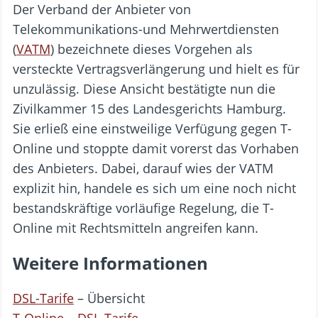
Der Verband der Anbieter von
Telekommunikations-und Mehrwertdiensten
(
VATM
) bezeichnete dieses Vorgehen als
versteckte Vertragsverlängerung und hielt es für
unzulässig. Diese Ansicht bestätigte nun die
Zivilkammer 15 des Landesgerichts Hamburg.
Sie erließ eine einstweilige Verfügung gegen T-
Online und stoppte damit vorerst das Vorhaben
des Anbieters. Dabei, darauf wies der VATM
explizit hin, handele es sich um eine noch nicht
bestandskräftige vorläufige Regelung, die T-
Online mit Rechtsmitteln angreifen kann.
Weitere Informationen
DSL-Tarife
– Übersicht