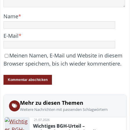
Name
*
E-Mail
*
Meinen Namen, E-Mail und Website in diesem
Browser speichern, bis ich wieder kommentiere.
Mehr zu diesen Themen
Weitere Nachrichten mit passenden Schlagwörtern
21.07.2026
Wichtiges BGH-Urteil –