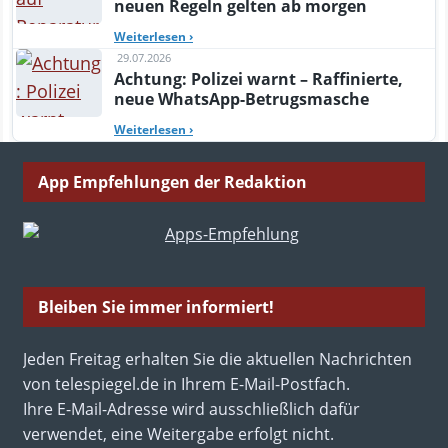
neuen Regeln gelten ab morgen
Weiterlesen
›
29.07.2026
Achtung: Polizei warnt – Raffinierte,
neue WhatsApp-Betrugsmasche
Weiterlesen
›
App Empfehlungen der Redaktion
Bleiben Sie immer informiert!
Jeden Freitag erhalten Sie die aktuellen Nachrichten
von telespiegel.de in Ihrem E-Mail-Postfach.
Ihre E-Mail-Adresse wird ausschließlich dafür
verwendet, eine Weitergabe erfolgt nicht.