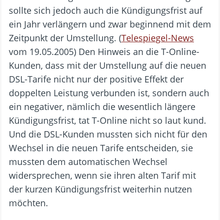
sollte sich jedoch auch die Kündigungsfrist auf
ein Jahr verlängern und zwar beginnend mit dem
Zeitpunkt der Umstellung. (
Telespiegel-News
vom 19.05.2005) Den Hinweis an die T-Online-
Kunden, dass mit der Umstellung auf die neuen
DSL-Tarife nicht nur der positive Effekt der
doppelten Leistung verbunden ist, sondern auch
ein negativer, nämlich die wesentlich längere
Kündigungsfrist, tat T-Online nicht so laut kund.
Und die DSL-Kunden mussten sich nicht für den
Wechsel in die neuen Tarife entscheiden, sie
mussten dem automatischen Wechsel
widersprechen, wenn sie ihren alten Tarif mit
der kurzen Kündigungsfrist weiterhin nutzen
möchten.