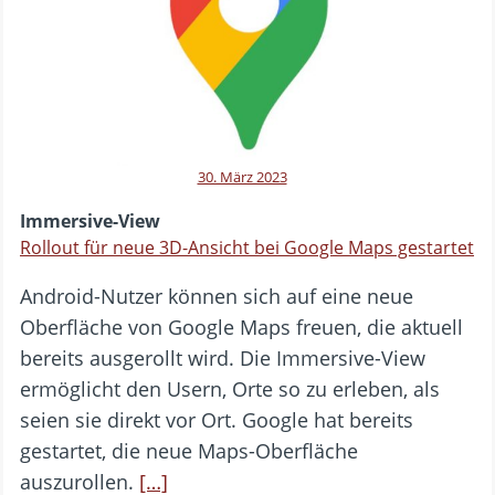
30. März 2023
Immersive-View
Rollout für neue 3D-Ansicht bei Google Maps gestartet
Android-Nutzer können sich auf eine neue
Oberfläche von Google Maps freuen, die aktuell
bereits ausgerollt wird. Die Immersive-View
ermöglicht den Usern, Orte so zu erleben, als
seien sie direkt vor Ort. Google hat bereits
gestartet, die neue Maps-Oberfläche
auszurollen.
[…]