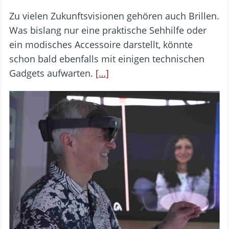
Zu vielen Zukunftsvisionen gehören auch Brillen.
Was bislang nur eine praktische Sehhilfe oder
ein modisches Accessoire darstellt, könnte
schon bald ebenfalls mit einigen technischen
Gadgets aufwarten.
[…]