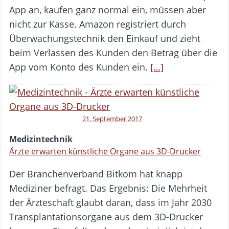
App an, kaufen ganz normal ein, müssen aber
nicht zur Kasse. Amazon registriert durch
Überwachungstechnik den Einkauf und zieht
beim Verlassen des Kunden den Betrag über die
App vom Konto des Kunden ein.
[…]
21. September 2017
Medizintechnik
Ärzte erwarten künstliche Organe aus 3D-Drucker
Der Branchenverband Bitkom hat knapp
Mediziner befragt. Das Ergebnis: Die Mehrheit
der Ärzteschaft glaubt daran, dass im Jahr 2030
Transplantationsorgane aus dem 3D-Drucker