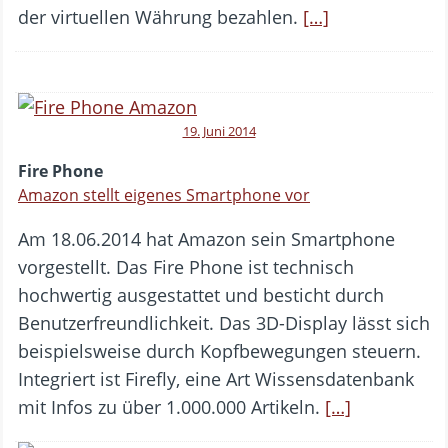
der virtuellen Währung bezahlen.
[…]
19. Juni 2014
Fire Phone
Amazon stellt eigenes Smartphone vor
Am 18.06.2014 hat Amazon sein Smartphone
vorgestellt. Das Fire Phone ist technisch
hochwertig ausgestattet und besticht durch
Benutzerfreundlichkeit. Das 3D-Display lässt sich
beispielsweise durch Kopfbewegungen steuern.
Integriert ist Firefly, eine Art Wissensdatenbank
mit Infos zu über 1.000.000 Artikeln.
[…]