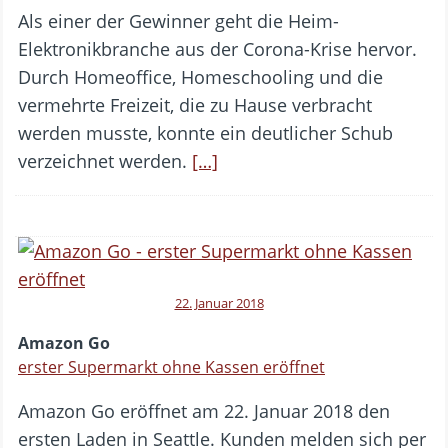
Als einer der Gewinner geht die Heim-
Elektronikbranche aus der Corona-Krise hervor.
Durch Homeoffice, Homeschooling und die
vermehrte Freizeit, die zu Hause verbracht
werden musste, konnte ein deutlicher Schub
verzeichnet werden.
[…]
22. Januar 2018
Amazon Go
erster Supermarkt ohne Kassen eröffnet
Amazon Go eröffnet am 22. Januar 2018 den
ersten Laden in Seattle. Kunden melden sich per