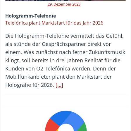
29. Dezember 2023
Hologramm-Telefonie
Telefónica plant Marktstart für das Jahr 2026
Die Hologramm-Telefonie vermittelt das Gefühl,
als stünde der Gesprächspartner direkt vor
einem. Was zunächst nach ferner Zukunftsmusik
klingt, soll bereits in drei Jahren Realität für die
Kunden von O2 Telefónica werden. Denn der
Mobilfunkanbieter plant den Marktstart der
Holografie für 2026.
[…]