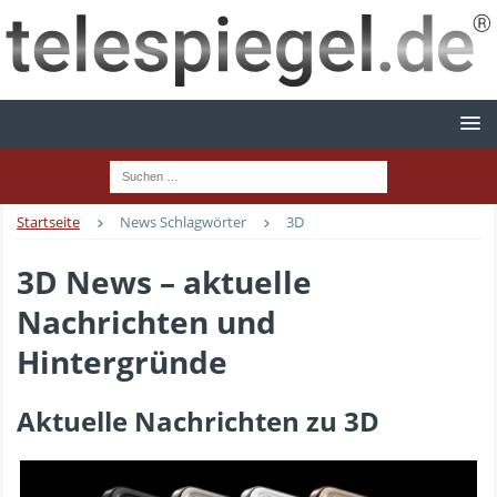
Startseite
News Schlagwörter
3D
3D News – aktuelle
Nachrichten und
Hintergründe
Aktuelle Nachrichten zu 3D