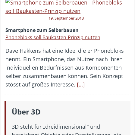
19. September 2013
Smartphone zum Selberbauen
Phonebloks soll Baukasten-Prinzip nutzen
Dave Hakkens hat eine Idee, die er Phonebloks
nennt. Ein Smartphone, das Nutzer nach ihren
individuellen Bedürfnissen aus Komponenten
selber zusammenbauen können. Sein Konzept
stösst auf großes Interesse.
[…]
Über 3D
3D steht für „dreidimensional“ und
bezeichnet Objekte oder Darstellungen, die