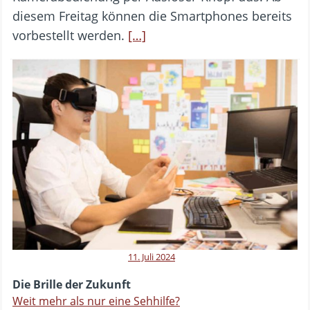
diesem Freitag können die Smartphones bereits
vorbestellt werden.
[…]
11. Juli 2024
Die Brille der Zukunft
Weit mehr als nur eine Sehhilfe?