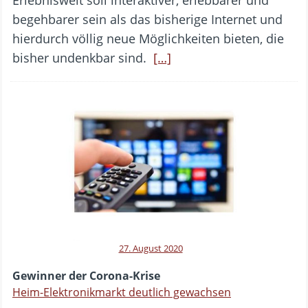
Erlebniswelt soll interaktiver, erlebbarer und
begehbarer sein als das bisherige Internet und
hierdurch völlig neue Möglichkeiten bieten, die
bisher undenkbar sind.
[…]
27. August 2020
Gewinner der Corona-Krise
Heim-Elektronikmarkt deutlich gewachsen