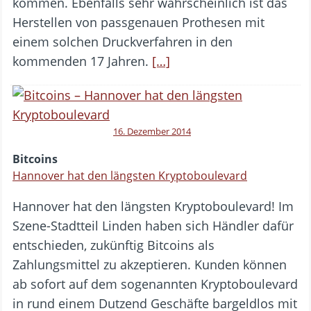
kommen. Ebenfalls sehr wahrscheinlich ist das
Herstellen von passgenauen Prothesen mit
einem solchen Druckverfahren in den
kommenden 17 Jahren.
[…]
16. Dezember 2014
Bitcoins
Hannover hat den längsten Kryptoboulevard
Hannover hat den längsten Kryptoboulevard! Im
Szene-Stadtteil Linden haben sich Händler dafür
entschieden, zukünftig Bitcoins als
Zahlungsmittel zu akzeptieren. Kunden können
ab sofort auf dem sogenannten Kryptoboulevard
in rund einem Dutzend Geschäfte bargeldlos mit