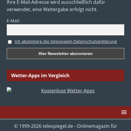
Ihre E-Mail-Adresse wird ausschließlich dafür
verwendet, eine Weitergabe erfolgt nicht.
E-Mail:
Ich akzeptiere die telespiegel-Datenschutzerklärung
Wetter-Apps im Vergleich
© 1999-2026 telespiegel.de - Onlinemagazin für