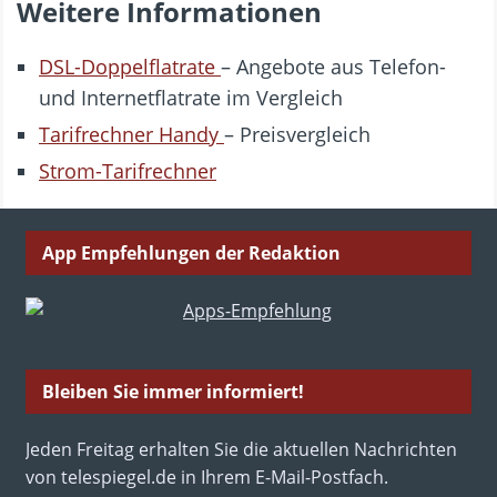
Weitere Informationen
DSL-Doppelflatrate
– Angebote aus Telefon-
und Internetflatrate im Vergleich
Tarifrechner Handy
– Preisvergleich
Strom-Tarifrechner
App Empfehlungen der Redaktion
Bleiben Sie immer informiert!
Jeden Freitag erhalten Sie die aktuellen Nachrichten
von telespiegel.de in Ihrem E-Mail-Postfach.