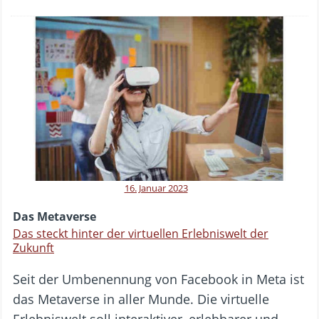
16. Januar 2023
Das Metaverse
Das steckt hinter der virtuellen Erlebniswelt der
Zukunft
Seit der Umbenennung von Facebook in Meta ist
das Metaverse in aller Munde. Die virtuelle