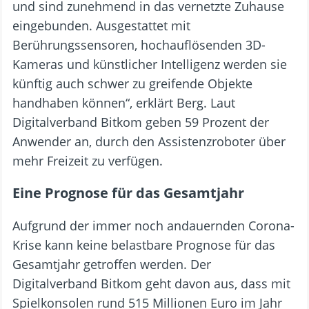
und sind zunehmend in das vernetzte Zuhause
eingebunden. Ausgestattet mit
Berührungssensoren, hochauflösenden 3D-
Kameras und künstlicher Intelligenz werden sie
künftig auch schwer zu greifende Objekte
handhaben können“, erklärt Berg. Laut
Digitalverband Bitkom geben 59 Prozent der
Anwender an, durch den Assistenzroboter über
mehr Freizeit zu verfügen.
Eine Prognose für das Gesamtjahr
Aufgrund der immer noch andauernden Corona-
Krise kann keine belastbare Prognose für das
Gesamtjahr getroffen werden. Der
Digitalverband Bitkom geht davon aus, dass mit
Spielkonsolen rund 515 Millionen Euro im Jahr