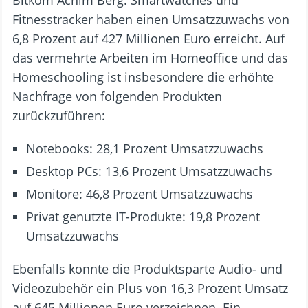
Fitnesstracker haben einen Umsatzzuwachs von
6,8 Prozent auf 427 Millionen Euro erreicht. Auf
das vermehrte Arbeiten im Homeoffice und das
Homeschooling ist insbesondere die erhöhte
Nachfrage von folgenden Produkten
zurückzuführen:
Notebooks: 28,1 Prozent Umsatzzuwachs
Desktop PCs: 13,6 Prozent Umsatzzuwachs
Monitore: 46,8 Prozent Umsatzzuwachs
Privat genutzte IT-Produkte: 19,8 Prozent
Umsatzzuwachs
Ebenfalls konnte die Produktsparte Audio- und
Videozubehör ein Plus von 16,3 Prozent Umsatz
auf 645 Millionen Euro verzeichnen. Ein