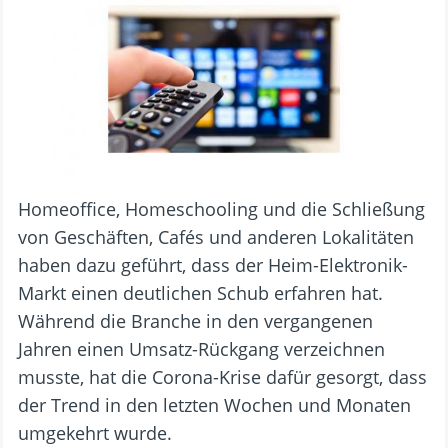
Homeoffice, Homeschooling und die Schließung
von Geschäften, Cafés und anderen Lokalitäten
haben dazu geführt, dass der Heim-Elektronik-
Markt einen deutlichen Schub erfahren hat.
Während die Branche in den vergangenen
Jahren einen Umsatz-Rückgang verzeichnen
musste, hat die Corona-Krise dafür gesorgt, dass
der Trend in den letzten Wochen und Monaten
umgekehrt wurde.