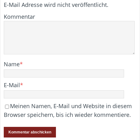
E-Mail Adresse wird nicht veröffentlicht.
Kommentar
Name
*
E-Mail
*
Meinen Namen, E-Mail und Website in diesem
Browser speichern, bis ich wieder kommentiere.