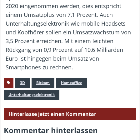
2020 eingenommen werden, dies entspricht
einem Umsatzplus von 7,1 Prozent. Auch
Unterhaltungselektronik wie mobile Headsets
und Kopfhörer sollen ein Umsatzwachstum von
3,5 Prozent erreichen. Mit einem leichten
Rückgang von 0,9 Prozent auf 10,6 Milliarden
Euro ist hingegen beim Umsatz von
Smartphones zu rechnen.
3D
Bitkom
Homeoffice
Unterhaltungselektronik
Hinterlasse jetzt einen Kommentar
Kommentar hinterlassen