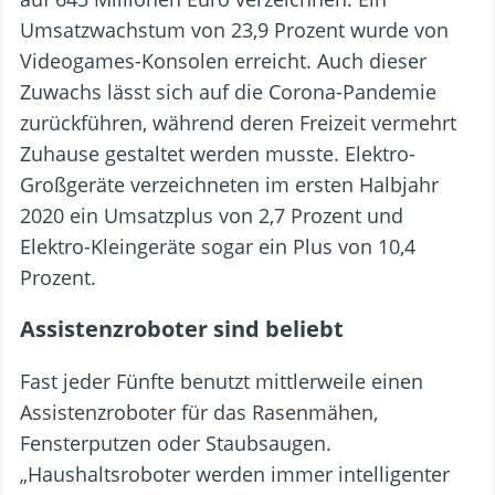
Umsatzwachstum von 23,9 Prozent wurde von
Videogames-Konsolen erreicht. Auch dieser
Zuwachs lässt sich auf die Corona-Pandemie
zurückführen, während deren Freizeit vermehrt
Zuhause gestaltet werden musste. Elektro-
Großgeräte verzeichneten im ersten Halbjahr
2020 ein Umsatzplus von 2,7 Prozent und
Elektro-Kleingeräte sogar ein Plus von 10,4
Prozent.
Assistenzroboter sind beliebt
Fast jeder Fünfte benutzt mittlerweile einen
Assistenzroboter für das Rasenmähen,
Fensterputzen oder Staubsaugen.
„Haushaltsroboter werden immer intelligenter