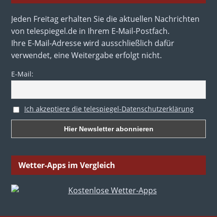
Jeden Freitag erhalten Sie die aktuellen Nachrichten
von telespiegel.de in Ihrem E-Mail-Postfach.
Ihre E-Mail-Adresse wird ausschließlich dafür
verwendet, eine Weitergabe erfolgt nicht.
E-Mail:
Ich akzeptiere die telespiegel-Datenschutzerklärung
Wetter-Apps im Vergleich