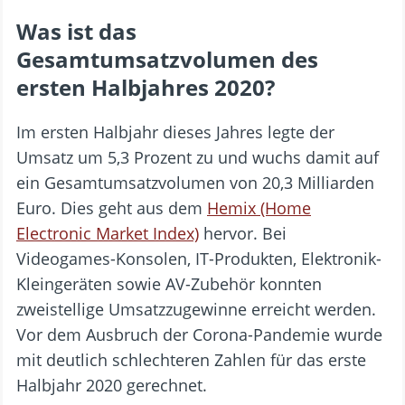
Was ist das
Gesamtumsatzvolumen des
ersten Halbjahres 2020?
Im ersten Halbjahr dieses Jahres legte der
Umsatz um 5,3 Prozent zu und wuchs damit auf
ein Gesamtumsatzvolumen von 20,3 Milliarden
Euro. Dies geht aus dem
Hemix (Home
Electronic Market Index)
hervor. Bei
Videogames-Konsolen, IT-Produkten, Elektronik-
Kleingeräten sowie AV-Zubehör konnten
zweistellige Umsatzzugewinne erreicht werden.
Vor dem Ausbruch der Corona-Pandemie wurde
mit deutlich schlechteren Zahlen für das erste
Halbjahr 2020 gerechnet.