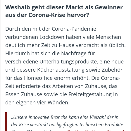
Weshalb geht dieser Markt als Gewinner
aus der Corona-Krise hervor?
Durch den mit der Corona-Pandemie
verbundenen Lockdown haben viele Menschen
deutlich mehr Zeit zu Hause verbracht als üblich.
Hierdurch hat sich die Nachfrage für
verschiedene Unterhaltungsprodukte, eine neue
und bessere Küchenausstattung sowie Zubehör
für das Homeoffice enorm erhöht. Die Corona-
Zeit erforderte das Arbeiten von Zuhause, das
Essen Zuhause sowie die Freizeitgestaltung in
den eigenen vier Wänden.
„Unsere innovative Branche kann eine Vielzahl der in
der Krise verstärkt nachgefragten technischen Produkte