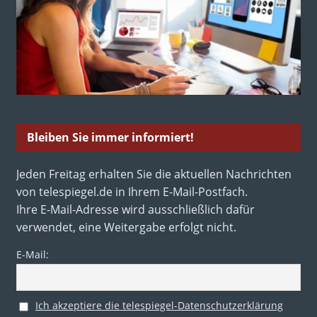
Bleiben Sie immer informiert!
Jeden Freitag erhalten Sie die aktuellen Nachrichten
von telespiegel.de in Ihrem E-Mail-Postfach.
Ihre E-Mail-Adresse wird ausschließlich dafür
verwendet, eine Weitergabe erfolgt nicht.
E-Mail:
Ich akzeptiere die telespiegel-Datenschutzerklärung