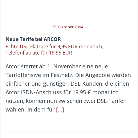
29. Oktober 2004
Neue Tarife bei ARCOR
Echte DSL-Flatrate für 9,95 EUR monatlich,
Telefonflatrate für 19,95 EUR
Arcor startet ab 1. November eine neue
Tarifoffensive im Festnetz. Die Angebote werden
einfacher und günstiger. DSL-Kunden, die einen
Arcor ISDN-Anschluss für 19,95 € monatlich
nutzen, können nun zwischen zwei DSL-Tarifen
wählen. In dem für
[…]