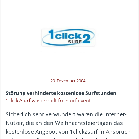
29. Dezember 2004
Störung verhinderte kostenlose Surfstunden
1click2surf wiederholt freesurf event
Sicherlich sehr verwundert waren die Internet-
Nutzer, die an den Weihnachtsfeiertagen das
kostenlose Angebot von 1click2surf in Anspruch