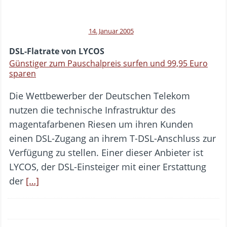
14. Januar 2005
DSL-Flatrate von LYCOS
Günstiger zum Pauschalpreis surfen und 99,95 Euro
sparen
Die Wettbewerber der Deutschen Telekom
nutzen die technische Infrastruktur des
magentafarbenen Riesen um ihren Kunden
einen DSL-Zugang an ihrem T-DSL-Anschluss zur
Verfügung zu stellen. Einer dieser Anbieter ist
LYCOS, der DSL-Einsteiger mit einer Erstattung
der
[…]