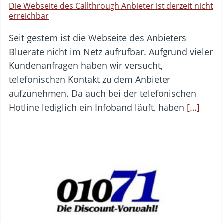
Die Webseite des Callthrough Anbieter ist derzeit nicht
erreichbar
Seit gestern ist die Webseite des Anbieters
Bluerate nicht im Netz aufrufbar. Aufgrund vieler
Kundenanfragen haben wir versucht,
telefonischen Kontakt zu dem Anbieter
aufzunehmen. Da auch bei der telefonischen
Hotline lediglich ein Infoband läuft, haben
[…]