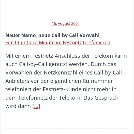
16. August 2004
Neuer Name, neue Call-by-Call-Vorwahl
Für 1 Cent pro Minute im Festnetz telefonieren
Mit einem Festnetz-Anschluss der Telekom kann
auch Call-by-Call genutzt werden. Durch das
Vorwählen der Netzkennzahl eines Call-by-Call-
Anbieters vor der eigentlichen Rufnummer
telefoniert der Festnetz-Kunde nicht mehr in
dem Telefonnetz der Telekom. Das Gespräch
wird dann
[…]