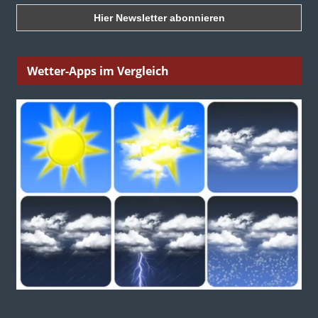
Wetter-Apps im Vergleich