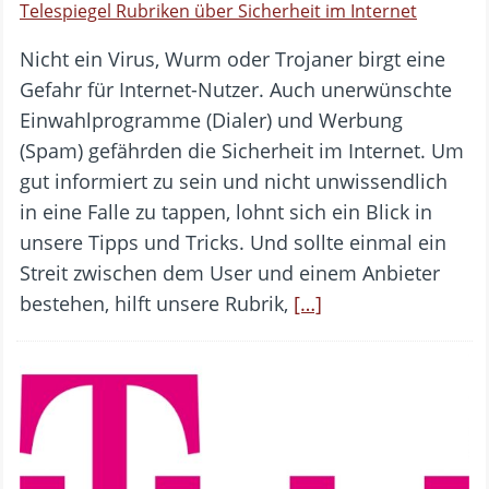
Telespiegel Rubriken über Sicherheit im Internet
Nicht ein Virus, Wurm oder Trojaner birgt eine
Gefahr für Internet-Nutzer. Auch unerwünschte
Einwahlprogramme (Dialer) und Werbung
(Spam) gefährden die Sicherheit im Internet. Um
gut informiert zu sein und nicht unwissendlich
in eine Falle zu tappen, lohnt sich ein Blick in
unsere Tipps und Tricks. Und sollte einmal ein
Streit zwischen dem User und einem Anbieter
bestehen, hilft unsere Rubrik,
[…]