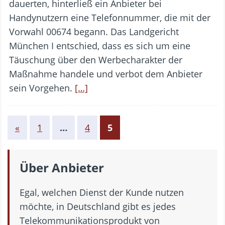
dauerten, hinterließ ein Anbieter bei
Handynutzern eine Telefonnummer, die mit der
Vorwahl 00674 begann. Das Landgericht
München I entschied, dass es sich um eine
Täuschung über den Werbecharakter der
Maßnahme handele und verbot dem Anbieter
sein Vorgehen.
[…]
«
1
…
4
5
Über Anbieter
Egal, welchen Dienst der Kunde nutzen
möchte, in Deutschland gibt es jedes
Telekommunikationsprodukt von