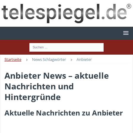
Startseite
News Schlagwörter
Anbieter
Anbieter News – aktuelle
Nachrichten und
Hintergründe
Aktuelle Nachrichten zu Anbieter