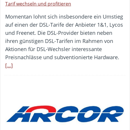
Tarif wechseln und profitieren
Momentan lohnt sich insbesondere ein Umstieg
auf einen der DSL-Tarife der Anbieter 1&1, Lycos
und Freenet. Die DSL-Provider bieten neben
ihren günstigen DSL-Tarifen im Rahmen von
Aktionen für DSL-Wechsler interessante
Preisnachlässe und subventionierte Hardware.
[…]