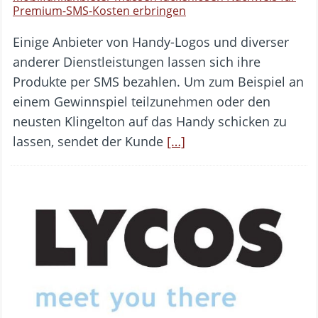
Premium-SMS-Kosten erbringen
Einige Anbieter von Handy-Logos und diverser
anderer Dienstleistungen lassen sich ihre
Produkte per SMS bezahlen. Um zum Beispiel an
einem Gewinnspiel teilzunehmen oder den
neusten Klingelton auf das Handy schicken zu
lassen, sendet der Kunde
[…]