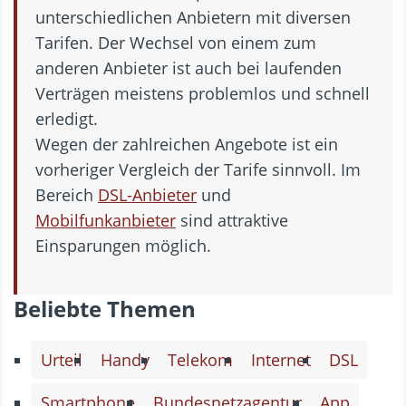
unterschiedlichen Anbietern mit diversen
Tarifen. Der Wechsel von einem zum
anderen Anbieter ist auch bei laufenden
Verträgen meistens problemlos und schnell
erledigt.
Wegen der zahlreichen Angebote ist ein
vorheriger Vergleich der Tarife sinnvoll. Im
Bereich
DSL-Anbieter
und
Mobilfunkanbieter
sind attraktive
Einsparungen möglich.
Beliebte Themen
Urteil
Handy
Telekom
Internet
DSL
Smartphone
Bundesnetzagentur
App