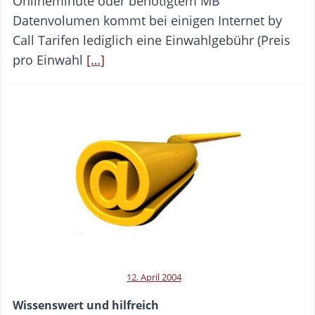
Onlineminute oder benötigtem MB
Datenvolumen kommt bei einigen Internet by
Call Tarifen lediglich eine Einwahlgebühr (Preis
pro Einwahl
[…]
12. April 2004
Wissenswert und hilfreich