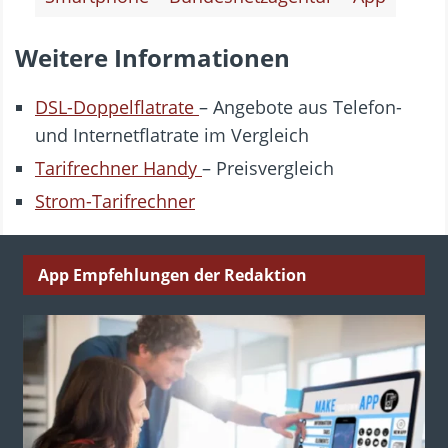
Weitere Informationen
DSL-Doppelflatrate
– Angebote aus Telefon-
und Internetflatrate im Vergleich
Tarifrechner Handy
– Preisvergleich
Strom-Tarifrechner
App Empfehlungen der Redaktion