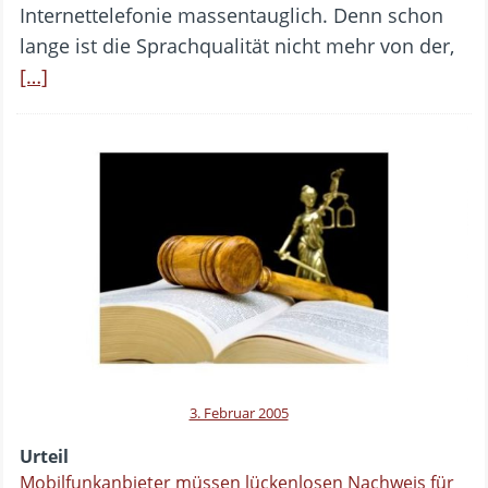
Internettelefonie massentauglich. Denn schon
lange ist die Sprachqualität nicht mehr von der,
[…]
3. Februar 2005
Urteil
Mobilfunkanbieter müssen lückenlosen Nachweis für