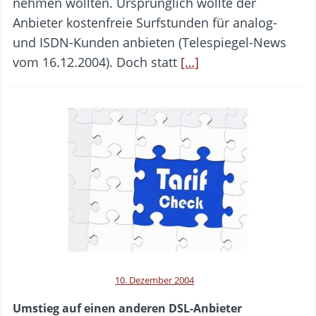
nehmen wollten. Ursprünglich wollte der
Anbieter kostenfreie Surfstunden für analog-
und ISDN-Kunden anbieten (Telespiegel-News
vom 16.12.2004). Doch statt
[…]
10. Dezember 2004
Umstieg auf einen anderen DSL-Anbieter