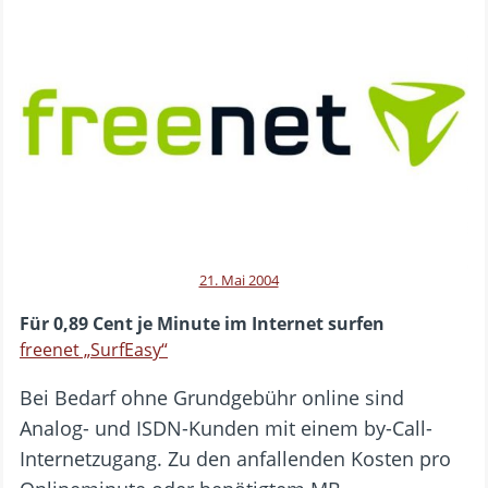
21. Mai 2004
Für 0,89 Cent je Minute im Internet surfen
freenet „SurfEasy“
Bei Bedarf ohne Grundgebühr online sind
Analog- und ISDN-Kunden mit einem by-Call-
Internetzugang. Zu den anfallenden Kosten pro