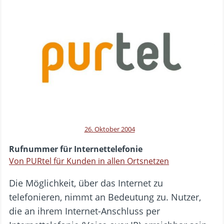
26. Oktober 2004
Rufnummer für Internettelefonie
Von PURtel für Kunden in allen Ortsnetzen
Die Möglichkeit, über das Internet zu
telefonieren, nimmt an Bedeutung zu. Nutzer,
die an ihrem Internet-Anschluss per