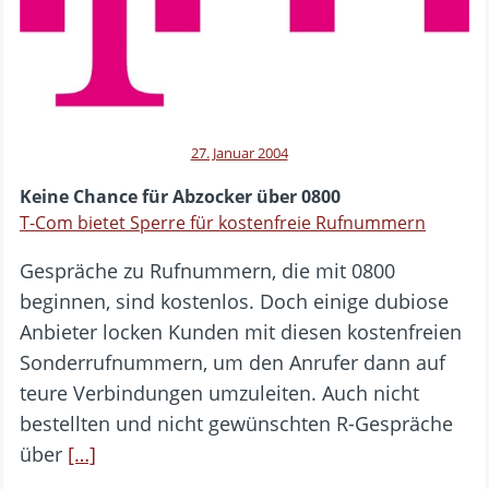
27. Januar 2004
Keine Chance für Abzocker über 0800
T-Com bietet Sperre für kostenfreie Rufnummern
Gespräche zu Rufnummern, die mit 0800
beginnen, sind kostenlos. Doch einige dubiose
Anbieter locken Kunden mit diesen kostenfreien
Sonderrufnummern, um den Anrufer dann auf
teure Verbindungen umzuleiten. Auch nicht
bestellten und nicht gewünschten R-Gespräche
über
[…]