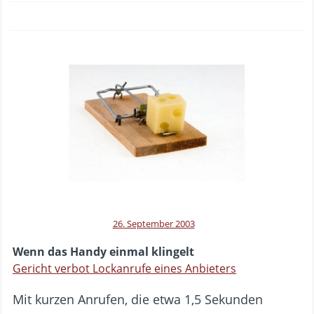
26. September 2003
Wenn das Handy einmal klingelt
Gericht verbot Lockanrufe eines Anbieters
Mit kurzen Anrufen, die etwa 1,5 Sekunden