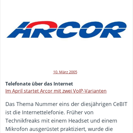
10. März 2005
Telefonate über das Internet
Im April startet Arcor mit zwei VoIP-Varianten
Das Thema Nummer eins der diesjährigen CeBIT
ist die Internettelefonie. Früher von
Technikfreaks mit einem Headset und einem
Mikrofon ausgerüstet praktiziert, wurde die