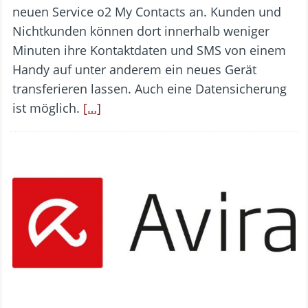
neuen Service o2 My Contacts an. Kunden und
Nichtkunden können dort innerhalb weniger
Minuten ihre Kontaktdaten und SMS von einem
Handy auf unter anderem ein neues Gerät
transferieren lassen. Auch eine Datensicherung
ist möglich.
[…]