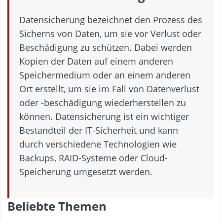
Datensicherung bezeichnet den Prozess des
Sicherns von Daten, um sie vor Verlust oder
Beschädigung zu schützen. Dabei werden
Kopien der Daten auf einem anderen
Speichermedium oder an einem anderen
Ort erstellt, um sie im Fall von Datenverlust
oder -beschädigung wiederherstellen zu
können. Datensicherung ist ein wichtiger
Bestandteil der IT-Sicherheit und kann
durch verschiedene Technologien wie
Backups, RAID-Systeme oder Cloud-
Speicherung umgesetzt werden.
Beliebte Themen