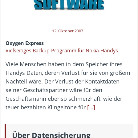
12. Oktober 2007
Oxygen Express
Vielseitiges Backup-Programm für Nokia-Handys
Viele Menschen haben in dem Speicher ihres
Handys Daten, deren Verlust für sie von großem
Nachteil wäre. Der Verlust der Kontaktdaten
seiner Geschäftspartner wäre für den
Geschäftsmann ebenso schmerzhaft, wie der
teuer bezahlten Klingeltöne für
[…]
Über Datensicherung