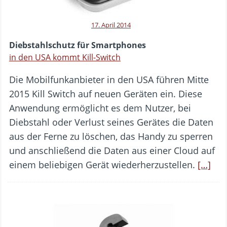
17. April 2014
Diebstahlschutz für Smartphones
in den USA kommt Kill-Switch
Die Mobilfunkanbieter in den USA führen Mitte
2015 Kill Switch auf neuen Geräten ein. Diese
Anwendung ermöglicht es dem Nutzer, bei
Diebstahl oder Verlust seines Gerätes die Daten
aus der Ferne zu löschen, das Handy zu sperren
und anschließend die Daten aus einer Cloud auf
einem beliebigen Gerät wiederherzustellen.
[…]