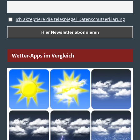
Ich akzeptiere die telespiegel-Datenschutzerklärung
Wetter-Apps im Vergleich