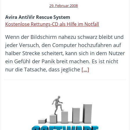
29. Februar 2008
Avira AntiVir Rescue System
Kostenlose Rettungs-CD als Hilfe im Notfall
Wenn der Bildschirm nahezu schwarz bleibt und
jeder Versuch, den Computer hochzufahren auf
halber Strecke scheitert, kann sich in dem Nutzer
ein Gefühl der Panik breit machen. Es ist nicht
nur die Tatsache, dass jegliche
[…]