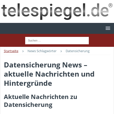
Startseite
News Schlagwörter
Datensicherung
Datensicherung News –
aktuelle Nachrichten und
Hintergründe
Aktuelle Nachrichten zu
Datensicherung