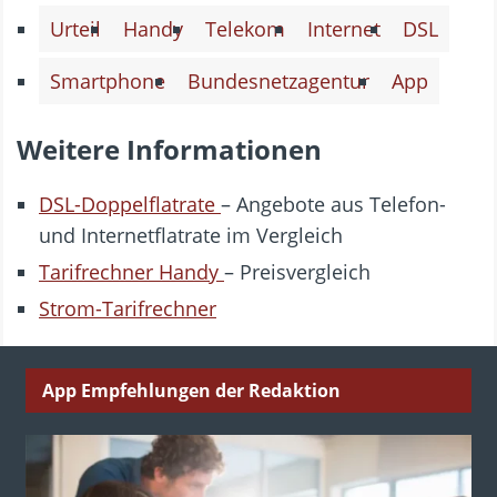
Urteil
Handy
Telekom
Internet
DSL
Smartphone
Bundesnetzagentur
App
Weitere Informationen
DSL-Doppelflatrate
– Angebote aus Telefon-
und Internetflatrate im Vergleich
Tarifrechner Handy
– Preisvergleich
Strom-Tarifrechner
App Empfehlungen der Redaktion