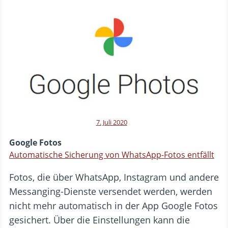
7. Juli 2020
Google Fotos
Automatische Sicherung von WhatsApp-Fotos entfällt
Fotos, die über WhatsApp, Instagram und andere
Messanging-Dienste versendet werden, werden
nicht mehr automatisch in der App Google Fotos
gesichert. Über die Einstellungen kann die