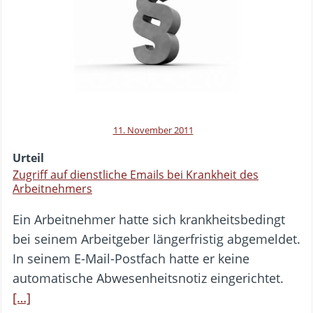
11. November 2011
Urteil
Zugriff auf dienstliche Emails bei Krankheit des
Arbeitnehmers
Ein Arbeitnehmer hatte sich krankheitsbedingt
bei seinem Arbeitgeber längerfristig abgemeldet.
In seinem E-Mail-Postfach hatte er keine
automatische Abwesenheitsnotiz eingerichtet.
[…]