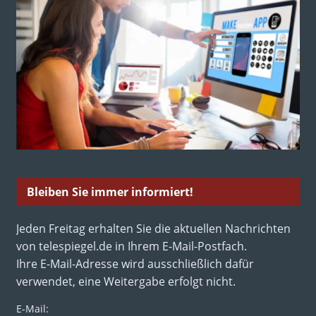
Bleiben Sie immer informiert!
Jeden Freitag erhalten Sie die aktuellen Nachrichten
von telespiegel.de in Ihrem E-Mail-Postfach.
Ihre E-Mail-Adresse wird ausschließlich dafür
verwendet, eine Weitergabe erfolgt nicht.
E-Mail: