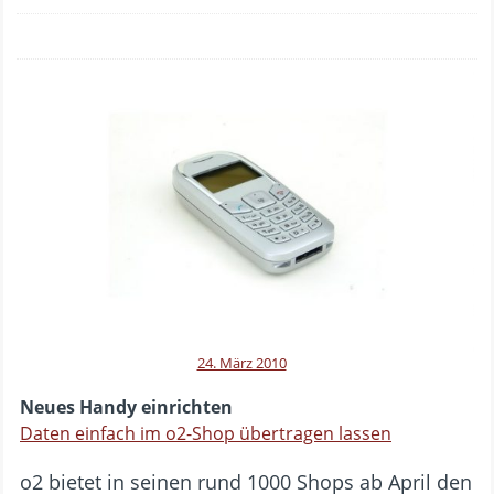
24. März 2010
Neues Handy einrichten
Daten einfach im o2-Shop übertragen lassen
o2 bietet in seinen rund 1000 Shops ab April den