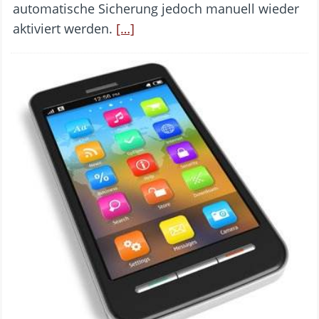
automatische Sicherung jedoch manuell wieder
aktiviert werden.
[…]