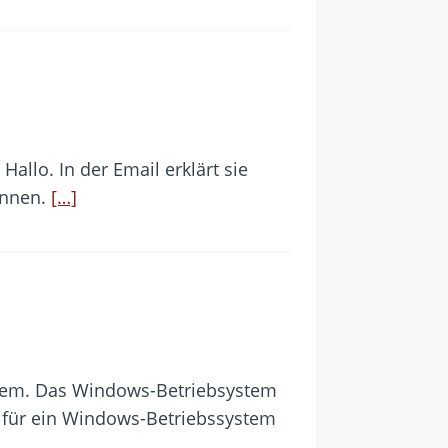
llo. In der Email erklärt sie
ennen.
[…]
ystem. Das Windows-Betriebsystem
er für ein Windows-Betriebssystem