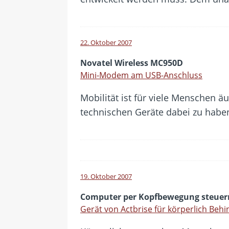
22. Oktober 2007
Novatel Wireless MC950D
Mini-Modem am USB-Anschluss
Mobilität ist für viele Menschen ä
technischen Geräte dabei zu habe
19. Oktober 2007
Computer per Kopfbewegung steuer
Gerät von Actbrise für körperlich Behi