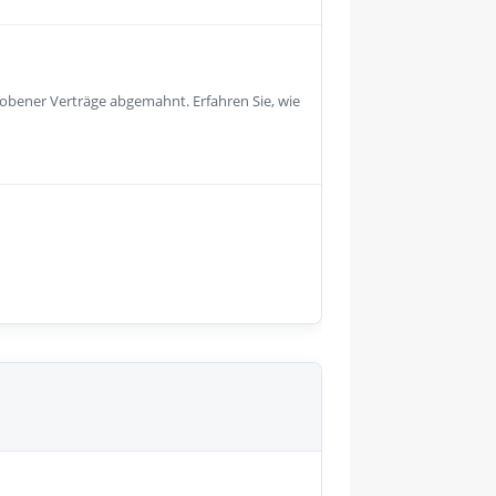
obener Verträge abgemahnt. Erfahren Sie, wie