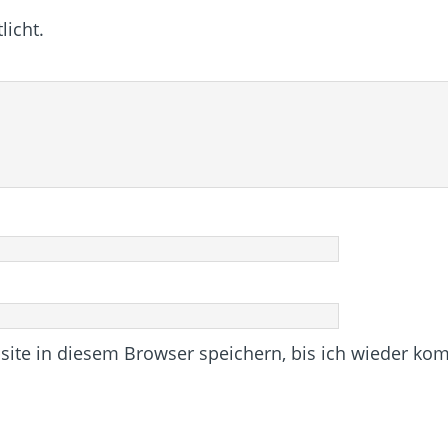
licht.
te in diesem Browser speichern, bis ich wieder ko