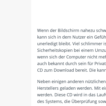
Wenn der Bildschirm nahezu schwar
kann sich in dem Nutzer ein Gefühl 
unerledigt bleibt. Viel schlimmer i
Sicherheitskopien bei einem Umzu
wenn sich der Computer nicht mehr
auch bekannt durch sein für Priv
CD zum Download bereit. Die kann 
Neben einigen anderen nützlichen
Herstellers geladen werden. Mit e
werden. Diese CD wird in das Lau
des Systems, die Überprüfung sow