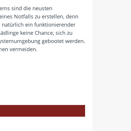
stems sind die neusten
eines Notfalls zu erstellen, denn
natürlich ein funktionierender
ädlinge keine Chance, sich zu
bssystemumgebung gebootet werden.
men vermeiden.