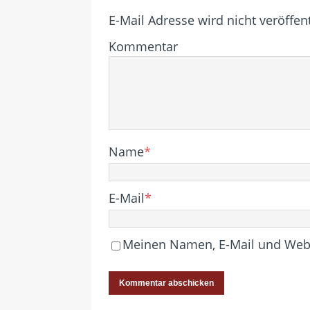
E-Mail Adresse wird nicht veröffent
Kommentar
Name
*
E-Mail
*
Meinen Namen, E-Mail und Websi