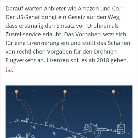
Darauf warten Anbieter wie Amazon und Co.:
Der US-Senat bringt ein Gesetz auf den Weg,
dass erstmalig den Einsatz von Drohnen als
Zustellservice erlaubt. Das Vorhaben setzt sich
für eine Lizenzierung ein und stößt das Schaffen
von rechtlichen Vorgaben für den Drohnen-
Flugverkehr an. Lizenzen soll es ab 2018 geben.
[…]