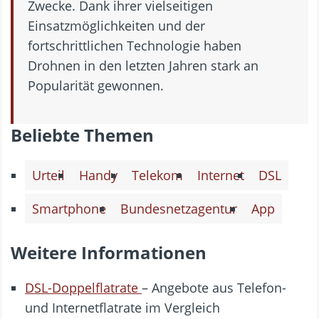
Zwecke. Dank ihrer vielseitigen
Einsatzmöglichkeiten und der
fortschrittlichen Technologie haben
Drohnen in den letzten Jahren stark an
Popularität gewonnen.
Beliebte Themen
Urteil
Handy
Telekom
Internet
DSL
Smartphone
Bundesnetzagentur
App
Weitere Informationen
DSL-Doppelflatrate
– Angebote aus Telefon-
und Internetflatrate im Vergleich