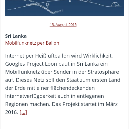
13. August 2015
Sri Lanka
Mobilfunknetz per Ballon
Internet per Heißluftballon wird Wirklichkeit.
Googles Project Loon baut in Sri Lanka ein
Mobilfunknetz über Sender in der Stratosphäre
auf. Dieses Netz soll den Staat zum ersten Land
der Erde mit einer flächendeckenden
Internetverfügbarkeit auch in entlegenen
Regionen machen. Das Projekt startet im März
2016.
[…]