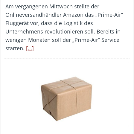
Am vergangenen Mittwoch stellte der
Onlineversandhändler Amazon das „Prime-Air“
Fluggerät vor, dass die Logistik des
Unternehmens revolutionieren soll. Bereits in
wenigen Monaten soll der „Prime-Air“ Service
starten.
[…]