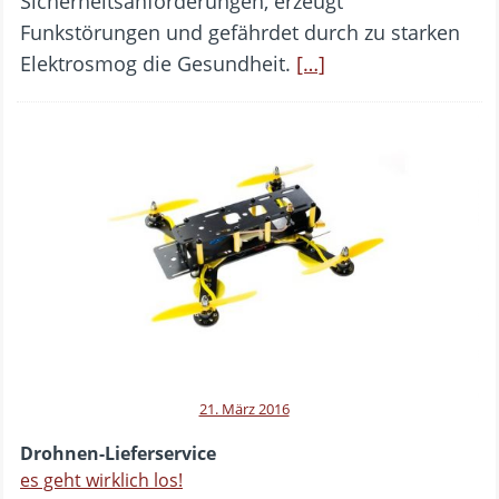
Sicherheitsanforderungen, erzeugt
Funkstörungen und gefährdet durch zu starken
Elektrosmog die Gesundheit.
[…]
21. März 2016
Drohnen-Lieferservice
es geht wirklich los!