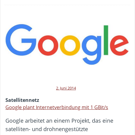
2. Juni 2014
Satellitennetz
Google plant Internetverbindung mit 1 GBit/s
Google arbeitet an einem Projekt, das eine
satelliten- und drohnengestützte