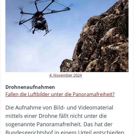
4. November 2024
Drohnenaufnahmen
Fallen die Luftbilder unter die Panoramafreiheit?
Die Aufnahme von Bild- und Videomaterial
mittels einer Drohne fällt nicht unter die
sogenannte Panoramafreiheit. Das hat der
Bundesgerichtshof in einem Urteil entschieden.