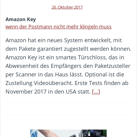
26. Oktober 2017
Amazon Key
wenn der Postmann nicht mehr klingeln muss
Amazon hat ein neues System entwickelt, mit
dem Pakete garantiert zugestellt werden können.
Amazon Key ist ein smartes Türschloss, das in
Abwesenheit des Empfängers den Paketzusteller
per Scanner in das Haus lässt. Optional ist die
Zustellung Videoüberacht. Erste Tests finden ab
November 2017 in den USA statt.
[…]