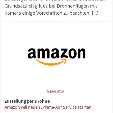
Grundsätzlich gilt es bei Drohnenflügen mit
Kamera einige Vorschriften zu beachten.
[…]
6. Juni 2019
Zustellung per Drohne
Amazon will neuen „Prime-Air“ Service starten