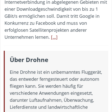
Internetverbindung in abgelegenen Gebieten mit
einer Downloadgeschwindigkeit von bis zu 1
GBit/s ermöglichen soll. Damit tritt Google in
Konkurrenz zu Facebook und muss von
erfolglosen Satellitenprojekten anderer
Unternehmen lernen.
[…]
Über Drohne
Eine Drohne ist ein unbemanntes Fluggerät,
das entweder ferngesteuert oder autonom
fliegen kann. Sie werden häufig für
verschiedene Anwendungen eingesetzt,
darunter Luftaufnahmen, Überwachung,
Lieferdienste und landwirtschaftliche