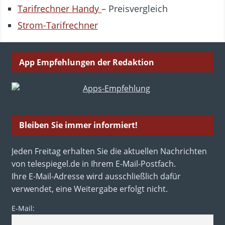
Tarifrechner Handy
– Preisvergleich
Strom-Tarifrechner
App Empfehlungen der Redaktion
Bleiben Sie immer informiert!
Jeden Freitag erhalten Sie die aktuellen Nachrichten
von telespiegel.de in Ihrem E-Mail-Postfach.
Ihre E-Mail-Adresse wird ausschließlich dafür
verwendet, eine Weitergabe erfolgt nicht.
E-Mail: