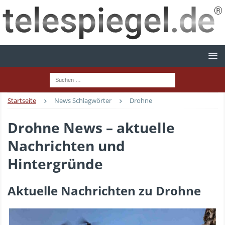
Startseite
News Schlagwörter
Drohne
Drohne News – aktuelle
Nachrichten und
Hintergründe
Aktuelle Nachrichten zu Drohne