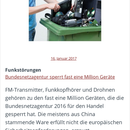
16. Januar 2017
Funkstörungen
Bundesnetzagentur sperrt fast eine Million Geräte
FM-Transmitter, Funkkopfhörer und Drohnen
gehören zu den fast eine Million Geräten, die die
Bundesnetzagentur 2016 für den Handel
gesperrt hat. Die meistens aus China
stammende Ware erfüllt nicht die europäischen