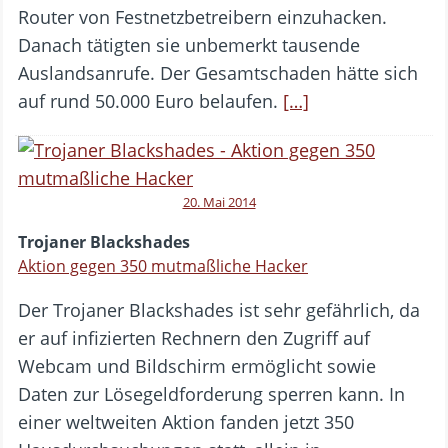
Router von Festnetzbetreibern einzuhacken.
Danach tätigten sie unbemerkt tausende
Auslandsanrufe. Der Gesamtschaden hätte sich
auf rund 50.000 Euro belaufen.
[…]
20. Mai 2014
Trojaner Blackshades
Aktion gegen 350 mutmaßliche Hacker
Der Trojaner Blackshades ist sehr gefährlich, da
er auf infizierten Rechnern den Zugriff auf
Webcam und Bildschirm ermöglicht sowie
Daten zur Lösegeldforderung sperren kann. In
einer weltweiten Aktion fanden jetzt 350