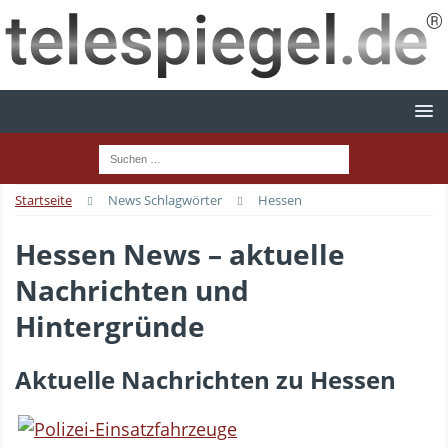
Startseite
News Schlagwörter
Hessen
Hessen News – aktuelle
Nachrichten und
Hintergründe
Aktuelle Nachrichten zu Hessen