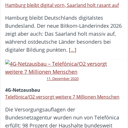
Hamburg bleibt digital vorn, Saarland holt rasant auf
Hamburg bleibt Deutschlands digitalstes
Bundesland. Der neue Bitkom-Länderindex 2026
zeigt aber auch: Das Saarland holt massiv auf,
während ostdeutsche Länder besonders bei
digitaler Bildung punkten.
[…]
11. Dezember 2020
4G-Netzausbau
Telefónica/O2 versorgt weitere 7 Millionen Menschen
Die Versorgungsauflagen der
Bundesnetzagentur wurden nun von Telefónica
erfüllt: 98 Prozent der Haushalte bundesweit