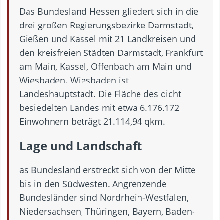
Das Bundesland Hessen gliedert sich in die
drei großen Regierungsbezirke Darmstadt,
Gießen und Kassel mit 21 Landkreisen und
den kreisfreien Städten Darmstadt, Frankfurt
am Main, Kassel, Offenbach am Main und
Wiesbaden. Wiesbaden ist
Landeshauptstadt. Die Fläche des dicht
besiedelten Landes mit etwa 6.176.172
Einwohnern beträgt 21.114,94 qkm.
Lage und Landschaft
as Bundesland erstreckt sich von der Mitte
bis in den Südwesten. Angrenzende
Bundesländer sind Nordrhein-Westfalen,
Niedersachsen, Thüringen, Bayern, Baden-