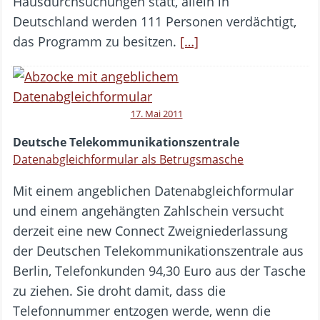
Hausdurchsuchungen statt, allein in
Deutschland werden 111 Personen verdächtigt,
das Programm zu besitzen.
[…]
17. Mai 2011
Deutsche Telekommunikationszentrale
Datenabgleichformular als Betrugsmasche
Mit einem angeblichen Datenabgleichformular
und einem angehängten Zahlschein versucht
derzeit eine new Connect Zweigniederlassung
der Deutschen Telekommunikationszentrale aus
Berlin, Telefonkunden 94,30 Euro aus der Tasche
zu ziehen. Sie droht damit, dass die
Telefonnummer entzogen werde, wenn die