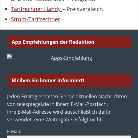
Tarifrechner Handy
– Preisvergleich
Strom-Tarifrechner
App Empfehlungen der Redaktion
Bleiben Sie immer informiert!
Jeden Freitag erhalten Sie die aktuellen Nachrichten
von telespiegel.de in Ihrem E-Mail-Postfach.
Ihre E-Mail-Adresse wird ausschließlich dafür
verwendet, eine Weitergabe erfolgt nicht.
E-Mail: