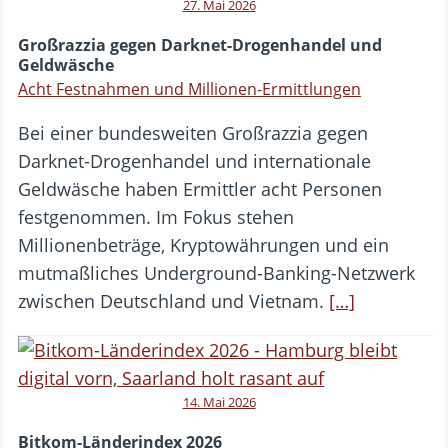
27. Mai 2026
Großrazzia gegen Darknet-Drogenhandel und
Geldwäsche
Acht Festnahmen und Millionen-Ermittlungen
Bei einer bundesweiten Großrazzia gegen
Darknet-Drogenhandel und internationale
Geldwäsche haben Ermittler acht Personen
festgenommen. Im Fokus stehen
Millionenbeträge, Kryptowährungen und ein
mutmaßliches Underground-Banking-Netzwerk
zwischen Deutschland und Vietnam.
[…]
14. Mai 2026
Bitkom-Länderindex 2026