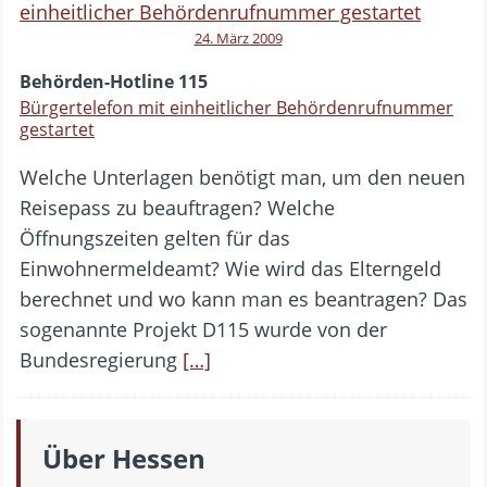
24. März 2009
Behörden-Hotline 115
Bürgertelefon mit einheitlicher Behördenrufnummer
gestartet
Welche Unterlagen benötigt man, um den neuen
Reisepass zu beauftragen? Welche
Öffnungszeiten gelten für das
Einwohnermeldeamt? Wie wird das Elterngeld
berechnet und wo kann man es beantragen? Das
sogenannte Projekt D115 wurde von der
Bundesregierung
[…]
Über Hessen