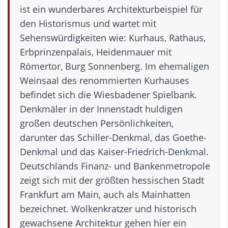
ist ein wunderbares Architekturbeispiel für
den Historismus und wartet mit
Sehenswürdigkeiten wie: Kurhaus, Rathaus,
Erbprinzenpalais, Heidenmauer mit
Römertor, Burg Sonnenberg. Im ehemaligen
Weinsaal des renommierten Kurhauses
befindet sich die Wiesbadener Spielbank.
Denkmäler in der Innenstadt huldigen
großen deutschen Persönlichkeiten,
darunter das Schiller-Denkmal, das Goethe-
Denkmal und das Kaiser-Friedrich-Denkmal.
Deutschlands Finanz- und Bankenmetropole
zeigt sich mit der größten hessischen Stadt
Frankfurt am Main, auch als Mainhatten
bezeichnet. Wolkenkratzer und historisch
gewachsene Architektur gehen hier ein