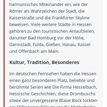
harmonisches Miteinander ein, wie der
Römer als Wahrzeichen der Stadt, die
Kaiserstraße und die Frankfurter Skyline
beweisen. Viele weitere Städte in Hessen
gehören zu den touristischen Anlaufzielen,
darunter Bad Homburg vor der Höhe,
Darmstadt, Fulda, Gießen, Hanau, Kassel
und Offenbach am Main.
Kultur, Tradition, Besonderes
Im deutschen Fernsehen haben die Hessen
einen ganz besonderen Platz, beliebte und
berühmte Serien wie Die Firma Hesselbach,
Hessische Geschichten, diese Drombuschs
sowie der unvergessene Blaue Bock lockten