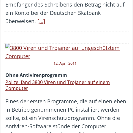
Empfänger des Schreibens den Betrag nicht auf
ein Konto bei der Deutschen Skatbank
überweisen.
[…]
12. April 2011
Ohne Antivirenprogramm
Polizei fand 3800 Viren und Trojaner auf einem
Computer
Eines der ersten Programme, die auf einen eben
in Betrieb genommenen PC installiert werden
sollte, ist ein Virenschutzprogramm. Ohne die
Antiviren-Software stünde der Computer