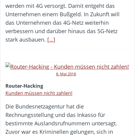
werden mit 4G versorgt. Damit entgeht das
Unternehmen einem Bußgeld. In Zukunft will
das Unternehmen das 4G-Netz weiterhin
verbessern und darüber hinaus das 5G-Netz
stark ausbauen.
[…]
8. Mai 2018
Router-Hacking
Kunden müssen nicht zahlen!
Die Bundesnetzagentur hat die
Rechnungsstellung und das Inkasso für
bestimmte Auslandsrufnummern untersagt.
Zuvor war es Kriminellen gelungen, sich in