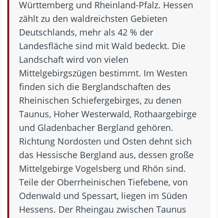
Württemberg und Rheinland-Pfalz. Hessen
zählt zu den waldreichsten Gebieten
Deutschlands, mehr als 42 % der
Landesfläche sind mit Wald bedeckt. Die
Landschaft wird von vielen
Mittelgebirgszügen bestimmt. Im Westen
finden sich die Berglandschaften des
Rheinischen Schiefergebirges, zu denen
Taunus, Hoher Westerwald, Rothaargebirge
und Gladenbacher Bergland gehören.
Richtung Nordosten und Osten dehnt sich
das Hessische Bergland aus, dessen große
Mittelgebirge Vogelsberg und Rhön sind.
Teile der Oberrheinischen Tiefebene, von
Odenwald und Spessart, liegen im Süden
Hessens. Der Rheingau zwischen Taunus