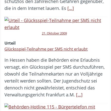
schutzlos den zahlreichen Gefahren gegenüber,
die in dem Internet lauern. Es
[…]
21. Oktober 2009
Urteil
Glücksspiel-Teilnahme per SMS nicht erlaubt
In Hessen haben die Behörden eine Erlaubnis
versagt, ein Glücksspiel per SMS durchzuführen,
obwohl die Teilnahmekarten nur an Volljährige
verteilt werden sollten. Der Jugendschutz sei
dennoch nicht gewährleistet, entschied das
Verwaltungsgericht Frankfurt a.M.
[…]