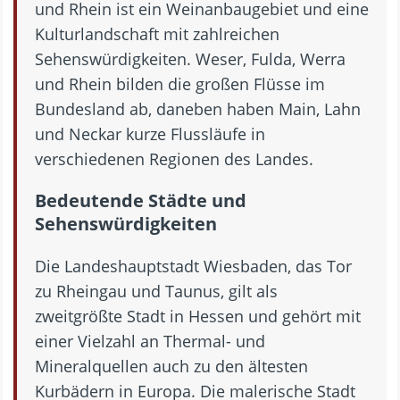
und Rhein ist ein Weinanbaugebiet und eine
Kulturlandschaft mit zahlreichen
Sehenswürdigkeiten. Weser, Fulda, Werra
und Rhein bilden die großen Flüsse im
Bundesland ab, daneben haben Main, Lahn
und Neckar kurze Flussläufe in
verschiedenen Regionen des Landes.
Bedeutende Städte und
Sehenswürdigkeiten
Die Landeshauptstadt Wiesbaden, das Tor
zu Rheingau und Taunus, gilt als
zweitgrößte Stadt in Hessen und gehört mit
einer Vielzahl an Thermal- und
Mineralquellen auch zu den ältesten
Kurbädern in Europa. Die malerische Stadt