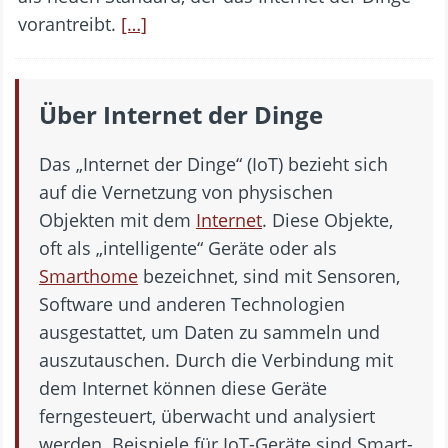
vorantreibt.
[…]
Über Internet der Dinge
Das „Internet der Dinge“ (IoT) bezieht sich
auf die Vernetzung von physischen
Objekten mit dem
Internet
. Diese Objekte,
oft als „intelligente“ Geräte oder als
Smarthome
bezeichnet, sind mit Sensoren,
Software und anderen Technologien
ausgestattet, um Daten zu sammeln und
auszutauschen. Durch die Verbindung mit
dem Internet können diese Geräte
ferngesteuert, überwacht und analysiert
werden. Beispiele für IoT-Geräte sind Smart-