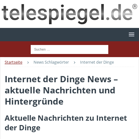
Startseite
News Schlagwörter
Internet der Dinge
Internet der Dinge News –
aktuelle Nachrichten und
Hintergründe
Aktuelle Nachrichten zu Internet
der Dinge