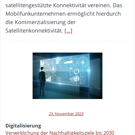
satellitengestützte Konnektivität vereinen. Das
Mobilfunkunternehmen ermöglicht hierdurch
die Kommerzialisierung der
Satellitenkonnektivität.
[…]
23. November 2023
Digitalisierung
Verwirklichung der Nachhaltigkeitsziele bis 2030