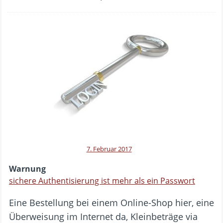
7. Februar 2017
Warnung
sichere Authentisierung ist mehr als ein Passwort
Eine Bestellung bei einem Online-Shop hier, eine
Überweisung im Internet da, Kleinbeträge via