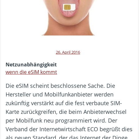
26. April 2016
Netzunabhängigkeit
wenn die eSIM kommt
Die eSIM scheint beschlossene Sache. Die
Hersteller und Mobilfunkanbieter werden
zukünftig verstärkt auf die fest verbaute SIM-
Karte zurückgreifen, die beim Anbieterwechsel
per Mobilfunk neu programmiert wird. Der
Verband der Internetwirtschaft ECO begrüßt dies
als neuen Standard, der das Internet der Dinge