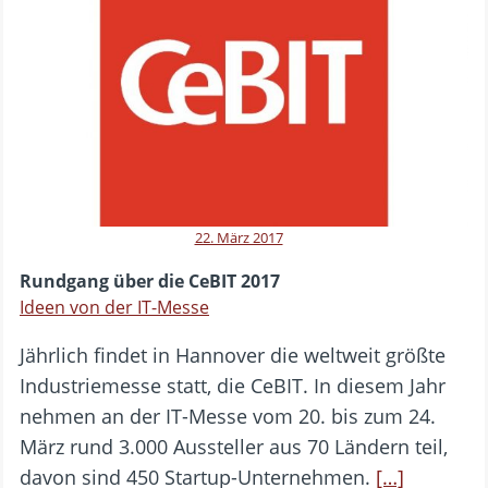
22. März 2017
Rundgang über die CeBIT 2017
Ideen von der IT-Messe
Jährlich findet in Hannover die weltweit größte
Industriemesse statt, die CeBIT. In diesem Jahr
nehmen an der IT-Messe vom 20. bis zum 24.
März rund 3.000 Aussteller aus 70 Ländern teil,
davon sind 450 Startup-Unternehmen.
[…]