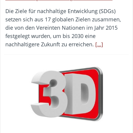
Die Ziele für nachhaltige Entwicklung (SDGs)
setzen sich aus 17 globalen Zielen zusammen,
die von den Vereinten Nationen im Jahr 2015
festgelegt wurden, um bis 2030 eine
nachhaltigere Zukunft zu erreichen.
[…]