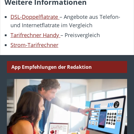
Weitere Informationen
DSL-Doppelflatrate
– Angebote aus Telefon-
und Internetflatrate im Vergleich
Tarifrechner Handy
– Preisvergleich
Strom-Tarifrechner
App Empfehlungen der Redaktion