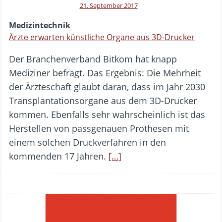
21. September 2017
Medizintechnik
Ärzte erwarten künstliche Organe aus 3D-Drucker
Der Branchenverband Bitkom hat knapp
Mediziner befragt. Das Ergebnis: Die Mehrheit
der Ärzteschaft glaubt daran, dass im Jahr 2030
Transplantationsorgane aus dem 3D-Drucker
kommen. Ebenfalls sehr wahrscheinlich ist das
Herstellen von passgenauen Prothesen mit
einem solchen Druckverfahren in den
kommenden 17 Jahren.
[…]