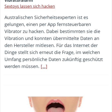
Vibratoralarm
Sextoys lassen sich hacken
Australischen Sicherheitsexperten ist es
gelungen, einen per App fernsteuerbaren
Vibrator zu hacken. Dabei bestimmten sie die
Vibration und konnten übermittelte Daten an
den Hersteller mitlesen. Für das Internet der
Dinge stellt sich erneut die Frage, im welchen
Umfang persönliche Daten zukünftig geschützt
werden müssen.
[…]