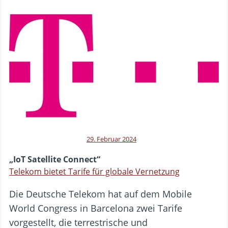
29. Februar 2024
„IoT Satellite Connect“
Telekom bietet Tarife für globale Vernetzung
Die Deutsche Telekom hat auf dem Mobile
World Congress in Barcelona zwei Tarife
vorgestellt, die terrestrische und