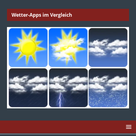
Wetter-Apps im Vergleich