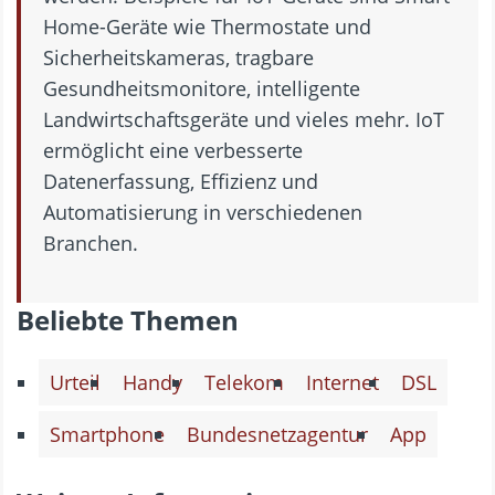
Home-Geräte wie Thermostate und
Sicherheitskameras, tragbare
Gesundheitsmonitore, intelligente
Landwirtschaftsgeräte und vieles mehr. IoT
ermöglicht eine verbesserte
Datenerfassung, Effizienz und
Automatisierung in verschiedenen
Branchen.
Beliebte Themen
Urteil
Handy
Telekom
Internet
DSL
Smartphone
Bundesnetzagentur
App