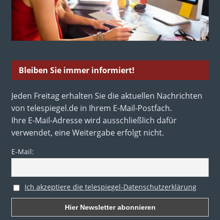
Bleiben Sie immer informiert!
Jeden Freitag erhalten Sie die aktuellen Nachrichten
von telespiegel.de in Ihrem E-Mail-Postfach.
Ihre E-Mail-Adresse wird ausschließlich dafür
verwendet, eine Weitergabe erfolgt nicht.
E-Mail:
Ich akzeptiere die telespiegel-Datenschutzerklärung