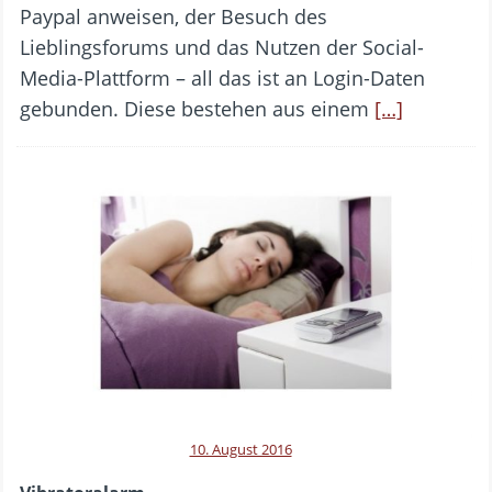
Paypal anweisen, der Besuch des
Lieblingsforums und das Nutzen der Social-
Media-Plattform – all das ist an Login-Daten
gebunden. Diese bestehen aus einem
[…]
10. August 2016