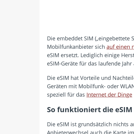
Die embeddet SIM („eingebettete S
Mobilfunkanbieter sich
auf einen 
eSIM ersetzt. Lediglich einige Her
eSIM-Geräte für das laufende Jahr
Die eSIM hat Vorteile und Nachteil
Geräten mit Mobilfunk- oder WLAN
speziell für das
Internet der Dinge
So funktioniert die eSIM
Die eSIM ist grundsätzlich nichts 
Anbieterwechsel auch die Karte im 