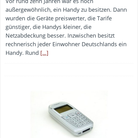
Vor rund zehn Jahren war es noch
außergewöhnlich, ein Handy zu besitzen. Dann
wurden die Geräte preiswerter, die Tarife
günstiger, die Handys kleiner, die
Netzabdeckung besser. Inzwischen besitzt
rechnerisch jeder Einwohner Deutschlands ein
Handy. Rund
[…]