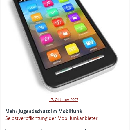
17. Oktober 2007
Mehr Jugendschutz im Mobilfunk
Selbstverpflichtung der Mobilfunkanbieter