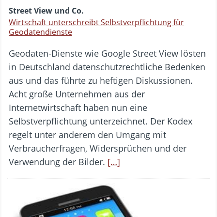
Street View und Co.
Wirtschaft unterschreibt Selbstverpflichtung für
Geodatendienste
Geodaten-Dienste wie Google Street View lösten
in Deutschland datenschutzrechtliche Bedenken
aus und das führte zu heftigen Diskussionen.
Acht große Unternehmen aus der
Internetwirtschaft haben nun eine
Selbstverpflichtung unterzeichnet. Der Kodex
regelt unter anderem den Umgang mit
Verbraucherfragen, Widersprüchen und der
Verwendung der Bilder.
[…]