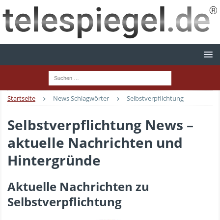
Startseite
News Schlagwörter
Selbstverpflichtung
Selbstverpflichtung News –
aktuelle Nachrichten und
Hintergründe
Aktuelle Nachrichten zu
Selbstverpflichtung