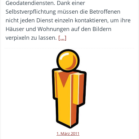
Geodatendiensten. Dank einer
Selbstverpflichtung müssen die Betroffenen
nicht jeden Dienst einzeln kontaktieren, um ihre
Häuser und Wohnungen auf den Bildern
verpixeln zu lassen.
[…]
1. März 2011