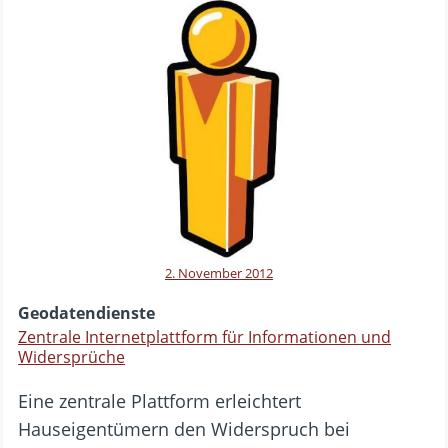
2. November 2012
Geodatendienste
Zentrale Internetplattform für Informationen und
Widersprüche
Eine zentrale Plattform erleichtert
Hauseigentümern den Widerspruch bei