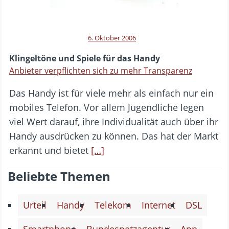
6. Oktober 2006
Klingeltöne und Spiele für das Handy
Anbieter verpflichten sich zu mehr Transparenz
Das Handy ist für viele mehr als einfach nur ein
mobiles Telefon. Vor allem Jugendliche legen
viel Wert darauf, ihre Individualität auch über ihr
Handy ausdrücken zu können. Das hat der Markt
erkannt und bietet
[…]
Beliebte Themen
Urteil
Handy
Telekom
Internet
DSL