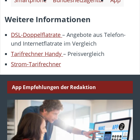
Smartphone
Bundesnetzagentur
App
Weitere Informationen
DSL-Doppelflatrate
– Angebote aus Telefon-
und Internetflatrate im Vergleich
Tarifrechner Handy
– Preisvergleich
Strom-Tarifrechner
App Empfehlungen der Redaktion