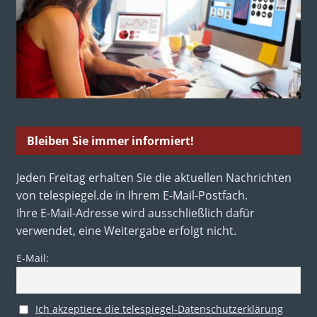
Bleiben Sie immer informiert!
Jeden Freitag erhalten Sie die aktuellen Nachrichten
von telespiegel.de in Ihrem E-Mail-Postfach.
Ihre E-Mail-Adresse wird ausschließlich dafür
verwendet, eine Weitergabe erfolgt nicht.
E-Mail:
Ich akzeptiere die telespiegel-Datenschutzerklärung