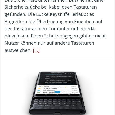
Sicherheitslücke bei kabellosen Tastaturen
gefunden. Die Lücke Keysniffer erlaubt es
Angreifern die Übertragung von Eingaben auf
der Tastatur an den Computer unbemerkt
mitzulesen. Einen Schutz dagegen gibt es nicht.
Nutzer können nur auf andere Tastaturen
ausweichen.
[…]