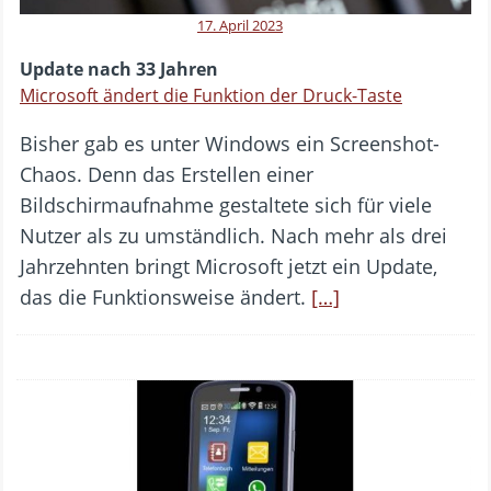
17. April 2023
Update nach 33 Jahren
Microsoft ändert die Funktion der Druck-Taste
Bisher gab es unter Windows ein Screenshot-
Chaos. Denn das Erstellen einer
Bildschirmaufnahme gestaltete sich für viele
Nutzer als zu umständlich. Nach mehr als drei
Jahrzehnten bringt Microsoft jetzt ein Update,
das die Funktionsweise ändert.
[…]