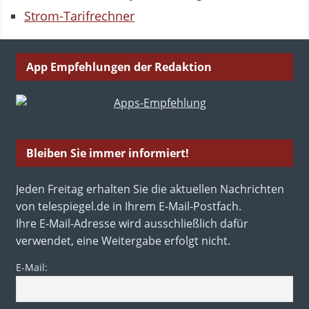
Strom-Tarifrechner
App Empfehlungen der Redaktion
Bleiben Sie immer informiert!
Jeden Freitag erhalten Sie die aktuellen Nachrichten
von telespiegel.de in Ihrem E-Mail-Postfach.
Ihre E-Mail-Adresse wird ausschließlich dafür
verwendet, eine Weitergabe erfolgt nicht.
E-Mail: