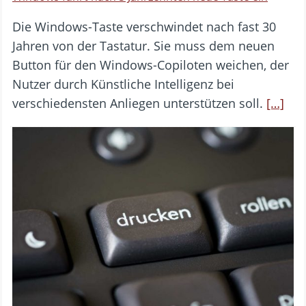
Die Windows-Taste verschwindet nach fast 30
Jahren von der Tastatur. Sie muss dem neuen
Button für den Windows-Copiloten weichen, der
Nutzer durch Künstliche Intelligenz bei
verschiedensten Anliegen unterstützen soll.
[…]