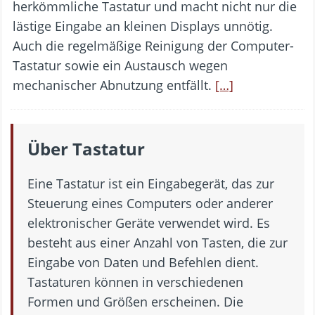
herkömmliche Tastatur und macht nicht nur die
lästige Eingabe an kleinen Displays unnötig.
Auch die regelmäßige Reinigung der Computer-
Tastatur sowie ein Austausch wegen
mechanischer Abnutzung entfällt.
[…]
Über Tastatur
Eine Tastatur ist ein Eingabegerät, das zur
Steuerung eines Computers oder anderer
elektronischer Geräte verwendet wird. Es
besteht aus einer Anzahl von Tasten, die zur
Eingabe von Daten und Befehlen dient.
Tastaturen können in verschiedenen
Formen und Größen erscheinen. Die