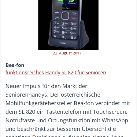
22. August 2017
Bea-fon
funktionsreiches Handy SL 820 für Senioren
Neuer Impuls für den Markt der
Seniorenhandys. Der österreichische
Mobilfunkgerätehersteller Bea-fon verbindet mit
dem SL 820 ein Tastentelefon mit Touchscreen,
Notruftaste und Ortungsfunktion mit WhatsApp
und beschränkt zur besseren Übersicht die