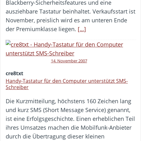
Blackberry-Sicherheitsfeatures und eine
ausziehbare Tastatur beinhaltet. Verkaufsstart ist
November, preislich wird es am unteren Ende
der Premiumklasse liegen.
[…]
14. November 2007
cre8txt
Handy-Tastatur für den Computer unterstützt SMS-
Schreiber
Die Kurzmitteilung, höchstens 160 Zeichen lang
und kurz SMS (Short Message Service) genannt,
ist eine Erfolgsgeschichte. Einen erheblichen Teil
ihres Umsatzes machen die Mobilfunk-Anbieter
durch die Übertragung dieser kleinen