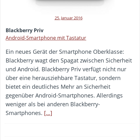
25. Januar 2016
Blackberry Priv
Android-Smartphone mit Tastatur
Ein neues Gerät der Smartphone Oberklasse:
Blackberry wagt den Spagat zwischen Sicherheit
und Android. Blackberry Priv verfügt nicht nur
über eine herausziehbare Tastatur, sondern
bietet ein deutliches Mehr an Sicherheit
gegenüber Android-Smartphones. Allerdings
weniger als bei anderen Blackberry-
Smartphones.
[…]