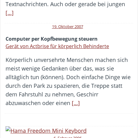
Textnachrichten. Auch oder gerade bei jungen
[…]
19. Oktober 2007
Computer per Kopfbewegung steuern
Gerät von Actbrise für körperlich Behinderte
Körperlich unversehrte Menschen machen sich
meist wenige Gedanken über das, was sie
alltäglich tun (können). Doch einfache Dinge wie
durch den Park zu spazieren, die Treppe statt
dem Fahrstuhl zu nehmen, Geschirr
abzuwaschen oder einen
[…]
6. Februar 2006