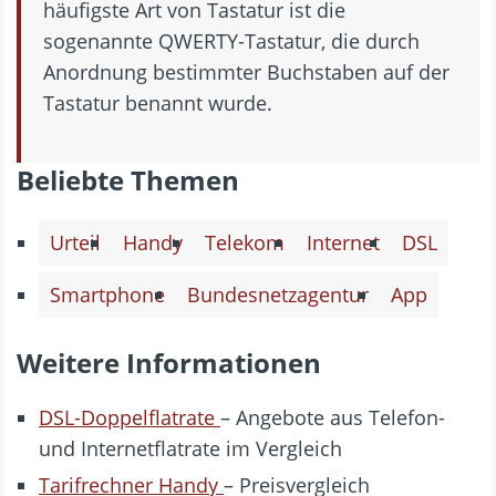
häufigste Art von Tastatur ist die
sogenannte QWERTY-Tastatur, die durch
Anordnung bestimmter Buchstaben auf der
Tastatur benannt wurde.
Beliebte Themen
Urteil
Handy
Telekom
Internet
DSL
Smartphone
Bundesnetzagentur
App
Weitere Informationen
DSL-Doppelflatrate
– Angebote aus Telefon-
und Internetflatrate im Vergleich
Tarifrechner Handy
– Preisvergleich