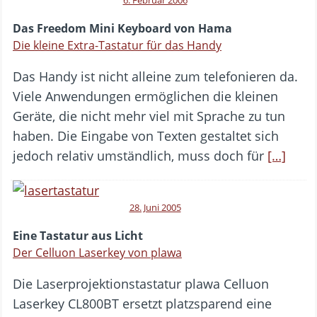
Das Freedom Mini Keyboard von Hama
Die kleine Extra-Tastatur für das Handy
Das Handy ist nicht alleine zum telefonieren da.
Viele Anwendungen ermöglichen die kleinen
Geräte, die nicht mehr viel mit Sprache zu tun
haben. Die Eingabe von Texten gestaltet sich
jedoch relativ umständlich, muss doch für
[…]
28. Juni 2005
Eine Tastatur aus Licht
Der Celluon Laserkey von plawa
Die Laserprojektionstastatur plawa Celluon
Laserkey CL800BT ersetzt platzsparend eine