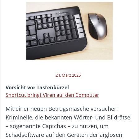
24. März 2025
Vorsicht vor Tastenkürzel
Shortcut bringt Viren auf den Computer
Mit einer neuen Betrugsmasche versuchen
Kriminelle, die bekannten Wörter- und Bildrätsel
– sogenannte Captchas – zu nutzen, um
Schadsoftware auf den Geräten der arglosen