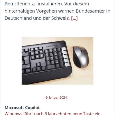
Betroffenen zu installieren. Vor diesem
hinterhältigen Vorgehen warnen Bundesämter in
Deutschland und der Schweiz.
[…]
9. Januar 2024
Microsoft Copilot
Windows führt nach 3 Jahrzehnten neue Taste ein