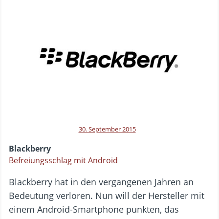
30. September 2015
Blackberry
Befreiungsschlag mit Android
Blackberry hat in den vergangenen Jahren an
Bedeutung verloren. Nun will der Hersteller mit
einem Android-Smartphone punkten, das