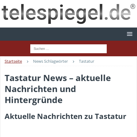
Startseite
News Schlagwörter
Tastatur
Tastatur News – aktuelle
Nachrichten und
Hintergründe
Aktuelle Nachrichten zu Tastatur