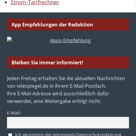
Strom-Tarifrechner
App Empfehlungen der Redaktion
Bleiben Sie immer informiert!
Jeden Freitag erhalten Sie die aktuellen Nachrichten
von telespiegel.de in Ihrem E-Mail-Postfach.
Ihre E-Mail-Adresse wird ausschließlich dafür
verwendet, eine Weitergabe erfolgt nicht.
E-Mail:
Ich akzeptiere die telespiegel-Datenschutzerklärung