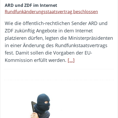
ARD und ZDF im Internet
Rundfunkänderungsstaatsvertrag beschlossen
Wie die öffentlich-rechtlichen Sender ARD und
ZDF zukünftig Angebote in dem Internet
platzieren dürfen, legten die Ministerpräsidenten
in einer Änderung des Rundfunkstaatsvertrags
fest. Damit sollen die Vorgaben der EU-
Kommission erfüllt werden.
[…]