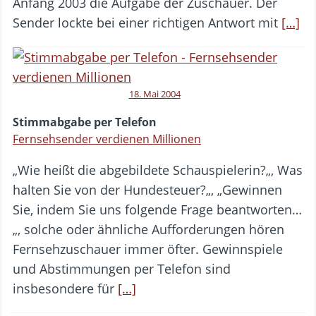
Anfang 2003 die Aufgabe der Zuschauer. Der
Sender lockte bei einer richtigen Antwort mit
[…]
18. Mai 2004
Stimmabgabe per Telefon
Fernsehsender verdienen Millionen
„Wie heißt die abgebildete Schauspielerin?„, Was
halten Sie von der Hundesteuer?„, „Gewinnen
Sie, indem Sie uns folgende Frage beantworten…
„, solche oder ähnliche Aufforderungen hören
Fernsehzuschauer immer öfter. Gewinnspiele
und Abstimmungen per Telefon sind
insbesondere für
[…]