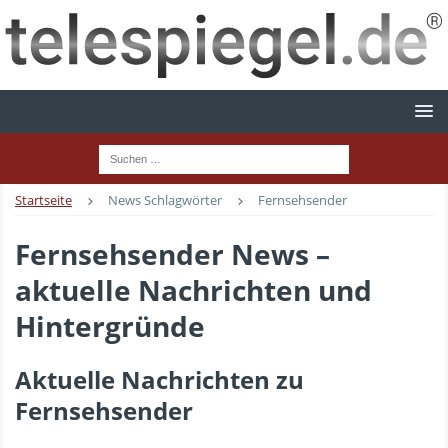
Startseite
News Schlagwörter
Fernsehsender
Fernsehsender News –
aktuelle Nachrichten und
Hintergründe
Aktuelle Nachrichten zu
Fernsehsender