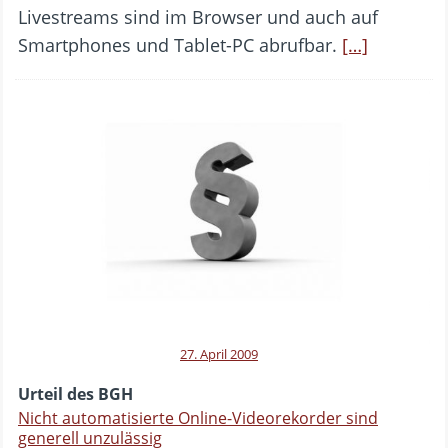
Livestreams sind im Browser und auch auf
Smartphones und Tablet-PC abrufbar.
[…]
27. April 2009
Urteil des BGH
Nicht automatisierte Online-Videorekorder sind
generell unzulässig