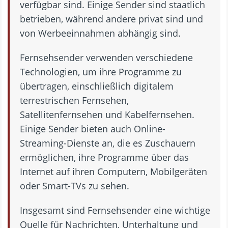
verfügbar sind. Einige Sender sind staatlich
betrieben, während andere privat sind und
von Werbeeinnahmen abhängig sind.
Fernsehsender verwenden verschiedene
Technologien, um ihre Programme zu
übertragen, einschließlich digitalem
terrestrischen Fernsehen,
Satellitenfernsehen und Kabelfernsehen.
Einige Sender bieten auch Online-
Streaming-Dienste an, die es Zuschauern
ermöglichen, ihre Programme über das
Internet auf ihren Computern, Mobilgeräten
oder Smart-TVs zu sehen.
Insgesamt sind Fernsehsender eine wichtige
Quelle für Nachrichten, Unterhaltung und