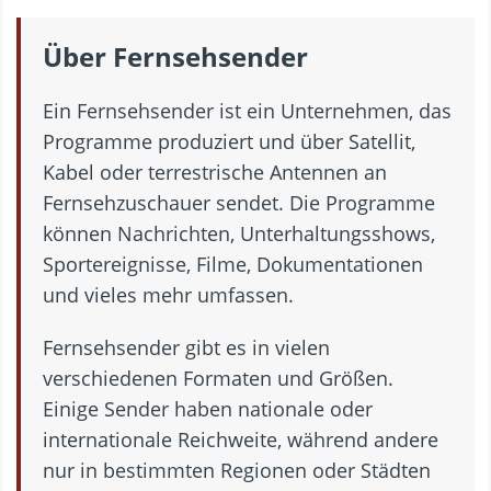
Über Fernsehsender
Ein Fernsehsender ist ein Unternehmen, das
Programme produziert und über Satellit,
Kabel oder terrestrische Antennen an
Fernsehzuschauer sendet. Die Programme
können Nachrichten, Unterhaltungsshows,
Sportereignisse, Filme, Dokumentationen
und vieles mehr umfassen.
Fernsehsender gibt es in vielen
verschiedenen Formaten und Größen.
Einige Sender haben nationale oder
internationale Reichweite, während andere
nur in bestimmten Regionen oder Städten