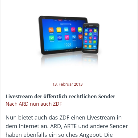
13. Februar 2013
Livestream der öffentlich-rechtlichen Sender
Nach ARD nun auch ZDF
Nun bietet auch das ZDF einen Livestream in
dem Internet an. ARD, ARTE und andere Sender
haben ebenfalls ein solches Angebot. Die