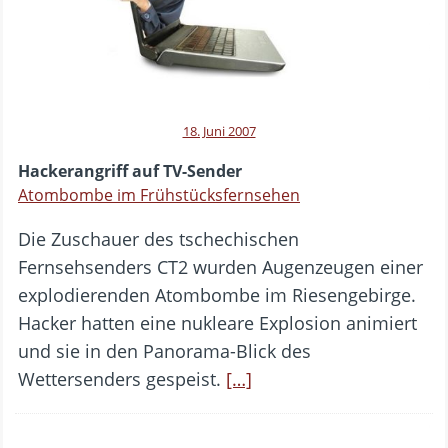
18. Juni 2007
Hackerangriff auf TV-Sender
Atombombe im Frühstücksfernsehen
Die Zuschauer des tschechischen
Fernsehsenders CT2 wurden Augenzeugen einer
explodierenden Atombombe im Riesengebirge.
Hacker hatten eine nukleare Explosion animiert
und sie in den Panorama-Blick des
Wettersenders gespeist.
[…]