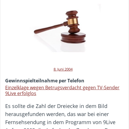
8. Juni 2004
Gewinnspielteilnahme per Telefon
Einzelklage wegen Betrugsverdacht gegen TV-Sender
9Live erfolglos
Es sollte die Zahl der Dreiecke in dem Bild
herausgefunden werden, das war bei einer
Fernsehsendung in dem Programm von 9Live