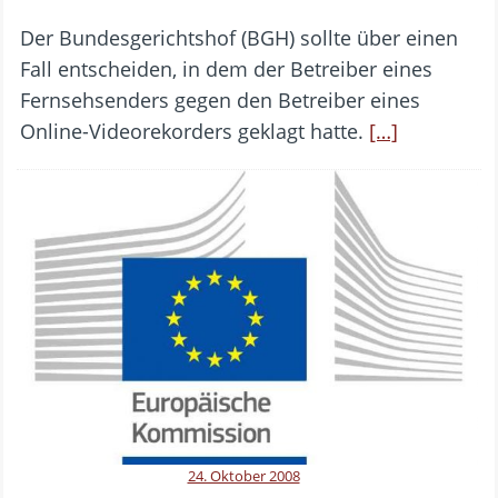
Der Bundesgerichtshof (BGH) sollte über einen
Fall entscheiden, in dem der Betreiber eines
Fernsehsenders gegen den Betreiber eines
Online-Videorekorders geklagt hatte.
[…]
24. Oktober 2008