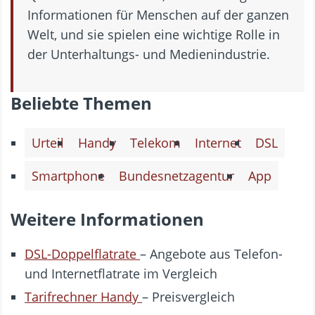
Informationen für Menschen auf der ganzen
Welt, und sie spielen eine wichtige Rolle in
der Unterhaltungs- und Medienindustrie.
Beliebte Themen
Urteil
Handy
Telekom
Internet
DSL
Smartphone
Bundesnetzagentur
App
Weitere Informationen
DSL-Doppelflatrate
– Angebote aus Telefon-
und Internetflatrate im Vergleich
Tarifrechner Handy
– Preisvergleich