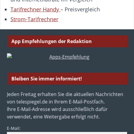
Tarifrechner Handy
– Preisvergleich
Strom-Tarifrechner
App Empfehlungen der Redaktion
Bleiben Sie immer informiert!
Jeden Freitag erhalten Sie die aktuellen Nachrichten
von telespiegel.de in Ihrem E-Mail-Postfach.
Ihre E-Mail-Adresse wird ausschließlich dafür
verwendet, eine Weitergabe erfolgt nicht.
E-Mail: