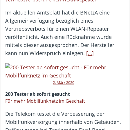
Im aktuellen Amtsblatt hat die BNetzA eine
Allgemeinverfügung bezüglich eines
Vertriebsverbots für einen WLAN-Repeater
veröffentlicht. Auch eine Rücknahme wurde
mittels dieser ausgesprochen. Der Hersteller
kann nun Widerspruch einlegen.
[…]
2. März 2020
200 Tester ab sofort gesucht
Für mehr Mobilfunknetz im Geschäft
Die Telekom testet die Verbesserung der
Mobilfunkversorgung innerhalb von Gebäuden.
Dafür werden bei Testkunden Dual-Band-