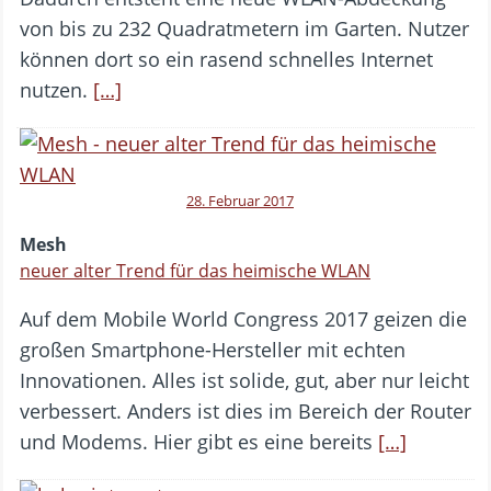
von bis zu 232 Quadratmetern im Garten. Nutzer
können dort so ein rasend schnelles Internet
nutzen.
[…]
28. Februar 2017
Mesh
neuer alter Trend für das heimische WLAN
Auf dem Mobile World Congress 2017 geizen die
großen Smartphone-Hersteller mit echten
Innovationen. Alles ist solide, gut, aber nur leicht
verbessert. Anders ist dies im Bereich der Router
und Modems. Hier gibt es eine bereits
[…]