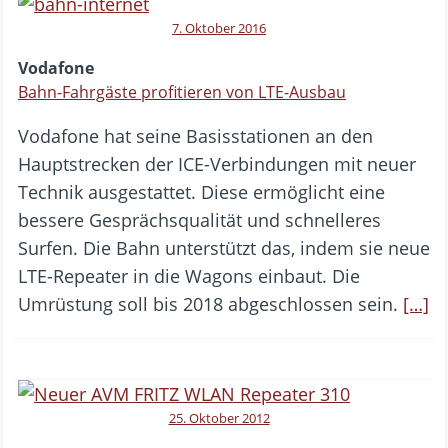
7. Oktober 2016
Vodafone
Bahn-Fahrgäste profitieren von LTE-Ausbau
Vodafone hat seine Basisstationen an den
Hauptstrecken der ICE-Verbindungen mit neuer
Technik ausgestattet. Diese ermöglicht eine
bessere Gesprächsqualität und schnelleres
Surfen. Die Bahn unterstützt das, indem sie neue
LTE-Repeater in die Wagons einbaut. Die
Umrüstung soll bis 2018 abgeschlossen sein.
[…]
25. Oktober 2012