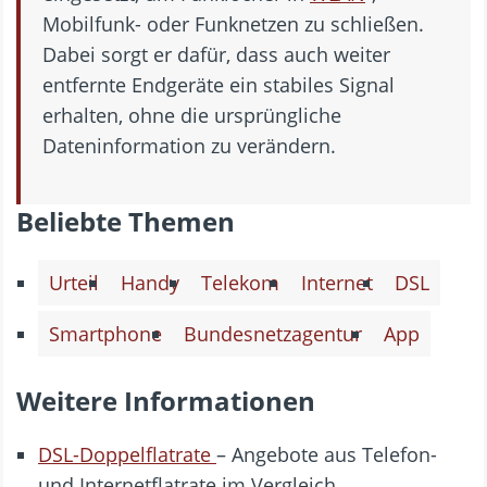
Mobilfunk- oder Funknetzen zu schließen.
Dabei sorgt er dafür, dass auch weiter
entfernte Endgeräte ein stabiles Signal
erhalten, ohne die ursprüngliche
Dateninformation zu verändern.
Beliebte Themen
Urteil
Handy
Telekom
Internet
DSL
Smartphone
Bundesnetzagentur
App
Weitere Informationen
DSL-Doppelflatrate
– Angebote aus Telefon-
und Internetflatrate im Vergleich