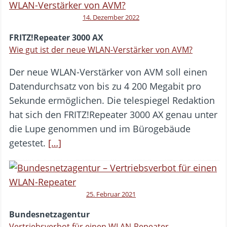
14. Dezember 2022
FRITZ!Repeater 3000 AX
Wie gut ist der neue WLAN-Verstärker von AVM?
Der neue WLAN-Verstärker von AVM soll einen
Datendurchsatz von bis zu 4 200 Megabit pro
Sekunde ermöglichen. Die telespiegel Redaktion
hat sich den FRITZ!Repeater 3000 AX genau unter
die Lupe genommen und im Bürogebäude
getestet.
[…]
25. Februar 2021
Bundesnetzagentur
Vertriebsverbot für einen WLAN-Repeater