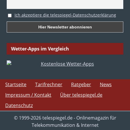
Ich akzeptiere die telespiegel-Datenschutzerklärung
Wetter-Apps im Vergleich
Startseite
Tarifrechner
Ratgeber
News
Impressum / Kontakt
Über telespiegel.de
Datenschutz
© 1999-2026 telespiegel.de - Onlinemagazin für
Telekommunikation & Internet