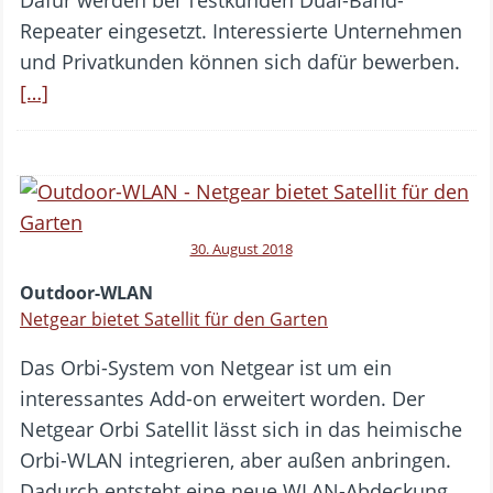
Repeater eingesetzt. Interessierte Unternehmen
und Privatkunden können sich dafür bewerben.
[…]
30. August 2018
Outdoor-WLAN
Netgear bietet Satellit für den Garten
Das Orbi-System von Netgear ist um ein
interessantes Add-on erweitert worden. Der
Netgear Orbi Satellit lässt sich in das heimische
Orbi-WLAN integrieren, aber außen anbringen.
Dadurch entsteht eine neue WLAN-Abdeckung