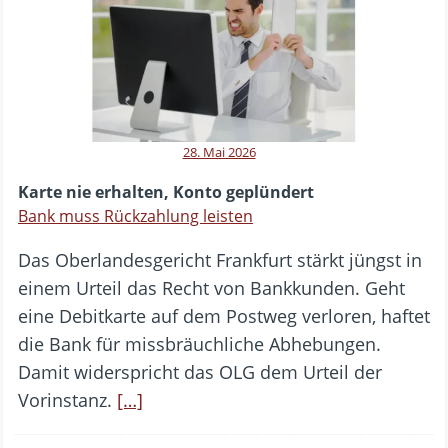
28. Mai 2026
Karte nie erhalten, Konto geplündert
Bank muss Rückzahlung leisten
Das Oberlandesgericht Frankfurt stärkt jüngst in
einem Urteil das Recht von Bankkunden. Geht
eine Debitkarte auf dem Postweg verloren, haftet
die Bank für missbräuchliche Abhebungen.
Damit widerspricht das OLG dem Urteil der
Vorinstanz.
[…]