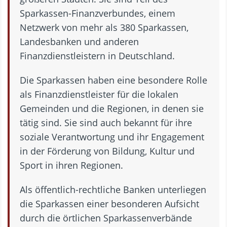
Sparkassen-Finanzverbundes, einem
Netzwerk von mehr als 380 Sparkassen,
Landesbanken und anderen
Finanzdienstleistern in Deutschland.
Die Sparkassen haben eine besondere Rolle
als Finanzdienstleister für die lokalen
Gemeinden und die Regionen, in denen sie
tätig sind. Sie sind auch bekannt für ihre
soziale Verantwortung und ihr Engagement
in der Förderung von Bildung, Kultur und
Sport in ihren Regionen.
Als öffentlich-rechtliche Banken unterliegen
die Sparkassen einer besonderen Aufsicht
durch die örtlichen Sparkassenverbände