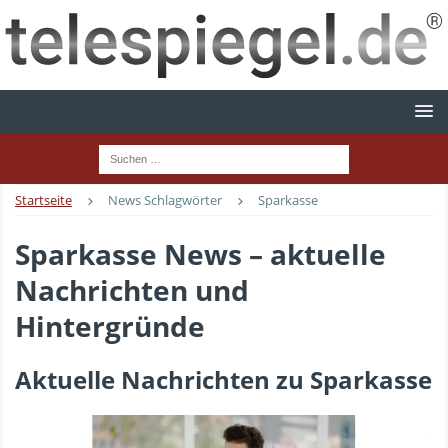
Startseite
News Schlagwörter
Sparkasse
Sparkasse News – aktuelle
Nachrichten und
Hintergründe
Aktuelle Nachrichten zu Sparkasse