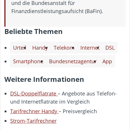
und die Bundesanstalt für
Finanzdienstleistungsaufsicht (BaFin).
Beliebte Themen
Urteil
Handy
Telekom
Internet
DSL
Smartphone
Bundesnetzagentur
App
Weitere Informationen
DSL-Doppelflatrate
– Angebote aus Telefon-
und Internetflatrate im Vergleich
Tarifrechner Handy
– Preisvergleich
Strom-Tarifrechner