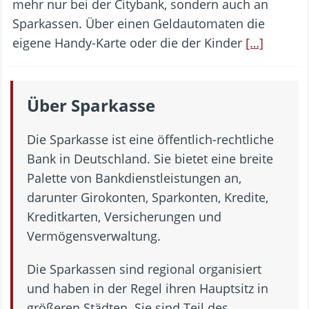
mehr nur bei der Citybank, sondern auch an
Sparkassen. Über einen Geldautomaten die
eigene Handy-Karte oder die der Kinder
[…]
Über Sparkasse
Die Sparkasse ist eine öffentlich-rechtliche
Bank in Deutschland. Sie bietet eine breite
Palette von Bankdienstleistungen an,
darunter Girokonten, Sparkonten, Kredite,
Kreditkarten, Versicherungen und
Vermögensverwaltung.
Die Sparkassen sind regional organisiert
und haben in der Regel ihren Hauptsitz in
größeren Städten. Sie sind Teil des