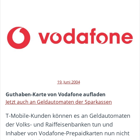
19. Juni 2004
Guthaben-Karte von Vodafone aufladen
Jetzt auch an Geldautomaten der Sparkassen
T-Mobile-Kunden können es an Geldautomaten
der Volks- und Raiffeisenbanken tun und
Inhaber von Vodafone-Prepaidkarten nun nicht