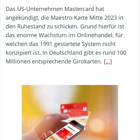
Das US-Unternehmen Mastercard hat
angekündigt, die Maestro-Karte Mitte 2023 in
den Ruhestand zu schicken. Grund hierfür ist
das enorme Wachstum im Onlinehandel, für
welchen das 1991 gestartete System nicht
konzipiert ist. In Deutschland gibt es rund 100
Millionen entsprechende Girokarten.
[…]