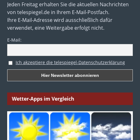
Jeden Freitag erhalten Sie die aktuellen Nachrichten
von telespiegel.de in Ihrem E-Mail-Postfach.
Ihre E-Mail-Adresse wird ausschließlich dafür
verwendet, eine Weitergabe erfolgt nicht.
E-Mail:
Ich akzeptiere die telespiegel-Datenschutzerklärung
Wetter-Apps im Vergleich