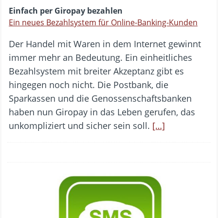
Einfach per Giropay bezahlen
Ein neues Bezahlsystem für Online-Banking-Kunden
Der Handel mit Waren in dem Internet gewinnt
immer mehr an Bedeutung. Ein einheitliches
Bezahlsystem mit breiter Akzeptanz gibt es
hingegen noch nicht. Die Postbank, die
Sparkassen und die Genossenschaftsbanken
haben nun Giropay in das Leben gerufen, das
unkompliziert und sicher sein soll.
[…]