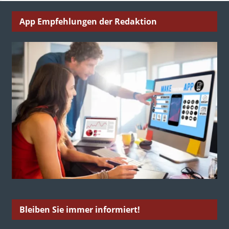
App Empfehlungen der Redaktion
Bleiben Sie immer informiert!