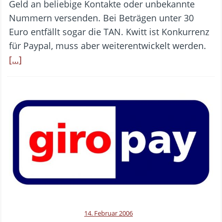
Geld an beliebige Kontakte oder unbekannte
Nummern versenden. Bei Beträgen unter 30
Euro entfällt sogar die TAN. Kwitt ist Konkurrenz
für Paypal, muss aber weiterentwickelt werden.
[…]
14. Februar 2006