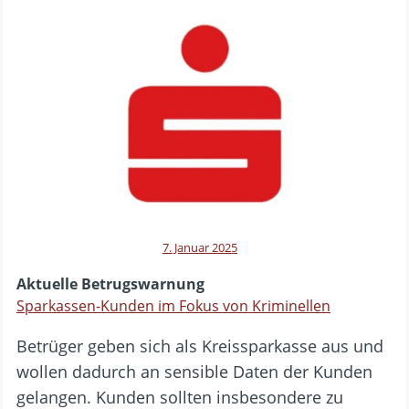
7. Januar 2025
Aktuelle Betrugswarnung
Sparkassen-Kunden im Fokus von Kriminellen
Betrüger geben sich als Kreissparkasse aus und
wollen dadurch an sensible Daten der Kunden
gelangen. Kunden sollten insbesondere zu