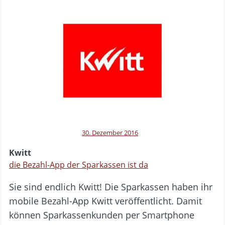
30. Dezember 2016
Kwitt
die Bezahl-App der Sparkassen ist da
Sie sind endlich Kwitt! Die Sparkassen haben ihr
mobile Bezahl-App Kwitt veröffentlicht. Damit
können Sparkassenkunden per Smartphone