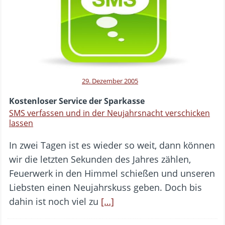
29. Dezember 2005
Kostenloser Service der Sparkasse
SMS verfassen und in der Neujahrsnacht verschicken
lassen
In zwei Tagen ist es wieder so weit, dann können
wir die letzten Sekunden des Jahres zählen,
Feuerwerk in den Himmel schießen und unseren
Liebsten einen Neujahrskuss geben. Doch bis
dahin ist noch viel zu
[…]