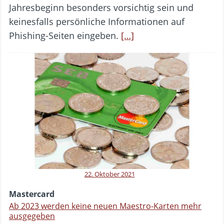
Jahresbeginn besonders vorsichtig sein und
keinesfalls persönliche Informationen auf
Phishing-Seiten eingeben.
[…]
22. Oktober 2021
Mastercard
Ab 2023 werden keine neuen Maestro-Karten mehr
ausgegeben