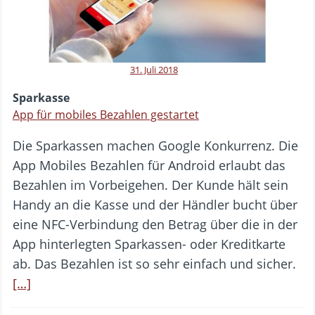
31. Juli 2018
Sparkasse
App für mobiles Bezahlen gestartet
Die Sparkassen machen Google Konkurrenz. Die
App Mobiles Bezahlen für Android erlaubt das
Bezahlen im Vorbeigehen. Der Kunde hält sein
Handy an die Kasse und der Händler bucht über
eine NFC-Verbindung den Betrag über die in der
App hinterlegten Sparkassen- oder Kreditkarte
ab. Das Bezahlen ist so sehr einfach und sicher.
[…]