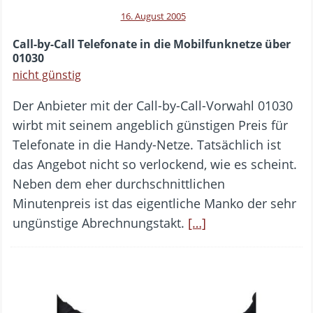
16. August 2005
Call-by-Call Telefonate in die Mobilfunknetze über
01030
nicht günstig
Der Anbieter mit der Call-by-Call-Vorwahl 01030
wirbt mit seinem angeblich günstigen Preis für
Telefonate in die Handy-Netze. Tatsächlich ist
das Angebot nicht so verlockend, wie es scheint.
Neben dem eher durchschnittlichen
Minutenpreis ist das eigentliche Manko der sehr
ungünstige Abrechnungstakt.
[…]