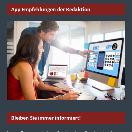
App Empfehlungen der Redaktion
Bleiben Sie immer informiert!