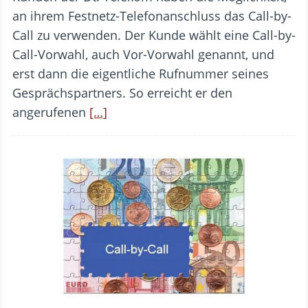
an ihrem Festnetz-Telefonanschluss das Call-by-
Call zu verwenden. Der Kunde wählt eine Call-by-
Call-Vorwahl, auch Vor-Vorwahl genannt, und
erst dann die eigentliche Rufnummer seines
Gesprächspartners. So erreicht er den
angerufenen
[…]