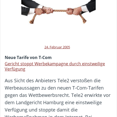
24. Februar 2005
Neue Tarife von T-Com
Gericht stoppt Werbekampagne durch einstweilige
Verfügung
Aus Sicht des Anbieters Tele2 verstoßen die
Werbeaussagen zu den neuen T-Com-Tarifen
gegen das Wettbewerbsrecht. Tele2 erwirkte vor
dem Landgericht Hamburg eine einstweilige
Verfügung und stoppte damit die