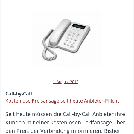
1. August 2012
Call-by-Call
Kostenlose Preisansage seit heute Anbieter-Pflicht
Seit heute müssen die Call-by-Call Anbieter ihre
Kunden mit einer kostenlosen Tarifansage über
den Preis der Verbindung informieren. Bisher