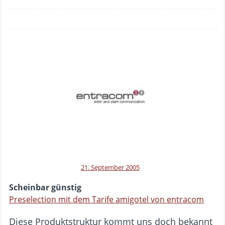
21. September 2005
Scheinbar günstig
Preselection mit dem Tarife amigotel von entracom
Diese Produktstruktur kommt uns doch bekannt