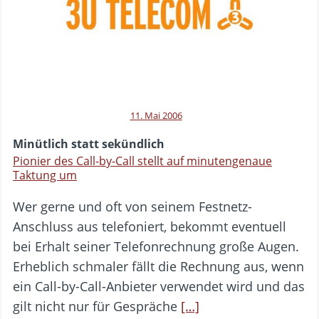
11. Mai 2006
Minütlich statt sekündlich
Pionier des Call-by-Call stellt auf minutengenaue
Taktung um
Wer gerne und oft von seinem Festnetz-
Anschluss aus telefoniert, bekommt eventuell
bei Erhalt seiner Telefonrechnung große Augen.
Erheblich schmaler fällt die Rechnung aus, wenn
ein Call-by-Call-Anbieter verwendet wird und das
gilt nicht nur für Gespräche
[…]