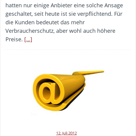
hatten nur einige Anbieter eine solche Ansage
geschaltet, seit heute ist sie verpflichtend. Für
die Kunden bedeutet das mehr
Verbraucherschutz, aber wohl auch höhere
Preise.
[…]
12. Juli 2012