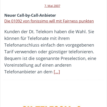
7. Mai 2007
Neuer Call-by-Call-Anbieter
Die 01092 von fonissimo will mit Fairness punkten
Kunden der Dt. Telekom haben die Wahl. Sie
können für Telefonate mit ihrem
Telefonanschluss einfach den vorgegebenen
Tarif verwenden oder günstiger telefonieren.
Bequem ist die sogenannte Preselection, eine
Voreinstellung auf einen anderen
Telefonanbieter an dem
[…]