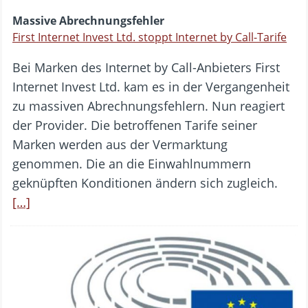
Massive Abrechnungsfehler
First Internet Invest Ltd. stoppt Internet by Call-Tarife
Bei Marken des Internet by Call-Anbieters First
Internet Invest Ltd. kam es in der Vergangenheit
zu massiven Abrechnungsfehlern. Nun reagiert
der Provider. Die betroffenen Tarife seiner
Marken werden aus der Vermarktung
genommen. Die an die Einwahlnummern
geknüpften Konditionen ändern sich zugleich.
[…]