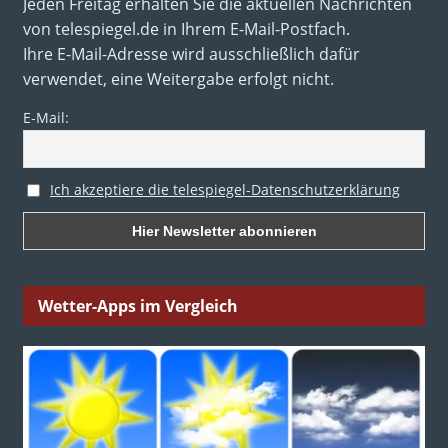
Jeden Freitag erhalten Sie die aktuellen Nachrichten
von telespiegel.de in Ihrem E-Mail-Postfach.
Ihre E-Mail-Adresse wird ausschließlich dafür
verwendet, eine Weitergabe erfolgt nicht.
E-Mail:
Ich akzeptiere die telespiegel-Datenschutzerklärung
Wetter-Apps im Vergleich