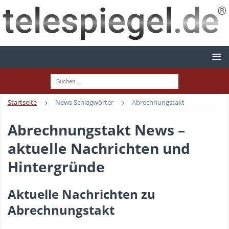
Startseite
News Schlagwörter
Abrechnungstakt
Abrechnungstakt News –
aktuelle Nachrichten und
Hintergründe
Aktuelle Nachrichten zu
Abrechnungstakt