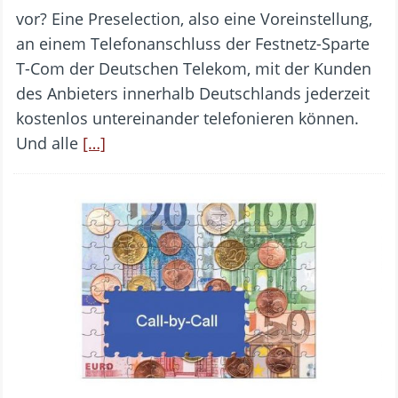
vor? Eine Preselection, also eine Voreinstellung,
an einem Telefonanschluss der Festnetz-Sparte
T-Com der Deutschen Telekom, mit der Kunden
des Anbieters innerhalb Deutschlands jederzeit
kostenlos untereinander telefonieren können.
Und alle
[…]