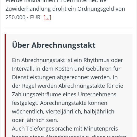
Werbemaßnahmen in dem Internet. Bei
Zuwiderhandlung droht ein Ordnungsgeld von
250.000,- EUR.
[…]
Über Abrechnungstakt
Ein Abrechnungstakt ist ein Rhythmus oder
Intervall, in dem Kosten und Gebühren für
Dienstleistungen abgerechnet werden. In
der Regel werden Abrechnungstakte für die
Zahlungszeiträume eines Unternehmens
festgelegt. Abrechnungstakte können
wöchentlich, vierteljährlich, halbjährlich
oder jährlich sein.
Auch Telefongespräche mit Minutenpreis