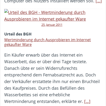
Computer des Nutzers installiert werden soll.
[…]
25. Januar 2011
Urteil des BGH
Wertminderung durch Ausprobieren im Internet
gekaufter Ware
Ein Käufer erwarb über das Internet ein
Wasserbett, das er über drei Tage testete.
Danach übte er sein Widerrufsrechts
entsprechend dem Fernabsatzrecht aus. Doch
der Verkäufer erstattete ihm nur einen Bruchteil
des Kaufpreises. Durch das Befüllen des
Wasserbettes sei eine erhebliche
Wertminderung entstanden, erklärte er.
[…]