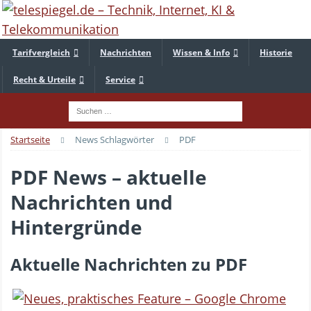
Tarifvergleich
Nachrichten
Wissen & Info
Historie
Recht & Urteile
Service
Startseite
News Schlagwörter
PDF
PDF News – aktuelle
Nachrichten und
Hintergründe
Aktuelle Nachrichten zu PDF