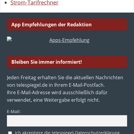
Strom-Tarifrechner
App Empfehlungen der Redaktion
Bleiben Sie immer informiert!
Jeden Freitag erhalten Sie die aktuellen Nachrichten
von telespiegel.de in Ihrem E-Mail-Postfach.
Ihre E-Mail-Adresse wird ausschließlich dafür
verwendet, eine Weitergabe erfolgt nicht.
E-Mail:
Ich akzeptiere die telespiegel-Datenschutzerklärung