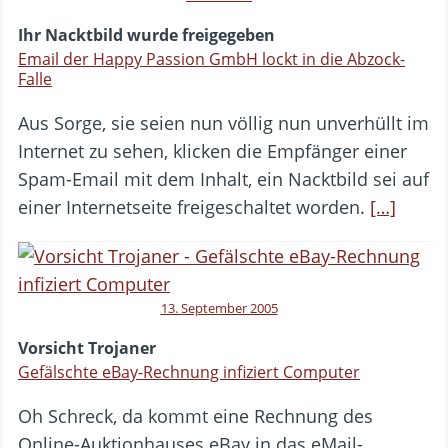
Ihr Nacktbild wurde freigegeben
Email der Happy Passion GmbH lockt in die Abzock-
Falle
Aus Sorge, sie seien nun völlig nun unverhüllt im
Internet zu sehen, klicken die Empfänger einer
Spam-Email mit dem Inhalt, ein Nacktbild sei auf
einer Internetseite freigeschaltet worden.
[…]
13. September 2005
Vorsicht Trojaner
Gefälschte eBay-Rechnung infiziert Computer
Oh Schreck, da kommt eine Rechnung des
Online-Auktionhauses eBay in das eMail-