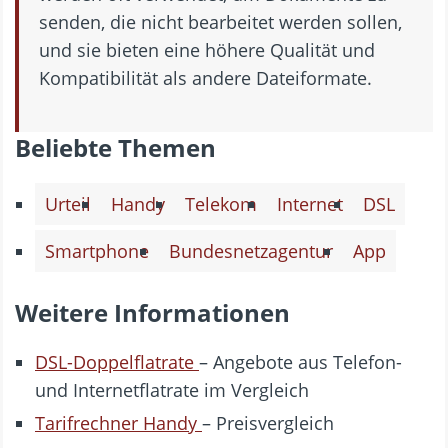
senden, die nicht bearbeitet werden sollen,
und sie bieten eine höhere Qualität und
Kompatibilität als andere Dateiformate.
Beliebte Themen
Urteil
Handy
Telekom
Internet
DSL
Smartphone
Bundesnetzagentur
App
Weitere Informationen
DSL-Doppelflatrate
– Angebote aus Telefon-
und Internetflatrate im Vergleich
Tarifrechner Handy
– Preisvergleich