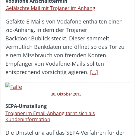
Vodafone Anschalttermin
Gefälschte Mail mit Trojaner im Anhang
Gefakte E-Mails von Vodafone enthalten einen
zip-Anhang, in dem der Trojaner
Backdoor.Bublick steckt. Dieser sammelt
vermutlich Bankdaten und öffnet so das Tor zu
einem Missbrauch von fremden Konten.
Empfänger von Vodafone-Mails sollten
entsprechend vorsichtig agieren.
[…]
30. Oktober 2013
SEPA-Umstellung
Trojaner im Email-Anhang tarnt sich als
Kundeninformation
Die Umstellung auf das SEPA-Verfahren für den