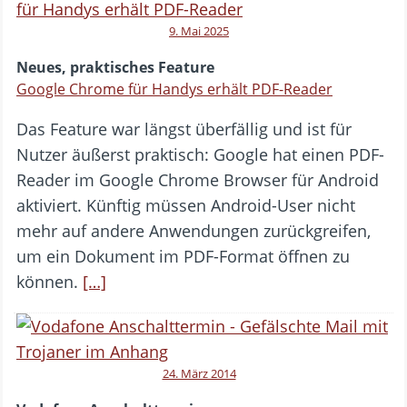
9. Mai 2025
Neues, praktisches Feature
Google Chrome für Handys erhält PDF-Reader
Das Feature war längst überfällig und ist für
Nutzer äußerst praktisch: Google hat einen PDF-
Reader im Google Chrome Browser für Android
aktiviert. Künftig müssen Android-User nicht
mehr auf andere Anwendungen zurückgreifen,
um ein Dokument im PDF-Format öffnen zu
können.
[…]
24. März 2014