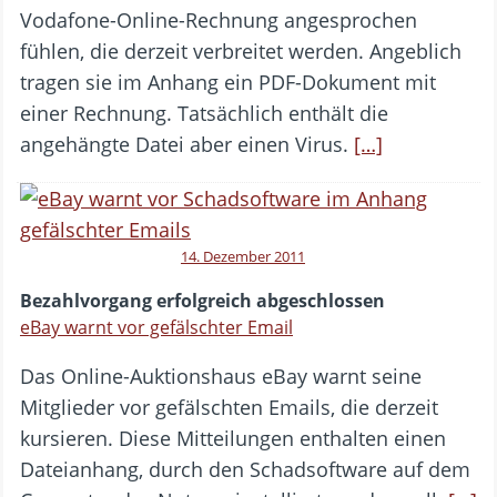
Vodafone-Online-Rechnung angesprochen
fühlen, die derzeit verbreitet werden. Angeblich
tragen sie im Anhang ein PDF-Dokument mit
einer Rechnung. Tatsächlich enthält die
angehängte Datei aber einen Virus.
[…]
14. Dezember 2011
Bezahlvorgang erfolgreich abgeschlossen
eBay warnt vor gefälschter Email
Das Online-Auktionshaus eBay warnt seine
Mitglieder vor gefälschten Emails, die derzeit
kursieren. Diese Mitteilungen enthalten einen
Dateianhang, durch den Schadsoftware auf dem