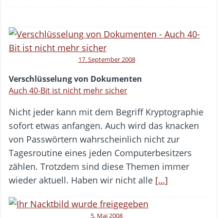
17. September 2008
Verschlüsselung von Dokumenten
Auch 40-Bit ist nicht mehr sicher
Nicht jeder kann mit dem Begriff Kryptographie
sofort etwas anfangen. Auch wird das knacken
von Passwörtern wahrscheinlich nicht zur
Tagesroutine eines jeden Computerbesitzers
zählen. Trotzdem sind diese Themen immer
wieder aktuell. Haben wir nicht alle
[…]
5. Mai 2008