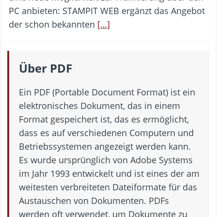
PC anbieten: STAMPIT WEB ergänzt das Angebot
der schon bekannten
[…]
Über PDF
Ein PDF (Portable Document Format) ist ein
elektronisches Dokument, das in einem
Format gespeichert ist, das es ermöglicht,
dass es auf verschiedenen Computern und
Betriebssystemen angezeigt werden kann.
Es wurde ursprünglich von Adobe Systems
im Jahr 1993 entwickelt und ist eines der am
weitesten verbreiteten Dateiformate für das
Austauschen von Dokumenten. PDFs
werden oft verwendet, um Dokumente zu