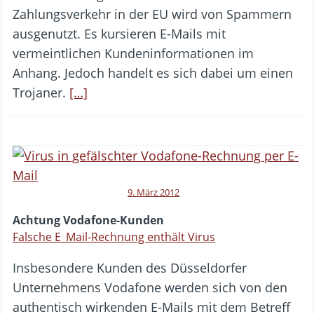
Zahlungsverkehr in der EU wird von Spammern
ausgenutzt. Es kursieren E-Mails mit
vermeintlichen Kundeninformationen im
Anhang. Jedoch handelt es sich dabei um einen
Trojaner.
[…]
9. März 2012
Achtung Vodafone-Kunden
Falsche E_Mail-Rechnung enthält Virus
Insbesondere Kunden des Düsseldorfer
Unternehmens Vodafone werden sich von den
authentisch wirkenden E-Mails mit dem Betreff