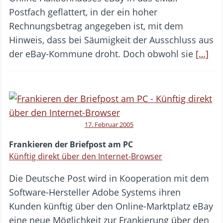
Postfach geflattert, in der ein hoher
Rechnungsbetrag angegeben ist, mit dem
Hinweis, dass bei Säumigkeit der Ausschluss aus
der eBay-Kommune droht. Doch obwohl sie
[…]
17. Februar 2005
Frankieren der Briefpost am PC
Künftig direkt über den Internet-Browser
Die Deutsche Post wird in Kooperation mit dem
Software-Hersteller Adobe Systems ihren
Kunden künftig über den Online-Marktplatz eBay
eine neue Möglichkeit zur Frankierung über den