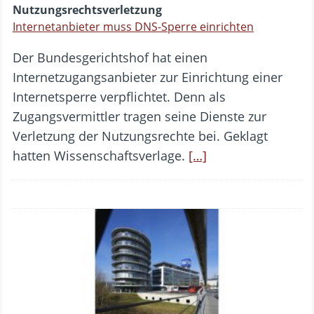
Nutzungsrechtsverletzung
Internetanbieter muss DNS-Sperre einrichten
Der Bundesgerichtshof hat einen
Internetzugangsanbieter zur Einrichtung einer
Internetsperre verpflichtet. Denn als
Zugangsvermittler tragen seine Dienste zur
Verletzung der Nutzungsrechte bei. Geklagt
hatten Wissenschaftsverlage.
[…]