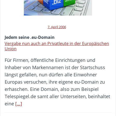
7. April 2006
Jedem seine .eu-Domain
Vergabe nun auch an Privatleute in der Europäischen
Union
Für Firmen, öffentliche Einrichtungen und
Inhaber von Markennamen ist der Startschuss
längst gefallen, nun dürfen alle Einwohner
Europas versuchen, ihre eigene eu-Domain zu
erhaschen. Eine Domain, also zum Beispiel
Telespiegel.de samt aller Unterseiten, beinhaltet
eine
[…]