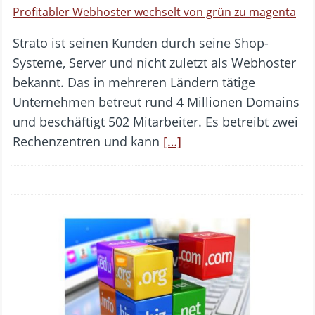
Profitabler Webhoster wechselt von grün zu magenta
Strato ist seinen Kunden durch seine Shop-
Systeme, Server und nicht zuletzt als Webhoster
bekannt. Das in mehreren Ländern tätige
Unternehmen betreut rund 4 Millionen Domains
und beschäftigt 502 Mitarbeiter. Es betreibt zwei
Rechenzentren und kann
[…]