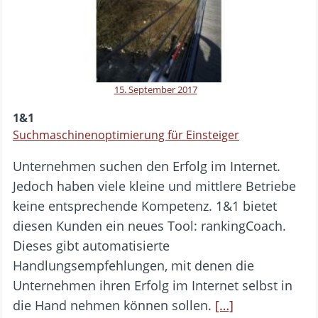
15. September 2017
1&1
Suchmaschinenoptimierung für Einsteiger
Unternehmen suchen den Erfolg im Internet.
Jedoch haben viele kleine und mittlere Betriebe
keine entsprechende Kompetenz. 1&1 bietet
diesen Kunden ein neues Tool: rankingCoach.
Dieses gibt automatisierte
Handlungsempfehlungen, mit denen die
Unternehmen ihren Erfolg im Internet selbst in
die Hand nehmen können sollen.
[…]