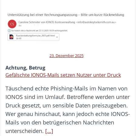
23. Dezember 2025
Achtung, Betrug
Gefälschte IONOS-Mails setzen Nutzer unter Druck
Täuschend echte Phishing-Mails im Namen von
IONOS sind im Umlauf. Betroffene werden unter
Druck gesetzt, um sensible Daten preiszugeben.
Wer genau hinschaut, kann jedoch echte IONOS-
Mails von den betrügerischen Nachrichten
unterscheiden.
[…]