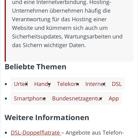
und eine Internetverbindung. Hosting-
Unternehmen übernehmen häufig die
Verantwortung für das Hosting einer
Website und kümmern sich auch um
Sicherheitsupdates, Wartungsarbeiten und
das Sichern wichtiger Daten.
Beliebte Themen
Urteil
Handy
Telekom
Internet
DSL
Smartphone
Bundesnetzagentur
App
Weitere Informationen
DSL-Doppelflatrate
– Angebote aus Telefon-