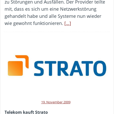
zu Störungen und Ausfällen. Der Provider teilte
mit, dass es sich um eine Netzwerkstörung
gehandelt habe und alle Systeme nun wieder
wie gewohnt funktionieren.
[…]
19. November 2009
Telekom kauft Strato