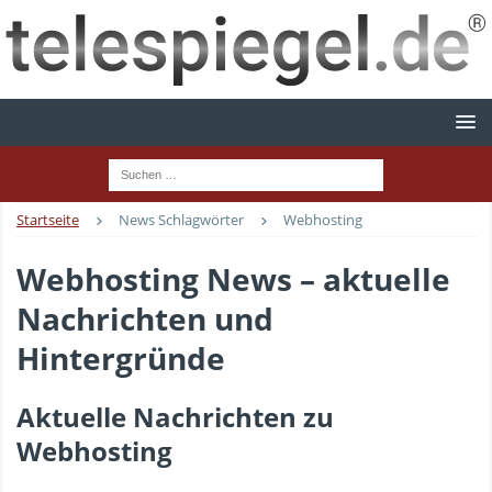
Startseite
News Schlagwörter
Webhosting
Webhosting News – aktuelle
Nachrichten und
Hintergründe
Aktuelle Nachrichten zu
Webhosting