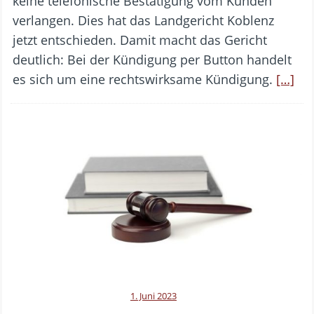
keine telefonische Bestätigung vom Kunden
verlangen. Dies hat das Landgericht Koblenz
jetzt entschieden. Damit macht das Gericht
deutlich: Bei der Kündigung per Button handelt
es sich um eine rechtswirksame Kündigung.
[…]
1. Juni 2023