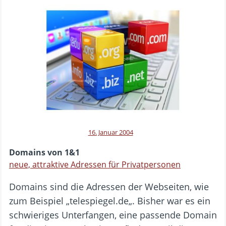
16. Januar 2004
Domains von 1&1
neue, attraktive Adressen für Privatpersonen
Domains sind die Adressen der Webseiten, wie
zum Beispiel „telespiegel.de„. Bisher war es ein
schwieriges Unterfangen, eine passende Domain