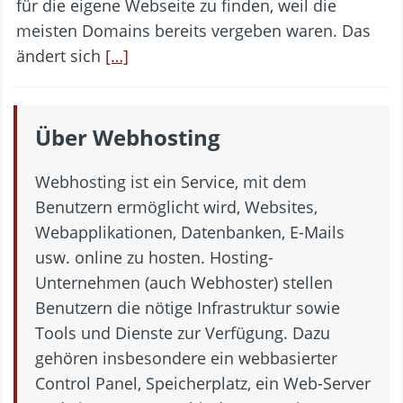
für die eigene Webseite zu finden, weil die
meisten Domains bereits vergeben waren. Das
ändert sich
[…]
Über Webhosting
Webhosting ist ein Service, mit dem
Benutzern ermöglicht wird, Websites,
Webapplikationen, Datenbanken, E-Mails
usw. online zu hosten. Hosting-
Unternehmen (auch Webhoster) stellen
Benutzern die nötige Infrastruktur sowie
Tools und Dienste zur Verfügung. Dazu
gehören insbesondere ein webbasierter
Control Panel, Speicherplatz, ein Web-Server