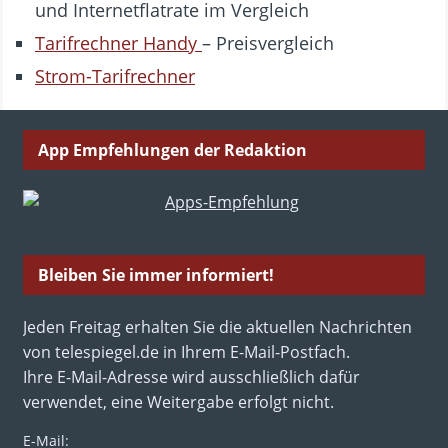
und Internetflatrate im Vergleich
Tarifrechner Handy
– Preisvergleich
Strom-Tarifrechner
App Empfehlungen der Redaktion
Bleiben Sie immer informiert!
Jeden Freitag erhalten Sie die aktuellen Nachrichten
von telespiegel.de in Ihrem E-Mail-Postfach.
Ihre E-Mail-Adresse wird ausschließlich dafür
verwendet, eine Weitergabe erfolgt nicht.
E-Mail: