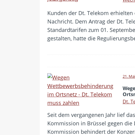
Kunden der Dt. Telekom erhielten 
Nachricht. Dem Antrag der Dt. Tele
Standardtarifen zum 01. Septembe
gestalten, hatte die Regulierungs
21. Ma
Wege
Orts
Dt. T
Seit dem vergangenen Jahr lief da
Kommission in Brüssel gegen die 
Kommission behindert der Konze