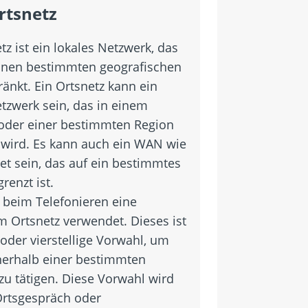
rtsnetz
tz ist ein lokales Netzwerk, das
einen bestimmten geografischen
änkt. Ein Ortsnetz kann ein
etzwerk sein, das in einem
der einer bestimmten Region
 wird. Es kann auch ein WAN wie
et sein, das auf ein bestimmtes
renzt ist.
 beim Telefonieren eine
m Ortsnetz verwendet. Dieses ist
 oder vierstellige Vorwahl, um
nerhalb einer bestimmten
zu tätigen. Diese Vorwahl wird
Ortsgespräch oder