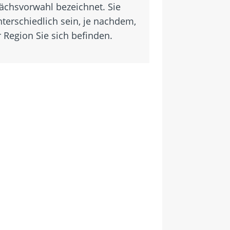
ächsvorwahl bezeichnet. Sie
terschiedlich sein, je nachdem,
 Region Sie sich befinden.